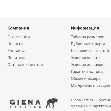
Компания
Информация
О компании
Таблица размеров
Новости
Публичная оферта
Контакты
Не является офертой
Политика
Условия оплаты
Оптовым клиентам
Условия доставки
Гарантия на товар
Обмен и возврат
Материалы и расцвет
Giena Tactics — росс
одежды и снаряжения