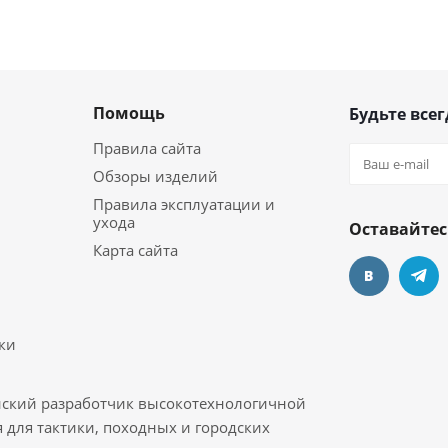
Помощь
Будьте всег
Правила сайта
Обзоры изделий
Правила эксплуатации и
ухода
Оставайтес
Карта сайта
ки
ийский разработчик высокотехнологичной
 для тактики, походных и городских