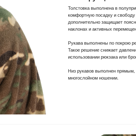
Толстовка выполнена в полупр
комфортную посадку и свободу
дополнительно защищает поясн
наклонах и активных перемеще
Рукава выполнены по покрою ре
Такое решение снижает давлени
использовании рюкзака или бро
Низ рукавов выполнен прямым,
многослойном ношении.