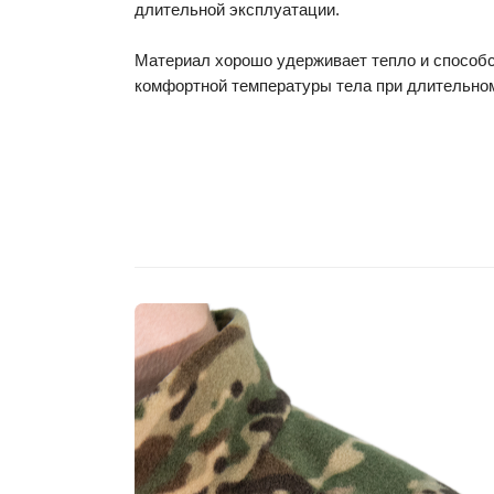
длительной эксплуатации.
Материал хорошо удерживает тепло и способ
комфортной температуры тела при длительно