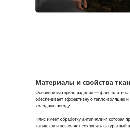
Материалы и свойства тка
Основной материал изделия — флис плотность
обеспечивает эффективную теплоизоляцию и 
холодную погоду.
Флис имеет обработку антипиллинг, которая 
катышков и позволяет сохранять аккуратный 