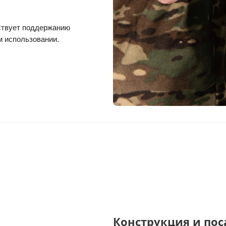
ствует поддержанию
м использовании.
Конструкция и пос