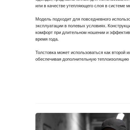
или в качестве утепляющего слоя в системе 
Модель подходит для повседневного использо
эксплуатации в полевых условиях. Конструкц
комфорт при длительном ношении и эффективн
время года.
Толстовка может использоваться как второй и
обеспечивая дополнительную теплоизоляцию 