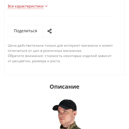
Все характеристики
Поделиться
Цена действительна только для интернет-магазина и может
отличаться от цен в розничных магазинах.
Обратите внимание: стоимость некоторых изделий зависит
от расцветки, размера и роста.
Описание