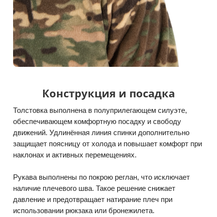
Конструкция и посадка
Толстовка выполнена в полуприлегающем силуэте,
обеспечивающем комфортную посадку и свободу
движений. Удлинённая линия спинки дополнительно
защищает поясницу от холода и повышает комфорт при
наклонах и активных перемещениях.
Рукава выполнены по покрою реглан, что исключает
наличие плечевого шва. Такое решение снижает
давление и предотвращает натирание плеч при
использовании рюкзака или бронежилета.