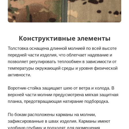
Конструктивные элементы
Толстовка оснащена длинной молнией по всей высоте
передней части изделия, что облегчает надевание и
позволяет регулировать теплообмен в зависимости от
температуры окружающей среды и уровня физической
активности.
Воротник-стойка защищает шею от ветра и холода. В
верхней части молнии предусмотрена мягкая защитная
планка, предотвращающая натирание подбородка.
По бокам расположены карманы на молнии,
зафиксированные в швах изделия. Карманы имеют
удобную глубину и подходят для размещения