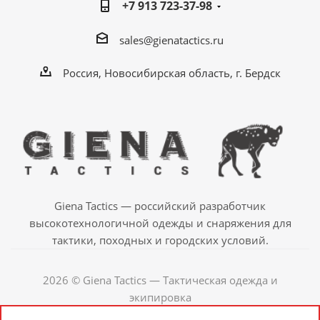
+7 913 723-37-98
sales@gienatactics.ru
Россия, Новосибирская область, г. Бердск
Giena Tactics — российский разработчик
высокотехнологичной одежды и снаряжения для
тактики, походных и городских условий.
2026 © Giena Tactics — Тактическая одежда и
экипировка