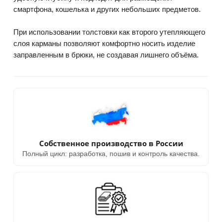
смартфона, кошелька и других небольших предметов.
При использовании толстовки как второго утепляющего
слоя карманы позволяют комфортно носить изделие
заправленным в брюки, не создавая лишнего объёма.
Собственное производство в России
Полный цикл: разработка, пошив и контроль качества.