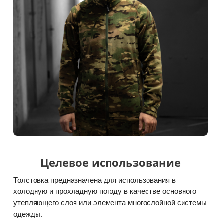
Целевое использование
Толстовка предназначена для использования в
холодную и прохладную погоду в качестве основного
утепляющего слоя или элемента многослойной системы
одежды.