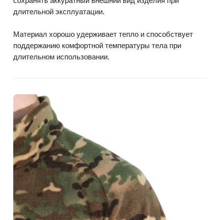
сохранять аккуратный внешний вид изделия при
длительной эксплуатации.
Материал хорошо удерживает тепло и способствует
поддержанию комфортной температуры тела при
длительном использовании.