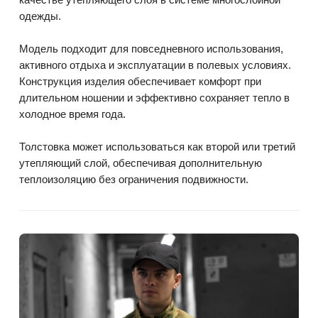
одежды.
Модель подходит для повседневного использования,
активного отдыха и эксплуатации в полевых условиях.
Конструкция изделия обеспечивает комфорт при
длительном ношении и эффективно сохраняет тепло в
холодное время года.
Толстовка может использоваться как второй или третий
утепляющий слой, обеспечивая дополнительную
теплоизоляцию без ограничения подвижности.