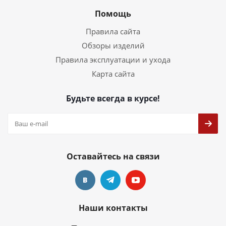
Помощь
Правила сайта
Обзоры изделий
Правила эксплуатации и ухода
Карта сайта
Будьте всегда в курсе!
Оставайтесь на связи
Наши контакты