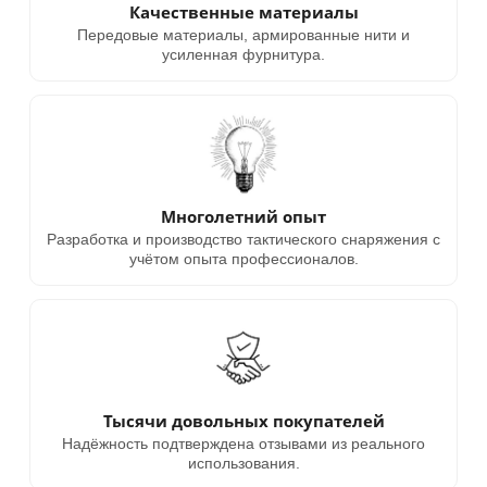
Качественные материалы
Передовые материалы, армированные нити и
усиленная фурнитура.
Многолетний опыт
Разработка и производство тактического снаряжения с
учётом опыта профессионалов.
Тысячи довольных покупателей
Надёжность подтверждена отзывами из реального
использования.