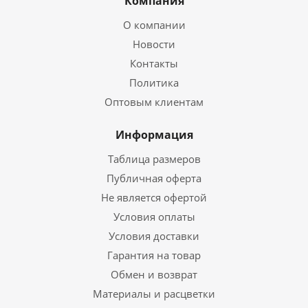
Компания
О компании
Новости
Контакты
Политика
Оптовым клиентам
Информация
Таблица размеров
Публичная оферта
Не является офертой
Условия оплаты
Условия доставки
Гарантия на товар
Обмен и возврат
Материалы и расцветки