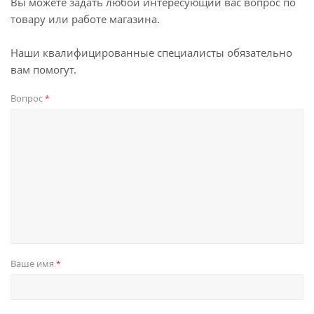
Вы можете задать любой интересующий вас вопрос по
товару или работе магазина.
Наши квалифицированные специалисты обязательно
вам помогут.
Вопрос
*
Ваше имя
*