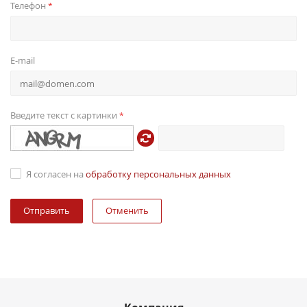
Телефон
*
E-mail
Введите текст с картинки
*
Я согласен на
обработку персональных данных
Отменить