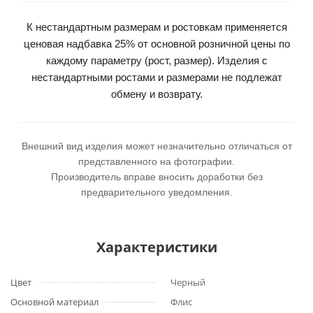
К нестандартным размерам и ростовкам применяется
ценовая надбавка 25% от основной розничной цены по
каждому параметру (рост, размер). Изделия с
нестандартными ростами и размерами не подлежат
обмену и возврату.
Внешний вид изделия может незначительно отличаться от
представленного на фотографии.
Производитель вправе вносить доработки без
предварительного уведомления.
Характеристики
Цвет
Черный
Основной материал
Флис