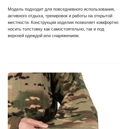
Модель подходит для повседневного использования,
активного отдыха, тренировок и работы на открытой
местности. Конструкция изделия позволяет комфортно
носить толстовку как самостоятельно, так и под
верхней одеждой или снаряжением.