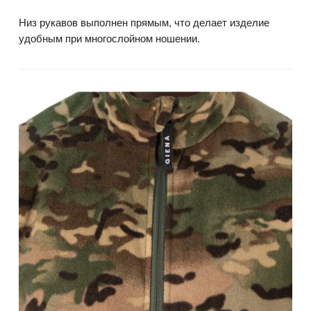
Низ рукавов выполнен прямым, что делает изделие
удобным при многослойном ношении.