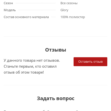
Сезон
Все сезоны
Модель
Glory
Состав основного материала
100% полиэстер
Отзывы
У данного товара нет отзывов.
Оставить отзыв
Станьте первым, кто оставил
отзыв об этом товаре!
Задать вопрос