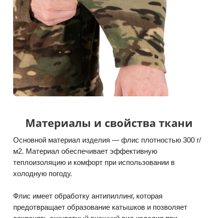
Материалы и свойства ткани
Основной материал изделия — флис плотностью 300 г/
м2. Материал обеспечивает эффективную
теплоизоляцию и комфорт при использовании в
холодную погоду.
Флис имеет обработку антипиллинг, которая
предотвращает образование катышков и позволяет