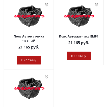
Пояс Автоматчика
Пояс Автоматчика ЕМР1
Черный
21 165
руб.
21 165
руб.
В корзину
В корзину