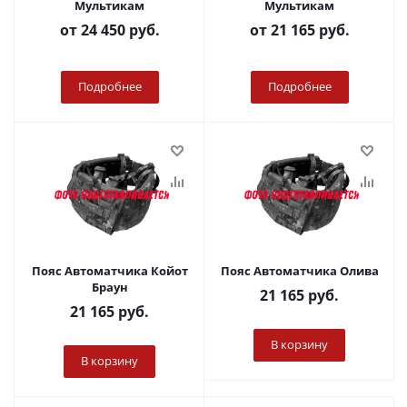
Мультикам
Мультикам
от
24 450 руб.
от
21 165 руб.
Подробнее
Подробнее
Пояс Автоматчика Койот
Пояс Автоматчика Олива
Браун
21 165
руб.
21 165
руб.
В корзину
В корзину