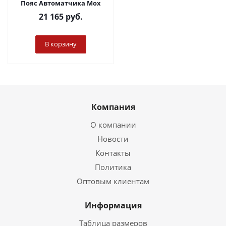
Пояс Автоматчика Мох
21 165
руб.
В корзину
Компания
О компании
Новости
Контакты
Политика
Оптовым клиентам
Информация
Таблица размеров