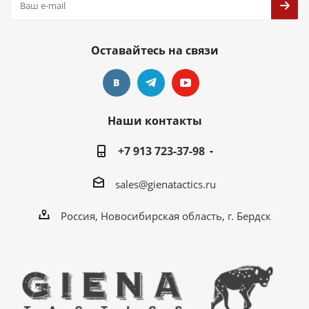
Оставайтесь на связи
Наши контакты
+7 913 723-37-98
sales@gienatactics.ru
Россия, Новосибирская область, г. Бердск