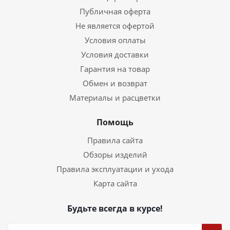
Публичная оферта
Не является офертой
Условия оплаты
Условия доставки
Гарантия на товар
Обмен и возврат
Материалы и расцветки
Помощь
Правила сайта
Обзоры изделий
Правила эксплуатации и ухода
Карта сайта
Будьте всегда в курсе!