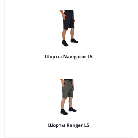
Шорты Navigator L5
Шорты Ranger L5