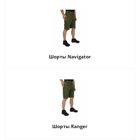
Шорты Navigator
Шорты Ranger