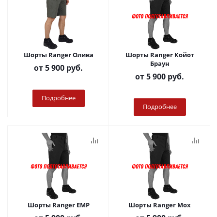
Шорты Ranger Олива
Шорты Ranger Койот
Браун
от
5 900 руб.
от
5 900 руб.
Подробнее
Подробнее
Шорты Ranger ЕМР
Шорты Ranger Мох