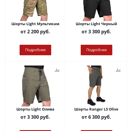
Шорты Light Мультикам
Шорты Light Черный
от
2 200 руб.
от
3 300 руб.
Подробнее
Подробнее
Шорты Light Олива
Шорты Ranger L5 Olive
от
3 300 руб.
от
6 300 руб.