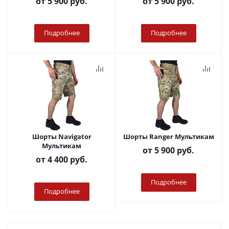
от
5 900 руб.
от
5 900 руб.
Подробнее
Подробнее
Шорты Navigator
Шорты Ranger Мультикам
Мультикам
от
5 900 руб.
от
4 400 руб.
Подробнее
Подробнее