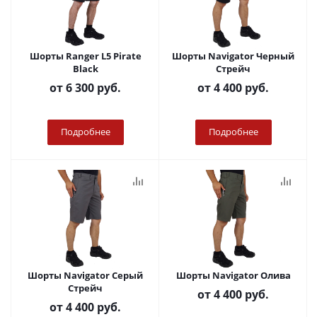
Шорты Ranger L5 Pirate
Шорты Navigator Черный
Black
Стрейч
от
6 300 руб.
от
4 400 руб.
Подробнее
Подробнее
Шорты Navigator Серый
Шорты Navigator Олива
Стрейч
от
4 400 руб.
от
4 400 руб.