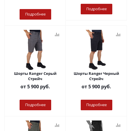
Подробнее
Подробнее
Шорты Ranger Серый
Шорты Ranger Черный
Стрейч
Стрейч
от
5 900 руб.
от
5 900 руб.
Подробнее
Подробнее