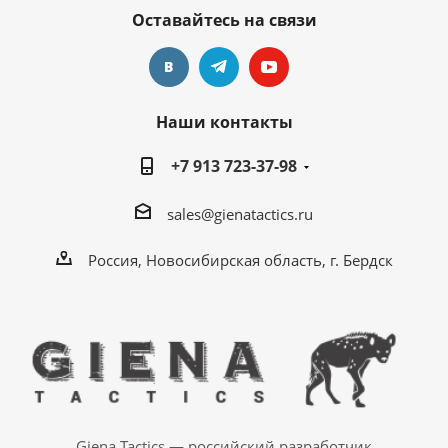
Оставайтесь на связи
Наши контакты
+7 913 723-37-98
sales@gienatactics.ru
Россия, Новосибирская область, г. Бердск
Giena Tactics — российский разработчик