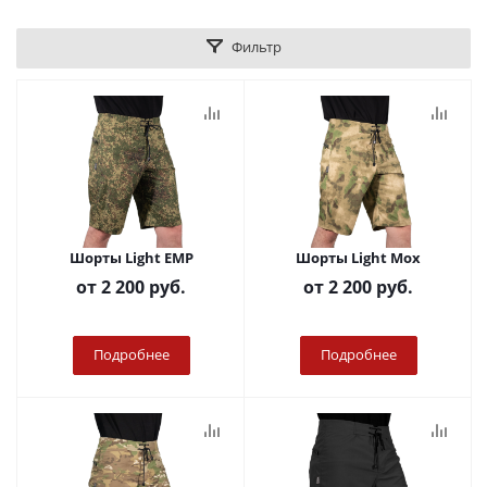
Фильтр
Шорты Light ЕМР
Шорты Light Мох
от
2 200 руб.
от
2 200 руб.
Подробнее
Подробнее