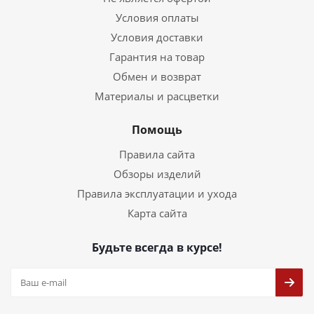
Условия оплаты
Условия доставки
Гарантия на товар
Обмен и возврат
Материалы и расцветки
Помощь
Правила сайта
Обзоры изделий
Правила эксплуатации и ухода
Карта сайта
Будьте всегда в курсе!