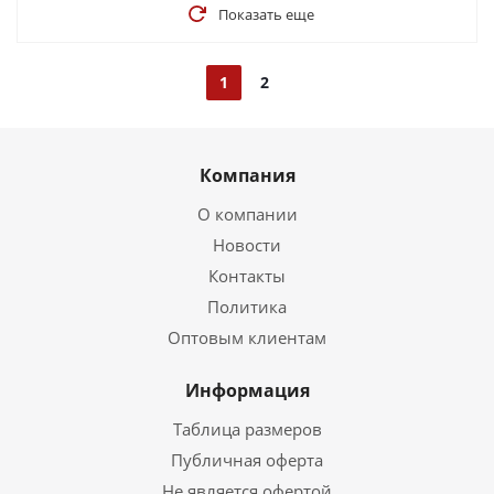
Показать еще
1
2
Компания
О компании
Новости
Контакты
Политика
Оптовым клиентам
Информация
Таблица размеров
Публичная оферта
Не является офертой