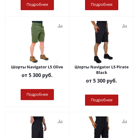
Подробнее
Подробнее
Шорты Navigator L5 Olive
Шорты Navigator L5 Pirate
Black
от
5 300 руб.
от
5 300 руб.
Подробнее
Подробнее