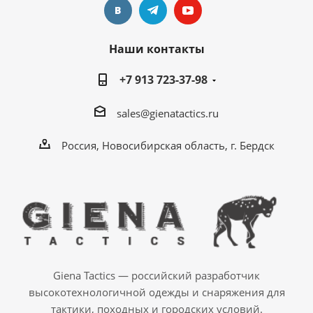
Наши контакты
+7 913 723-37-98
sales@gienatactics.ru
Россия, Новосибирская область, г. Бердск
Giena Tactics — российский разработчик
высокотехнологичной одежды и снаряжения для
тактики, походных и городских условий.