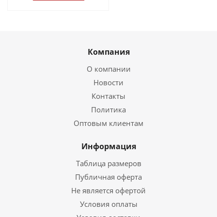
Компания
О компании
Новости
Контакты
Политика
Оптовым клиентам
Информация
Таблица размеров
Публичная оферта
Не является офертой
Условия оплаты