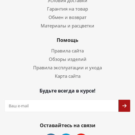
Условия доставки
Гарантия на товар
Обмен и возврат
Материалы и расцветки
Помощь
Правила сайта
Обзоры изделий
Правила эксплуатации и ухода
Карта сайта
Будьте всегда в курсе!
Оставайтесь на связи