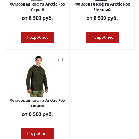
Флисовая кофта Arctic Fox
Флисовая кофта Arctic Fox
Серый
Черный
от
8 500 руб.
от
8 500 руб.
Подробнее
Подробнее
Флисовая кофта Arctic Fox
Олива
от
8 500 руб.
Подробнее