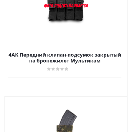
4АК Передний клапан-подсумок закрытый
на бронежилет Мультикам