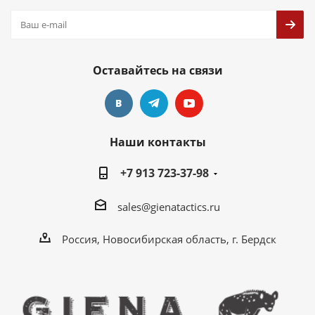
Оставайтесь на связи
Наши контакты
+7 913 723-37-98
sales@gienatactics.ru
Россия, Новосибирская область, г. Бердск