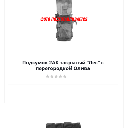
Подсумок 2АК закрытый "Лес" с
перегородкой Олива