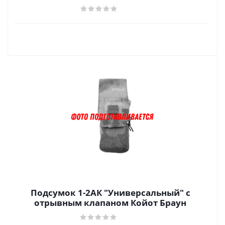
Подсумок 1-2АК "Универсальный" с
отрывным клапаном Койот Браун