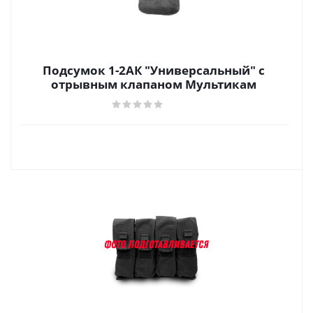
Подсумок 1-2АК "Универсальный" с
отрывным клапаном Мультикам