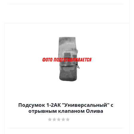
Подсумок 1-2АК "Универсальный" с
отрывным клапаном Олива