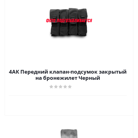
4АК Передний клапан-подсумок закрытый
на бронежилет Черный