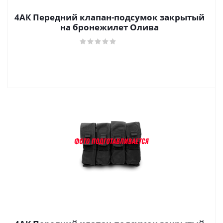
4АК Передний клапан-подсумок закрытый
на бронежилет Олива