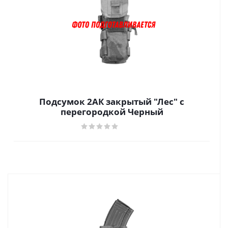
Подсумок 2АК закрытый "Лес" с
перегородкой Черный