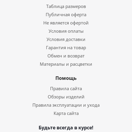
Таблица размеров
Публичная оферта
Не является офертой
Условия оплаты
Условия доставки
Гарантия на товар
Обмен и возврат
Материалы и расцветки
Помощь
Правила сайта
Обзоры изделий
Правила эксплуатации и ухода
Карта сайта
Будьте всегда в курсе!