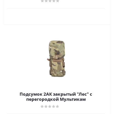
Подсумок 2АК закрытый "Лес" с
перегородкой Мультикам