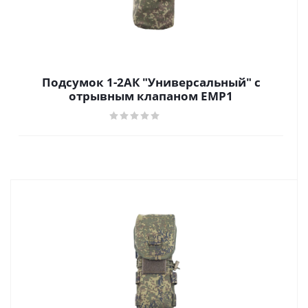
Подсумок 1-2АК "Универсальный" с
отрывным клапаном ЕМР1