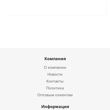
Компания
О компании
Новости
Контакты
Политика
Оптовым клиентам
Информация