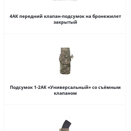
4АК передний клапан-подсумок на бронежилет
закрытый
Подсумок 1-2АК «Универсальный» со съёмным
клапаном