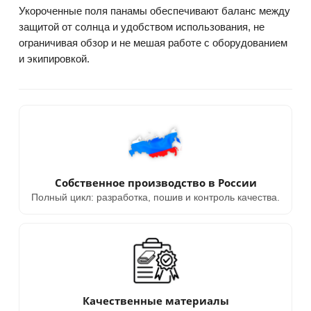
Укороченные поля панамы обеспечивают баланс между
защитой от солнца и удобством использования, не
ограничивая обзор и не мешая работе с оборудованием
и экипировкой.
Собственное производство в России
Полный цикл: разработка, пошив и контроль качества.
Качественные материалы