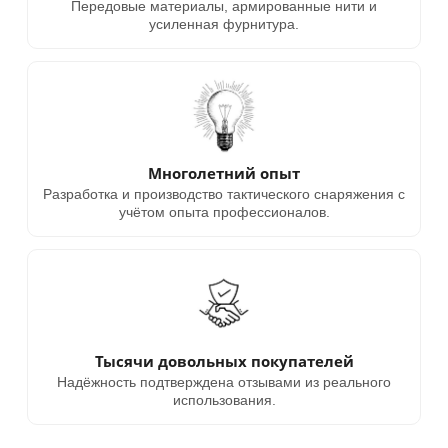
Передовые материалы, армированные нити и
усиленная фурнитура.
Многолетний опыт
Разработка и производство тактического снаряжения с
учётом опыта профессионалов.
Тысячи довольных покупателей
Надёжность подтверждена отзывами из реального
использования.