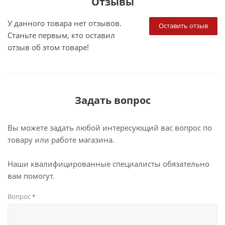
Отзывы
У данного товара нет отзывов.
Оставить отзыв
Станьте первым, кто оставил
отзыв об этом товаре!
Задать вопрос
Вы можете задать любой интересующий вас вопрос по
товару или работе магазина.
Наши квалифицированные специалисты обязательно
вам помогут.
Вопрос
*