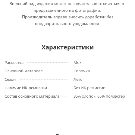
Внешний вид изделия может незначительно отличаться от
представленного на фотографии.
Производитель вправе вносить доработки без
предварительного уведомления.
Характеристики
Расцветка
Мох
Основной материал
Сорочка
Сезон
Лето
Наличие ИК-ремиссии
Без ИК ремиссии
Состав основного материала
35% хлопок, 65% полиэстер