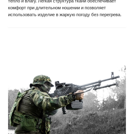
тепло и влагу. Лёгкая структура ткани обеспечивает
комфорт при длительном ношении и позволяет
использовать изделие в жаркую погоду без перегрева.