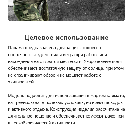
Целевое использование
Панама предназначена для защиты головы от
солнечного воздействия и ветра при работе или
нахождении на открытой местности. Укороченные поля
обеспечивают достаточную защиту от солнца, при этом
не ограничивают обзор и не мешают работе с
экипировкой.
Модель подходит для использования в жарком климате,
на тренировках, в полевых условиях, во время походов
и активного отдыха. Конструкция изделия рассчитана на
длительное ношение и обеспечивает комфорт даже при
высокой физической активности.