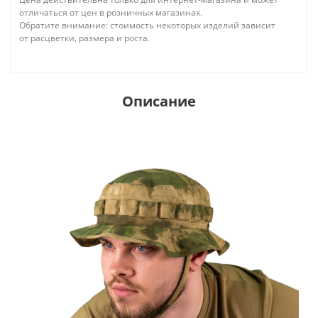
отличаться от цен в розничных магазинах.
Обратите внимание: стоимость некоторых изделий зависит
от расцветки, размера и роста.
Описание