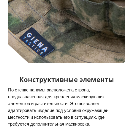
Конструктивные элементы
По стенке панамы расположена стропа,
предназначенная для крепления маскирующих
элементов и растительности. Это позволяет
адаптировать изделие под условия окружающей
местности и использовать его в ситуациях, где
требуется дополнительная маскировка.