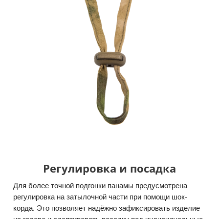
Регулировка и посадка
Для более точной подгонки панамы предусмотрена
регулировка на затылочной части при помощи шок-
корда. Это позволяет надёжно зафиксировать изделие