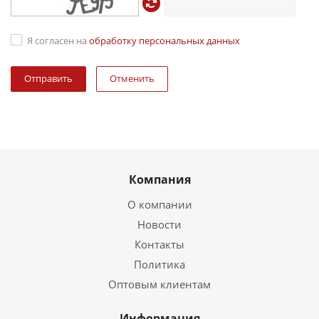
Я согласен на
обработку персональных данных
Отменить
Компания
О компании
Новости
Контакты
Политика
Оптовым клиентам
Информация