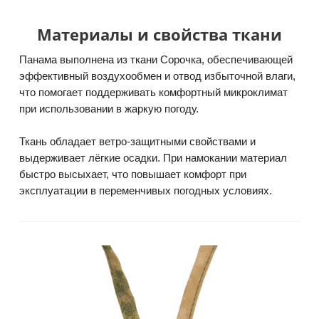
Материалы и свойства ткани
Панама выполнена из ткани Сорочка, обеспечивающей
эффективный воздухообмен и отвод избыточной влаги,
что помогает поддерживать комфортный микроклимат
при использовании в жаркую погоду.
Ткань обладает ветро-защитными свойствами и
выдерживает лёгкие осадки. При намокании материал
быстро высыхает, что повышает комфорт при
эксплуатации в переменчивых погодных условиях.