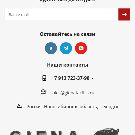
Оставайтесь на связи
Наши контакты
+7 913 723-37-98
sales@gienatactics.ru
Россия, Новосибирская область, г. Бердск