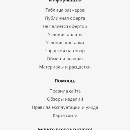
Таблица размеров
Публичная оферта
Не является офертой
Условия оплаты
Условия доставки
Гарантия на товар
Обмен и возврат
Материалы и расцветки
Помощь
Правила сайта
Обзоры изделий
Правила эксплуатации и ухода
Карта сайта
Будьте всегда в курсе!