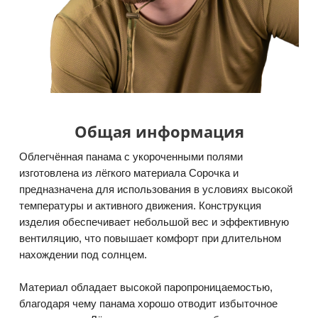
Общая информация
Облегчённая панама с укороченными полями
изготовлена из лёгкого материала Сорочка и
предназначена для использования в условиях высокой
температуры и активного движения. Конструкция
изделия обеспечивает небольшой вес и эффективную
вентиляцию, что повышает комфорт при длительном
нахождении под солнцем.
Материал обладает высокой паропроницаемостью,
благодаря чему панама хорошо отводит избыточное