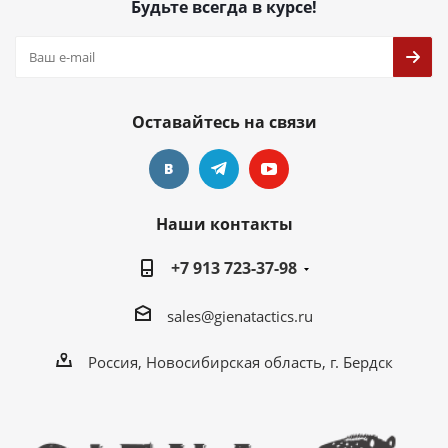
Будьте всегда в курсе!
Оставайтесь на связи
Наши контакты
+7 913 723-37-98
sales@gienatactics.ru
Россия, Новосибирская область, г. Бердск