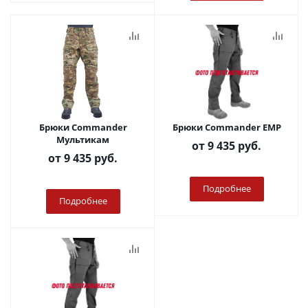
Брюки Commander
Брюки Commander ЕМР
Мультикам
от
9 435 руб.
от
9 435 руб.
Подробнее
Подробнее