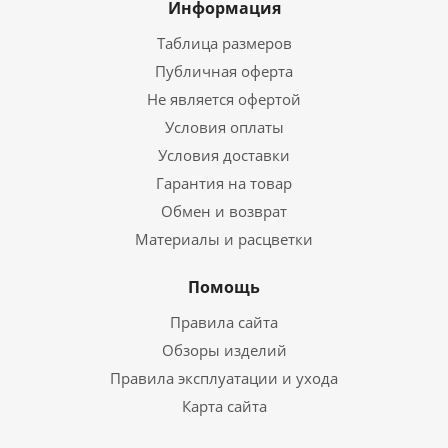
Информация
Таблица размеров
Публичная оферта
Не является офертой
Условия оплаты
Условия доставки
Гарантия на товар
Обмен и возврат
Материалы и расцветки
Помощь
Правила сайта
Обзоры изделий
Правила эксплуатации и ухода
Карта сайта