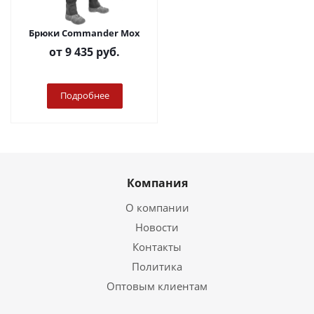
Брюки Commander Мох
от
9 435 руб.
Подробнее
Компания
О компании
Новости
Контакты
Политика
Оптовым клиентам