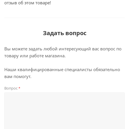
отзыв об этом товаре!
Задать вопрос
Вы можете задать любой интересующий вас вопрос по
товару или работе магазина.
Наши квалифицированные специалисты обязательно
вам помогут.
Вопрос
*