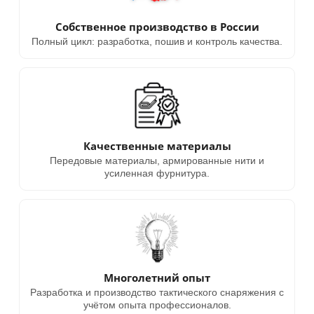
Собственное производство в России
Полный цикл: разработка, пошив и контроль качества.
Качественные материалы
Передовые материалы, армированные нити и
усиленная фурнитура.
Многолетний опыт
Разработка и производство тактического снаряжения с
учётом опыта профессионалов.