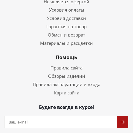
Не является офертой
Условия оплаты
Условия доставки
Гарантия на товар
Обмен и возврат
Материалы и расцветки
Помощь
Правила сайта
Обзоры изделий
Правила эксплуатации и ухода
Карта сайта
Будьте всегда в курсе!