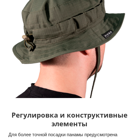
Регулировка и конструктивные
элементы
Для более точной посадки панамы предусмотрена