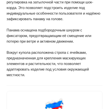
регулировка на затылочной части при помощи шок-
корда. Это позволяет подстроить изделие под
индивидуальные особенности пользователя и надёжно
зафиксировать панаму на голове.
Панама оснащена подбородочным шнуром с
фиксатором, предотвращающим её смещение или
потерю при ветре и активном движении.
Вокруг купола расположена стропа с ячейками,
предназначенная для крепления маскирующих
элементов и растительности, что позволяет
адаптировать изделие под условия окружающей
местности.