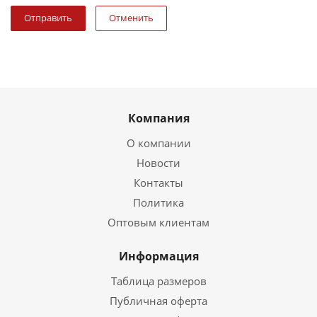
Отменить
Компания
О компании
Новости
Контакты
Политика
Оптовым клиентам
Информация
Таблица размеров
Публичная оферта