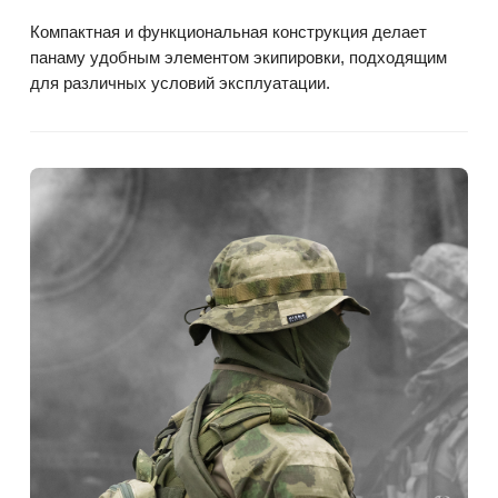
Компактная и функциональная конструкция делает
панаму удобным элементом экипировки, подходящим
для различных условий эксплуатации.