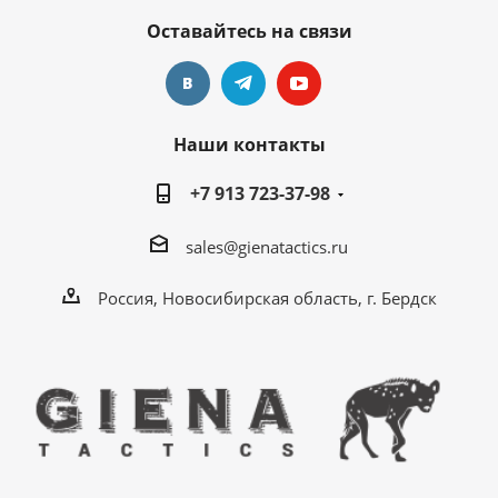
Оставайтесь на связи
Наши контакты
+7 913 723-37-98
sales@gienatactics.ru
Россия, Новосибирская область, г. Бердск