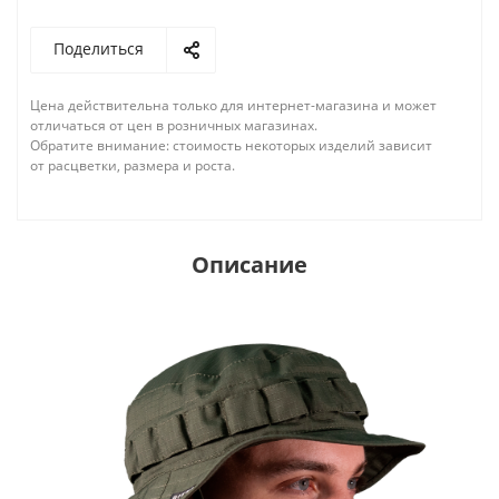
Поделиться
Цена действительна только для интернет-магазина и может
отличаться от цен в розничных магазинах.
Обратите внимание: стоимость некоторых изделий зависит
от расцветки, размера и роста.
Описание