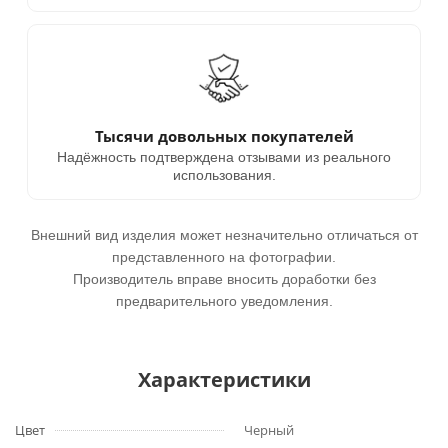
Тысячи довольных покупателей
Надёжность подтверждена отзывами из реального
использования.
Внешний вид изделия может незначительно отличаться от
представленного на фотографии.
Производитель вправе вносить доработки без
предварительного уведомления.
Характеристики
Цвет
Черный