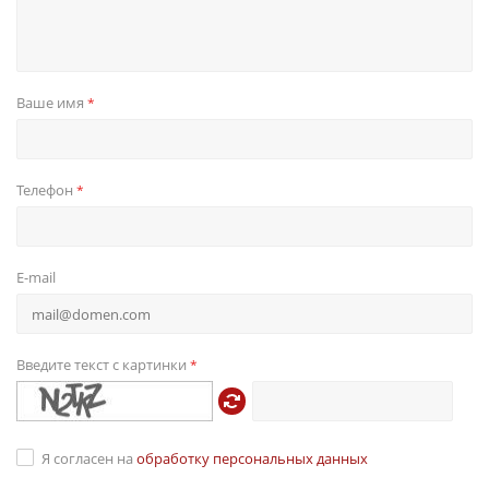
Ваше имя
*
Телефон
*
E-mail
Введите текст с картинки
*
Я согласен на
обработку персональных данных