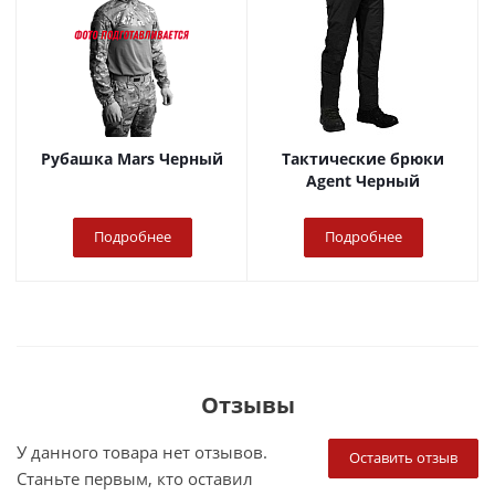
Рубашка Mars Черный
Тактические брюки
Agent Черный
Подробнее
Подробнее
Отзывы
У данного товара нет отзывов.
Оставить отзыв
Станьте первым, кто оставил