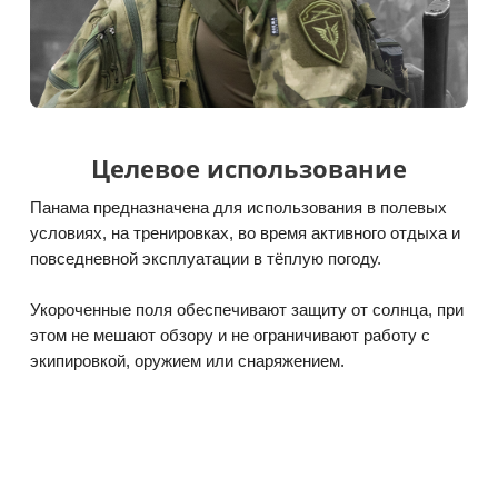
Целевое использование
Панама предназначена для использования в полевых
условиях, на тренировках, во время активного отдыха и
повседневной эксплуатации в тёплую погоду.
Укороченные поля обеспечивают защиту от солнца, при
этом не мешают обзору и не ограничивают работу с
экипировкой, оружием или снаряжением.