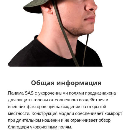
Общая информация
Панама SAS с укороченными полями предназначена
для защиты головы от солнечного воздействия и
внешних факторов при нахождении на открытой
местности. Конструкция модели обеспечивает комфорт
при длительном ношении и не ограничивает обзор
благодаря укороченным полям.