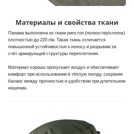
Материалы и свойства ткани
Панама выполнена из ткани рипстоп (полиэстер/хлопок)
плотностью до 220 г/м. Такая ткань отличается
повышенной устойчивостью к износу и разрывам за
счёт армирующей структуры переплетения.
Материал хорошо пропускает воздух и обеспечивает
комфорт при использовании в тёплую погоду, сохраняя
баланс между прочностью и удобством при длительном
ношении.