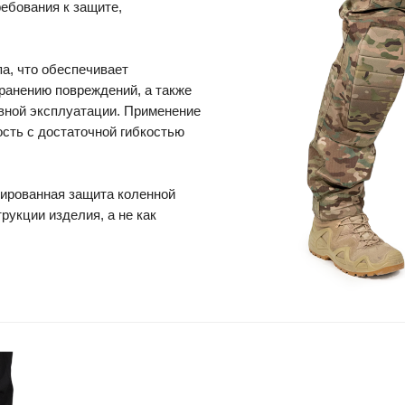
ебования к защите,
а, что обеспечивает
ранению повреждений, а также
ивной эксплуатации. Применение
ость с достаточной гибкостью
ированная защита коленной
рукции изделия, а не как