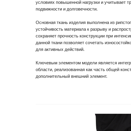
условиях повышенной нагрузки и учитывает тр
подвижности и долговечности.
Основная ткань изделия выполнена из рипстоп
устойчивость материала к разрыву и распрост
сохраняет прочность конструкции при интенс
данной ткани позволяет сочетать износостойк
для активных действий.
Ключевым элементом модели является интегр
области, реализованная как часть общей конст
дополнительный внешний элемент.