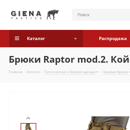
Каталог
Распродажа
Брюки Raptor mod.2. Кой
Главная
-
Каталог
-
Тактическая и Боевая одежда
-
Боевые брюки