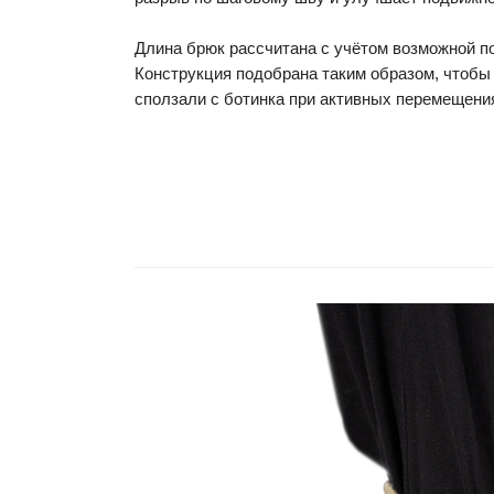
Длина брюк рассчитана с учётом возможной под
Конструкция подобрана таким образом, чтобы
сползали с ботинка при активных перемещени