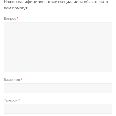
Наши квалифицированные специалисты обязательно
вам помогут.
Вопрос
*
Ваше имя
*
Телефон
*