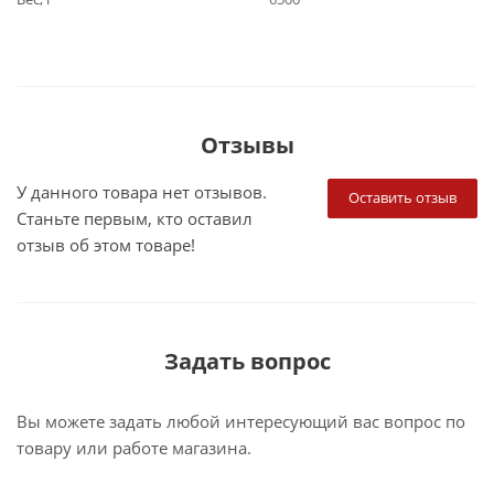
Отзывы
У данного товара нет отзывов.
Оставить отзыв
Станьте первым, кто оставил
отзыв об этом товаре!
Задать вопрос
Вы можете задать любой интересующий вас вопрос по
товару или работе магазина.