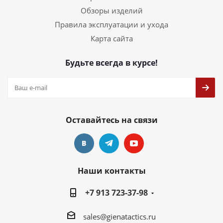
Обзоры изделий
Правила эксплуатации и ухода
Карта сайта
Будьте всегда в курсе!
Оставайтесь на связи
Наши контакты
+7 913 723-37-98
sales@gienatactics.ru