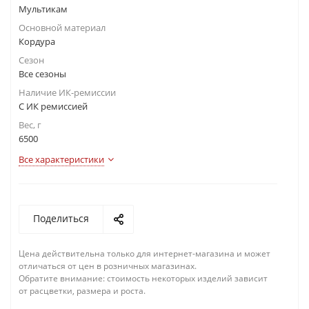
Мультикам
Основной материал
Кордура
Сезон
Все сезоны
Наличие ИК-ремиссии
С ИК ремиссией
Вес, г
6500
Все характеристики
Поделиться
Цена действительна только для интернет-магазина и может
отличаться от цен в розничных магазинах.
Обратите внимание: стоимость некоторых изделий зависит
от расцветки, размера и роста.