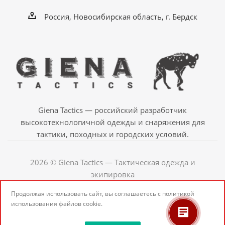
Россия, Новосибирская область, г. Бердск
Giena Tactics — российский разработчик
высокотехнологичной одежды и снаряжения для
тактики, походных и городских условий.
2026 © Giena Tactics — Тактическая одежда и
экипировка
Продолжая использовать сайт, вы соглашаетесь с
политикой
использования
файлов cookie.