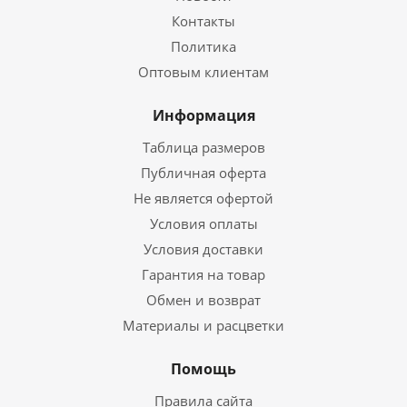
Контакты
Политика
Оптовым клиентам
Информация
Таблица размеров
Публичная оферта
Не является офертой
Условия оплаты
Условия доставки
Гарантия на товар
Обмен и возврат
Материалы и расцветки
Помощь
Правила сайта