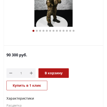
90 300
руб.
В корзину
Купить в 1 клик
Характеристики
Расцветка