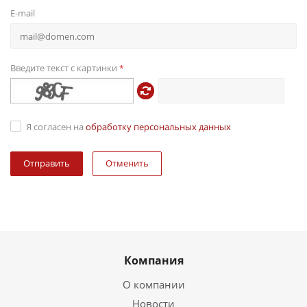
E-mail
Введите текст с картинки
*
Я согласен на
обработку персональных данных
Отменить
Компания
О компании
Новости