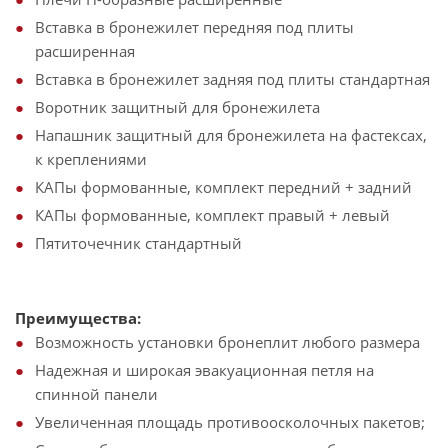
Вставка в бронежилет передняя под плиты
расширенная
Вставка в бронежилет задняя под плиты стандартная
Воротник защитный для бронежилета
Напашник защитный для бронежилета на фастексах,
к креплениями
КАПы формованные, комплект передний + задний
КАПы формованные, комплект правый + левый
Пятиточечник стандартный
Преимущества:
Возможность установки бронеплит любого размера
Надежная и широкая эвакуационная петля на
спинной панели
Увеличенная площадь противоосколочных пакетов;