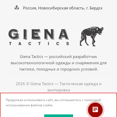
Россия, Новосибирская область, г. Бердск
Giena Tactics — российский разработчик
высокотехнологичной одежды и снаряжения для
тактики, походных и городских условий.
2026 © Giena Tactics — Тактическая одежда и
экипировка
Продолжая использовать сайт, вы соглашаетесь с
политикой
использования
файлов cookie.