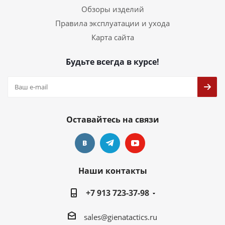
Обзоры изделий
Правила эксплуатации и ухода
Карта сайта
Будьте всегда в курсе!
Оставайтесь на связи
Наши контакты
+7 913 723-37-98
sales@gienatactics.ru