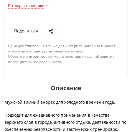
Все характеристики
Поделиться
Цена действительна только для интернет-магазина и может
отличаться от цен в розничных магазинах.
Обратите внимание: стоимость некоторых изделий зависит
от расцветки, размера и роста.
Описание
Мужской зимний анорак для холодного времени года.
Подходит для ежедневного применения в качестве
верхнего слоя в городе, активного отдыха, деятельности по
обеспечению безопасности и тактических тренировок.