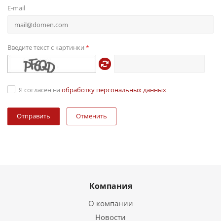
E-mail
Введите текст с картинки
*
Я согласен на
обработку персональных данных
Отменить
Компания
О компании
Новости