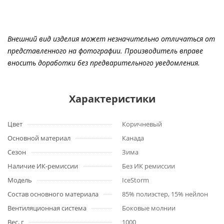
Внешний вид изделия может незначительно отличаться от
представленного на фотографии. Производитель вправе
вносить доработки без предварительного уведомления.
Характеристики
Цвет
Коричневый
Основной материал
Канада
Сезон
Зима
Наличие ИК-ремиссии
Без ИК ремиссии
Модель
IceStorm
Состав основного материала
85% полиэстер, 15% нейлон
Вентиляционная система
Боковые молнии
Вес, г
1000