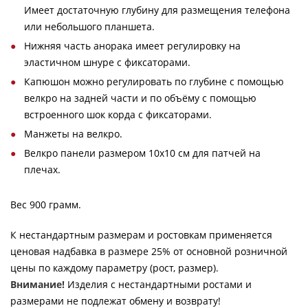
Имеет достаточную глубину для размещения телефона
или небольшого планшета.
Нижняя часть анорака имеет регулировку на
эластичном шнуре с фиксаторами.
Капюшон можно регулировать по глубине с помощью
велкро на задней части и по объёму с помощью
встроенного шок корда с фиксаторами.
Манжеты на велкро.
Велкро панели размером 10х10 см для патчей на
плечах.
Вес 900 грамм.
К нестандартным размерам и ростовкам применяется
ценовая надбавка в размере 25% от основной розничной
цены по каждому параметру (рост, размер).
Внимание!
Изделия с нестандартными ростами и
размерами не подлежат обмену и возврату!