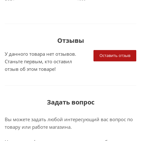
Отзывы
У данного товара нет отзывов.
Оставить отзыв
Станьте первым, кто оставил
отзыв об этом товаре!
Задать вопрос
Вы можете задать любой интересующий вас вопрос по
товару или работе магазина.