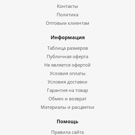
Контакты
Политика
Оптовым клиентам
Информация
Таблица размеров
Публичная оферта
Не является офертой
Условия оплаты
Условия доставки
Гарантия на товар
Обмен и возврат
Материалы и расцветки
Помощь
Правила сайта