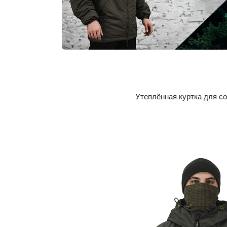
Утеплённая куртка для с