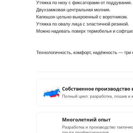
Утяжка по низу с фиксаторами от поддувания.
Двухзамковая центральная молния.
Капюшон цельно-выкроенный с воротником.
Утяжка по овалу лица с эластичной резиной.
Можно надевать поверх термобелья и софтше
Технологичность, комфорт, надёжность — три 
Собственное производство 
Полный цикл: разработка, пошив и к
Многолетний опыт
Разработка и производство тактиче
опыта профессионалов.