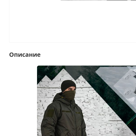
Описание