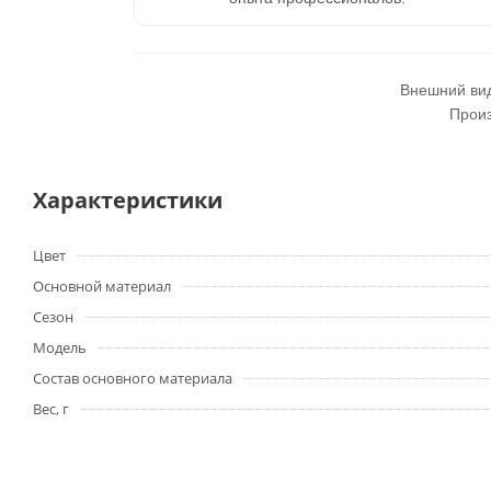
Внешний вид
Произ
Характеристики
Цвет
Основной материал
Сезон
Модель
Состав основного материала
Вес, г