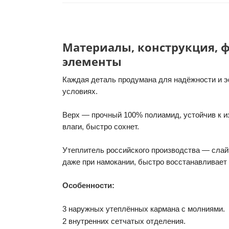
Материалы, конструкция,
элементы
Каждая деталь продумана для надёжности и 
условиях.
Верх — прочный 100% полиамид, устойчив к из
влаги, быстро сохнет.
Утеплитель российского производства — слайте
даже при намокании, быстро восстанавливает
Особенности:
3 наружных утеплённых кармана с молниями.
2 внутренних сетчатых отделения.