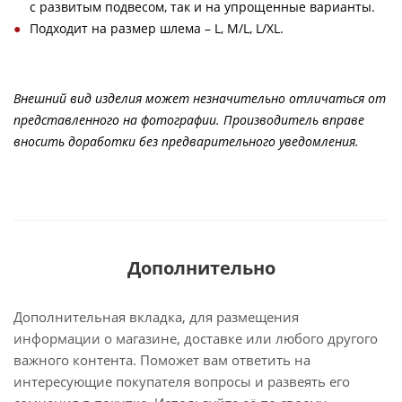
с развитым подвесом, так и на упрощенные варианты.
Подходит на размер шлема – L, M/L, L/XL.
Внешний вид изделия может незначительно отличаться от
представленного на фотографии. Производитель вправе
вносить доработки без предварительного уведомления.
Дополнительно
Дополнительная вкладка, для размещения
информации о магазине, доставке или любого другого
важного контента. Поможет вам ответить на
интересующие покупателя вопросы и развеять его