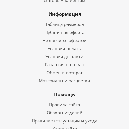
Оптовым клиентам
Информация
Таблица размеров
Публичная оферта
Не является офертой
Условия оплаты
Условия доставки
Гарантия на товар
Обмен и возврат
Материалы и расцветки
Помощь
Правила сайта
Обзоры изделий
Правила эксплуатации и ухода
Карта сайта