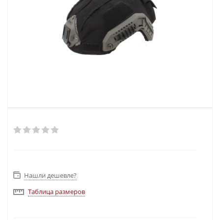
Нашли дешевле?
Таблица размеров