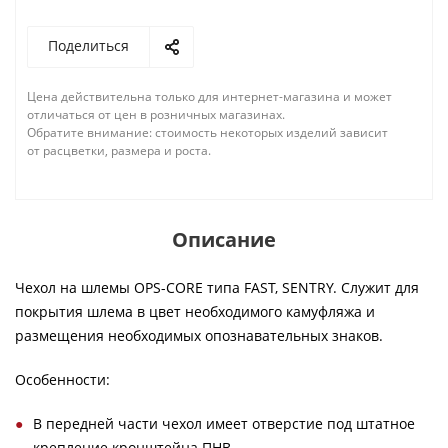
Поделиться
Цена действительна только для интернет-магазина и может
отличаться от цен в розничных магазинах.
Обратите внимание: стоимость некоторых изделий зависит
от расцветки, размера и роста.
Описание
Чехол на шлемы OPS-CORE типа FAST, SENTRY. Служит для
покрытия шлема в цвет необходимого камуфляжа и
размещения необходимых опознавательных знаков.
Особенности:
В передней части чехол имеет отверстие под штатное
крепление кронштейна ПНВ.