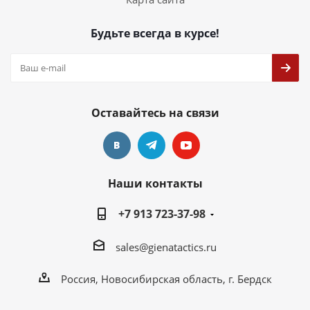
Будьте всегда в курсе!
Оставайтесь на связи
Наши контакты
+7 913 723-37-98
sales@gienatactics.ru
Россия, Новосибирская область, г. Бердск