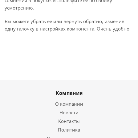
сомнения в покупке. Используйте её по своему
усмотрению.
Вы можете убрать её или вернуть обратно, изменив
одну галочку в настройках компонента. Очень удобно.
Компания
О компании
Новости
Контакты
Политика