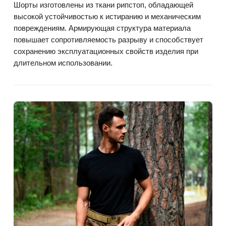
Шорты изготовлены из ткани рипстоп, обладающей
высокой устойчивостью к истиранию и механическим
повреждениям. Армирующая структура материала
повышает сопротивляемость разрыву и способствует
сохранению эксплуатационных свойств изделия при
длительном использовании.