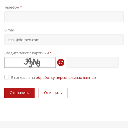
Телефон
*
E-mail
Введите текст с картинки
*
Я согласен на
обработку персональных данных
Отменить