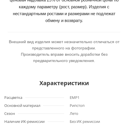
каждому параметру (рост, размер). Изделия с
нестандартными ростами и размерами не подлежат
обмену и возврату.
Внешний вид изделия может незначительно отличаться от
представленного на фотографии.
Производитель вправе вносить доработки без
предварительного уведомления.
Характеристики
Расцветка
ЕМР1
Основной материал
Рипстоп
Сезон
Лето
Наличие ИК-ремиссии
Без ИК ремиссии