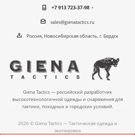
+7 913 723-37-98
sales@gienatactics.ru
Россия, Новосибирская область, г. Бердск
Giena Tactics — российский разработчик
высокотехнологичной одежды и снаряжения для
тактики, походных и городских условий.
2026 © Giena Tactics — Тактическая одежда и
экипировка