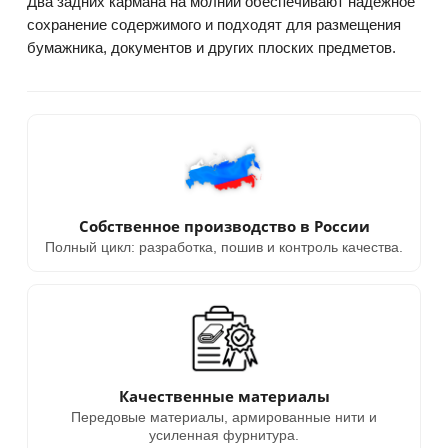
Два задних кармана на молнии обеспечивают надёжное
сохранение содержимого и подходят для размещения
бумажника, документов и других плоских предметов.
Собственное производство в России
Полный цикл: разработка, пошив и контроль качества.
Качественные материалы
Передовые материалы, армированные нити и
усиленная фурнитура.