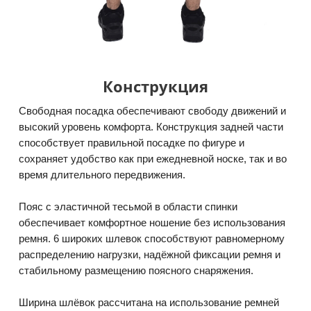
Конструкция
Свободная посадка обеспечивают свободу движений и
высокий уровень комфорта. Конструкция задней части
способствует правильной посадке по фигуре и
сохраняет удобство как при ежедневной носке, так и во
время длительного передвижения.
Пояс с эластичной тесьмой в области спинки
обеспечивает комфортное ношение без использования
ремня. 6 широких шлевок способствуют равномерному
распределению нагрузки, надёжной фиксации ремня и
стабильному размещению поясного снаряжения.
Ширина шлёвок рассчитана на использование ремней