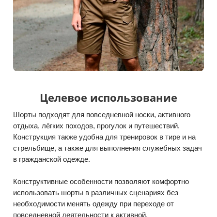
Целевое использование
Шорты подходят для повседневной носки, активного
отдыха, лёгких походов, прогулок и путешествий.
Конструкция также удобна для тренировок в тире и на
стрельбище, а также для выполнения служебных задач
в гражданской одежде.
Конструктивные особенности позволяют комфортно
использовать шорты в различных сценариях без
необходимости менять одежду при переходе от
повседневной деятельности к активной.