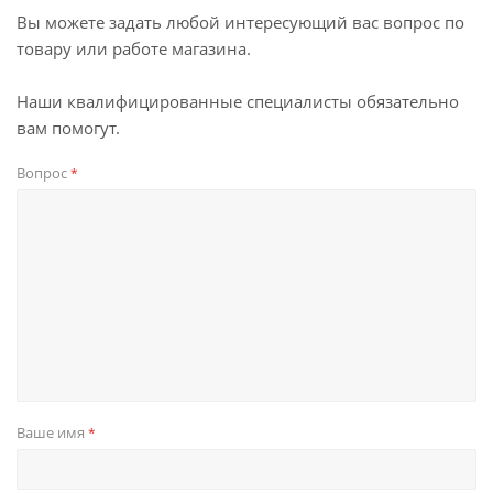
Вы можете задать любой интересующий вас вопрос по
товару или работе магазина.
Наши квалифицированные специалисты обязательно
вам помогут.
Вопрос
*
Ваше имя
*