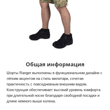
Общая информация
Шорты Ranger выполнены в функциональном дизайне с
лёгким акцентом на стиль милитари, сочетая
практичность с повседневным внешним видом.
Конструкция обеспечивает высокий уровень комфорта
при длительной носке благодаря свободной посадке и
длине немного выше колена.