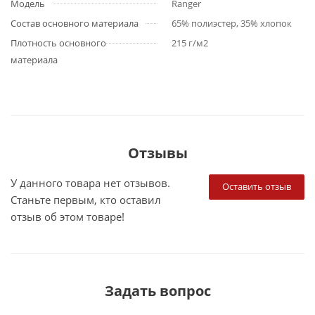
Модель
Ranger
Состав основного материала
65% полиэстер, 35% хлопок
Плотность основного
215 г/м2
материала
Отзывы
У данного товара нет отзывов.
Оставить отзыв
Станьте первым, кто оставил
отзыв об этом товаре!
Задать вопрос