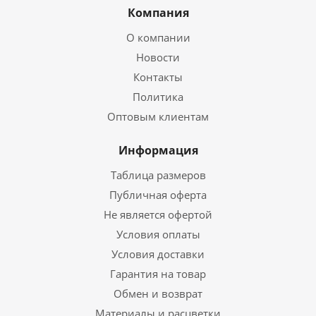
Компания
О компании
Новости
Контакты
Политика
Оптовым клиентам
Информация
Таблица размеров
Публичная оферта
Не является офертой
Условия оплаты
Условия доставки
Гарантия на товар
Обмен и возврат
Материалы и расцветки