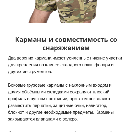
Карманы и совместимость со
снаряжением
Два верхних кармана имеют усиленные нижние участки
для крепления на клипсе складного ножа, фонаря и
других инструментов.
Боковые грузовые карманы с наклонным входом и
двумя объёмными складками сохраняют плоский
профиль в пустом состоянии, при этом позволяют
разместить перчатки, защитные очки, навигатор,
блокнот и другие необходимые предметы. Карманы
закрываются клапанами с велкро.