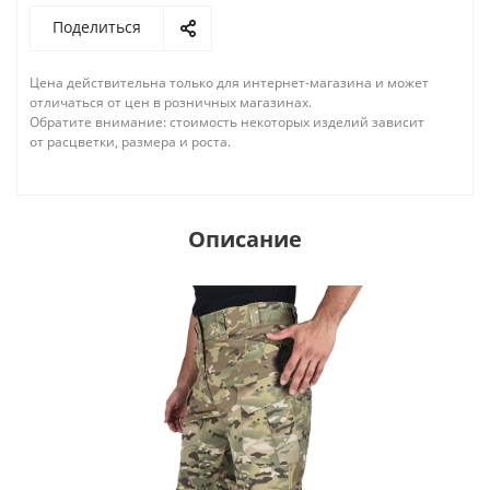
Поделиться
Цена действительна только для интернет-магазина и может
отличаться от цен в розничных магазинах.
Обратите внимание: стоимость некоторых изделий зависит
от расцветки, размера и роста.
Описание