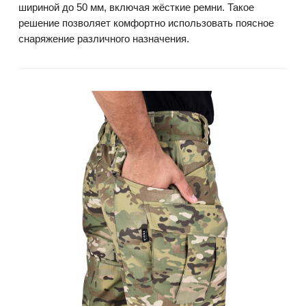
шириной до 50 мм, включая жёсткие ремни. Такое
решение позволяет комфортно использовать поясное
снаряжение различного назначения.