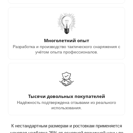
Многолетний опыт
Разработка и производство тактического снаряжения с
учётом опыта профессионалов.
Тысячи довольных покупателей
Надёжность подтверждена отзывами из реального
использования.
К нестандартным размерам и ростовкам применяется
ценовая надбавка 25% от основной розничной цены по