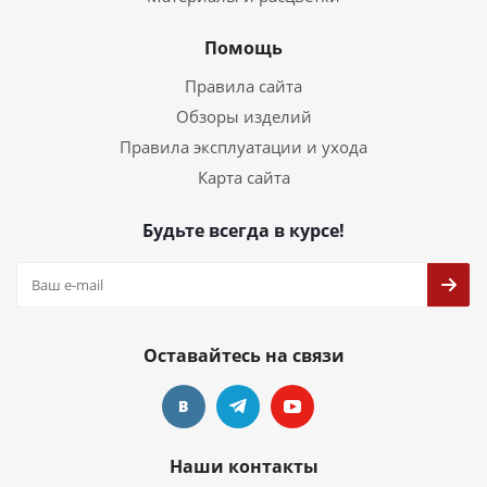
Помощь
Правила сайта
Обзоры изделий
Правила эксплуатации и ухода
Карта сайта
Будьте всегда в курсе!
Оставайтесь на связи
Наши контакты