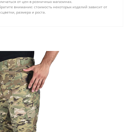
личаться от цен в розничных магазинах.
братите внимание: стоимость некоторых изделий зависит от
сцветки, размера и роста.