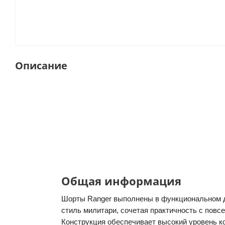
Описание
Общая информация
Шорты Ranger выполнены в функциональном д
стиль милитари, сочетая практичность с пов
Конструкция обеспечивает высокий уровень к