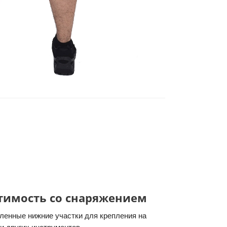
тимость со снаряжением
ленные нижние участки для крепления на