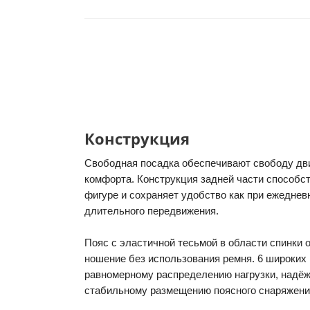
Конструкция
Свободная посадка обеспечивают свободу дв
комфорта. Конструкция задней части способст
фигуре и сохраняет удобство как при ежедневн
длительного передвижения.
Пояс с эластичной тесьмой в области спинки
ношение без использования ремня. 6 широких
равномерному распределению нагрузки, надёж
стабильному размещению поясного снаряжени