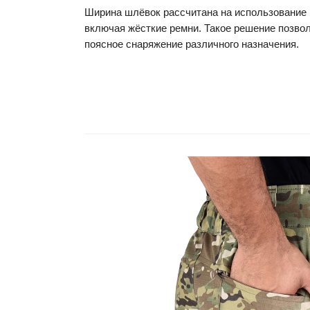
Ширина шлёвок рассчитана на использование 
включая жёсткие ремни. Такое решение позво
поясное снаряжение различного назначения.