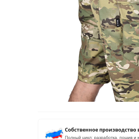
Собственное производство 
Полный цикл: разработка, пошив и к