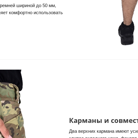
ремней шириной до 50 мм,
ляет комфортно использовать
Карманы и совмес
Два верхних кармана имеют уси