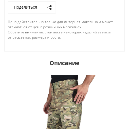
Поделиться
Цена действительна только для интернет-магазина и может
отличаться от цен в розничных магазинах.
Обратите внимание: стоимость некоторых изделий зависит
от расцветки, размера и роста.
Описание