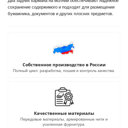
Два задних кармана на молнии обеспечивают надёжное
сохранение содержимого и подходят для размещения
бумажника, документов и других плоских предметов.
Собственное производство в России
Полный цикл: разработка, пошив и контроль качества.
Качественные материалы
Передовые материалы, армированные нити и
усиленная фурнитура.