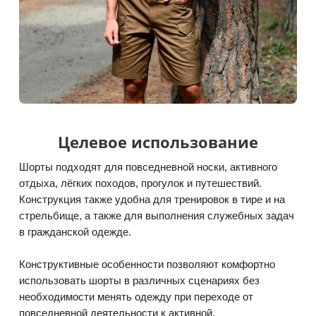
Целевое использование
Шорты подходят для повседневной носки, активного
отдыха, лёгких походов, прогулок и путешествий.
Конструкция также удобна для тренировок в тире и на
стрельбище, а также для выполнения служебных задач
в гражданской одежде.
Конструктивные особенности позволяют комфортно
использовать шорты в различных сценариях без
необходимости менять одежду при переходе от
повседневной деятельности к активной.