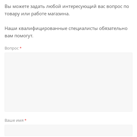
Вы можете задать любой интересующий вас вопрос по
товару или работе магазина.
Наши квалифицированные специалисты обязательно
вам помогут.
Вопрос
*
Ваше имя
*