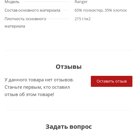
Модель
Ranger
Состав основного материала
65% полиэстер, 35% хлопок
Плотность основного
215 г/м2
материала
Отзывы
У данного товара нет отзывов.
Оставить отзыв
Станьте первым, кто оставил
отзыв об этом товаре!
Задать вопрос