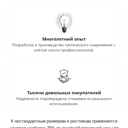
Многолетний опыт
Разработка и производство тактического снаряжения с
учётом опыта профессионалов.
Тысячи довольных покупателей
Надёжность подтверждена отзывами из реального
использования.
К нестандартным размерам и ростовкам применяется
ценовая надбавка 25% от основной розничной цены по