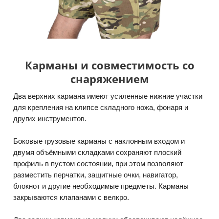
Карманы и совместимость со
снаряжением
Два верхних кармана имеют усиленные нижние участки
для крепления на клипсе складного ножа, фонаря и
других инструментов.
Боковые грузовые карманы с наклонным входом и
двумя объёмными складками сохраняют плоский
профиль в пустом состоянии, при этом позволяют
разместить перчатки, защитные очки, навигатор,
блокнот и другие необходимые предметы. Карманы
закрываются клапанами с велкро.