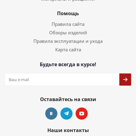
Помощь
Правила сайта
Обзоры изделий
Правила эксплуатации и ухода
Карта сайта
Будьте всегда в курсе!
Оставайтесь на связи
Наши контакты