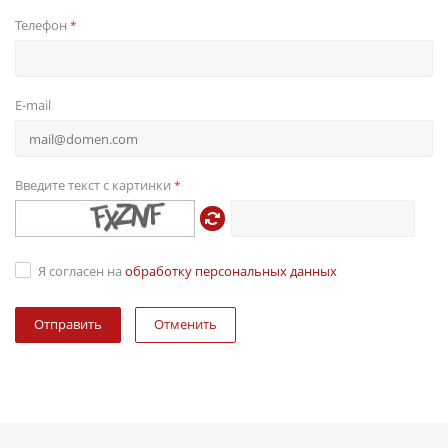
Телефон
*
E-mail
Введите текст с картинки
*
Я согласен на
обработку персональных данных
Отменить