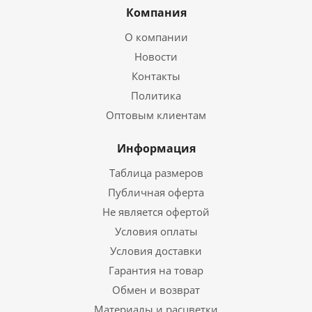
Компания
О компании
Новости
Контакты
Политика
Оптовым клиентам
Информация
Таблица размеров
Публичная оферта
Не является офертой
Условия оплаты
Условия доставки
Гарантия на товар
Обмен и возврат
Материалы и расцветки