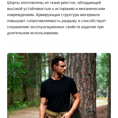
Шорты изготовлены из ткани рипстоп, обладающей
высокой устойчивостью к истиранию и механическим
повреждениям. Армирующая структура материала
повышает сопротивляемость разрыву и способствует
сохранению эксплуатационных свойств изделия при
длительном использовании.