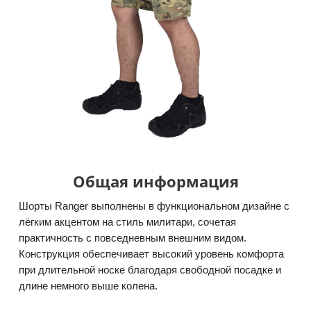
Общая информация
Шорты Ranger выполнены в функциональном дизайне с
лёгким акцентом на стиль милитари, сочетая
практичность с повседневным внешним видом.
Конструкция обеспечивает высокий уровень комфорта
при длительной носке благодаря свободной посадке и
длине немного выше колена.