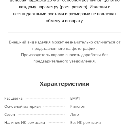
каждому параметру (рост, размер). Изделия с
нестандартными ростами и размерами не подлежат
обмену и возврату.
Внешний вид изделия может незначительно отличаться от
представленного на фотографии.
Производитель вправе вносить доработки без
предварительного уведомления.
Характеристики
Расцветка
ЕМР1
Основной материал
Рипстоп
Сезон
Лето
Наличие ИК-ремиссии
Без ИК ремиссии