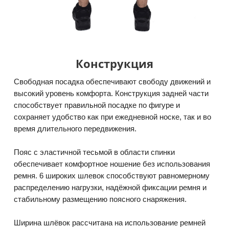
Конструкция
Свободная посадка обеспечивают свободу движений и
высокий уровень комфорта. Конструкция задней части
способствует правильной посадке по фигуре и
сохраняет удобство как при ежедневной носке, так и во
время длительного передвижения.
Пояс с эластичной тесьмой в области спинки
обеспечивает комфортное ношение без использования
ремня. 6 широких шлевок способствуют равномерному
распределению нагрузки, надёжной фиксации ремня и
стабильному размещению поясного снаряжения.
Ширина шлёвок рассчитана на использование ремней