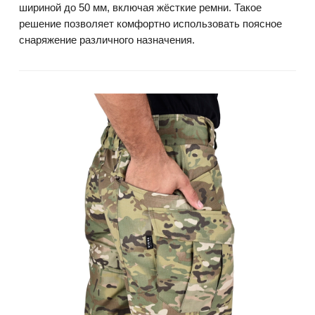
шириной до 50 мм, включая жёсткие ремни. Такое
решение позволяет комфортно использовать поясное
снаряжение различного назначения.