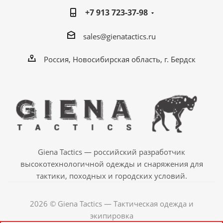
+7 913 723-37-98
sales@gienatactics.ru
Россия, Новосибирская область, г. Бердск
Giena Tactics — российский разработчик
высокотехнологичной одежды и снаряжения для
тактики, походных и городских условий.
2026 © Giena Tactics — Тактическая одежда и
экипировка