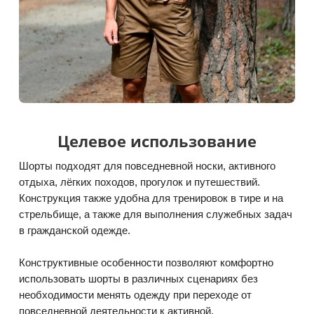
Целевое использование
Шорты подходят для повседневной носки, активного
отдыха, лёгких походов, прогулок и путешествий.
Конструкция также удобна для тренировок в тире и на
стрельбище, а также для выполнения служебных задач
в гражданской одежде.
Конструктивные особенности позволяют комфортно
использовать шорты в различных сценариях без
необходимости менять одежду при переходе от
повседневной деятельности к активной.