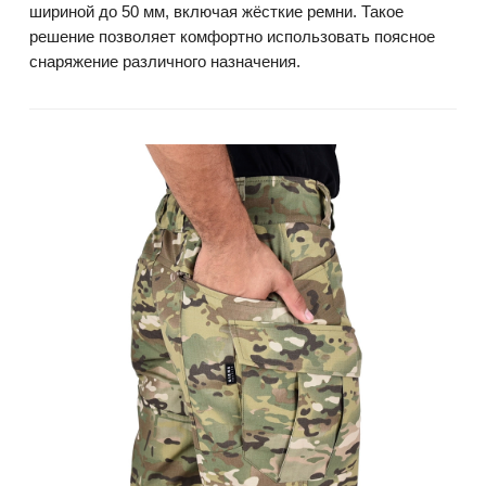
шириной до 50 мм, включая жёсткие ремни. Такое
решение позволяет комфортно использовать поясное
снаряжение различного назначения.