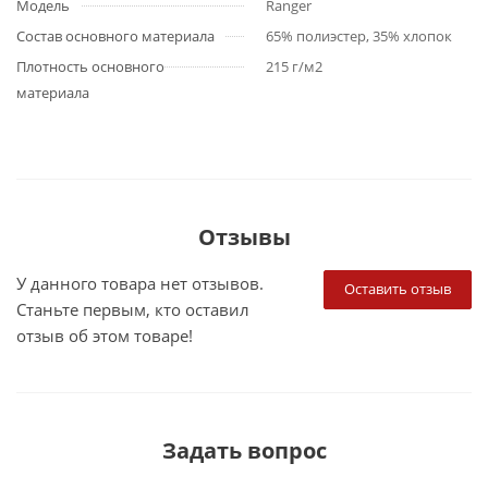
Модель
Ranger
Состав основного материала
65% полиэстер, 35% хлопок
Плотность основного
215 г/м2
материала
Отзывы
У данного товара нет отзывов.
Оставить отзыв
Станьте первым, кто оставил
отзыв об этом товаре!
Задать вопрос