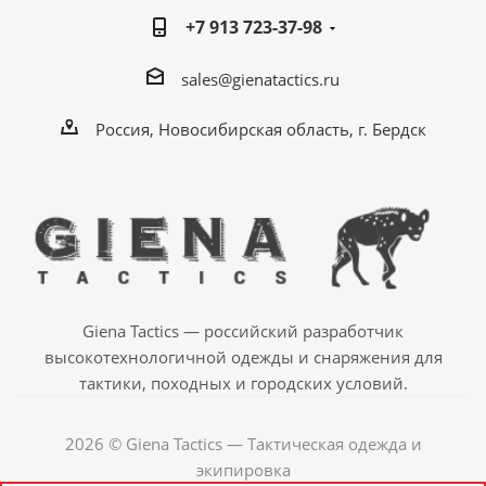
+7 913 723-37-98
sales@gienatactics.ru
Россия, Новосибирская область, г. Бердск
Giena Tactics — российский разработчик
высокотехнологичной одежды и снаряжения для
тактики, походных и городских условий.
2026 © Giena Tactics — Тактическая одежда и
экипировка