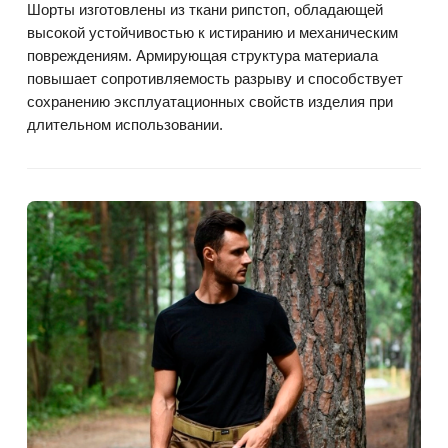
Шорты изготовлены из ткани рипстоп, обладающей
высокой устойчивостью к истиранию и механическим
повреждениям. Армирующая структура материала
повышает сопротивляемость разрыву и способствует
сохранению эксплуатационных свойств изделия при
длительном использовании.