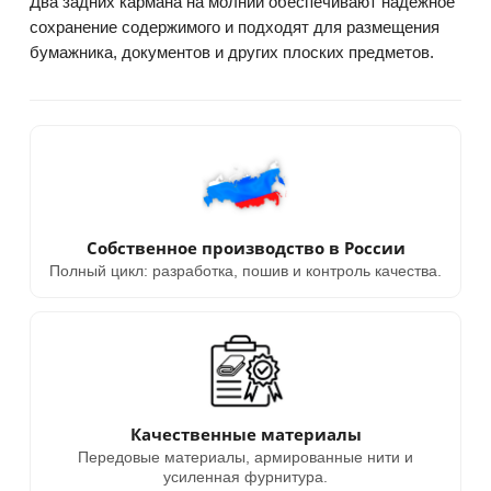
Два задних кармана на молнии обеспечивают надёжное
сохранение содержимого и подходят для размещения
бумажника, документов и других плоских предметов.
Собственное производство в России
Полный цикл: разработка, пошив и контроль качества.
Качественные материалы
Передовые материалы, армированные нити и
усиленная фурнитура.