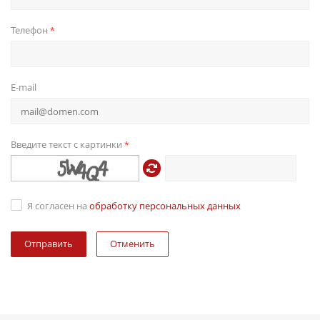
Телефон
*
E-mail
Введите текст с картинки
*
Я согласен на
обработку персональных данных
Отменить