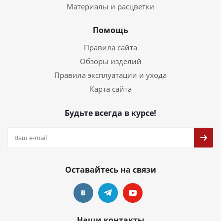
Материалы и расцветки
Помощь
Правила сайта
Обзоры изделий
Правила эксплуатации и ухода
Карта сайта
Будьте всегда в курсе!
Оставайтесь на связи
Наши контакты