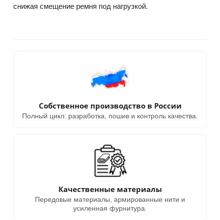
снижая смещение ремня под нагрузкой.
Собственное производство в России
Полный цикл: разработка, пошив и контроль качества.
Качественные материалы
Передовые материалы, армированные нити и
усиленная фурнитура.