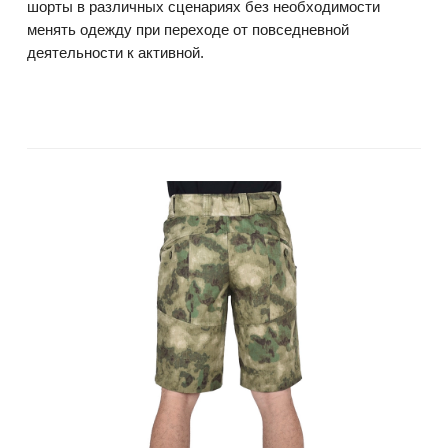
шорты в различных сценариях без необходимости
менять одежду при переходе от повседневной
деятельности к активной.