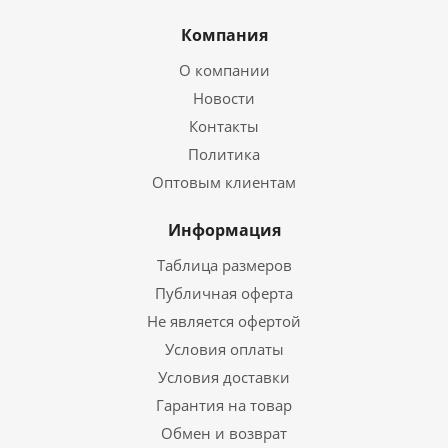
Компания
О компании
Новости
Контакты
Политика
Оптовым клиентам
Информация
Таблица размеров
Публичная оферта
Не является офертой
Условия оплаты
Условия доставки
Гарантия на товар
Обмен и возврат