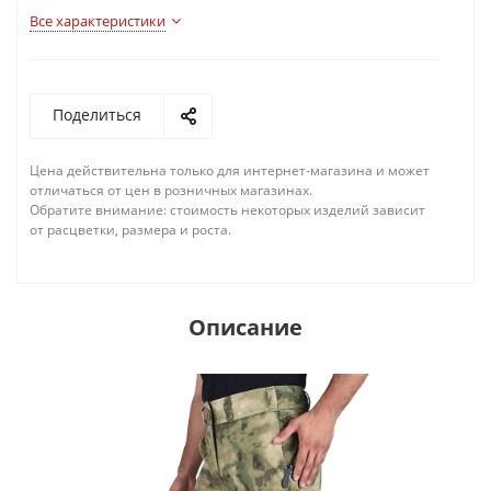
Все характеристики
Поделиться
Цена действительна только для интернет-магазина и может
отличаться от цен в розничных магазинах.
Обратите внимание: стоимость некоторых изделий зависит
от расцветки, размера и роста.
Описание