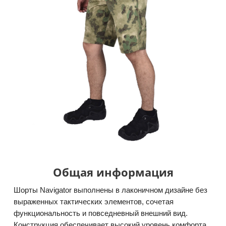
Общая информация
Шорты Navigator выполнены в лаконичном дизайне без
выраженных тактических элементов, сочетая
функциональность и повседневный внешний вид.
Конструкция обеспечивает высокий уровень комфорта