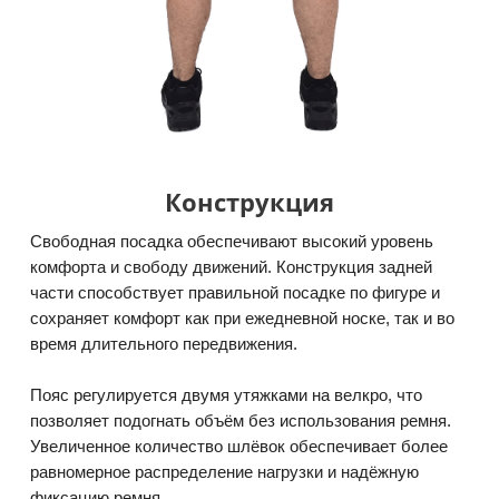
Конструкция
Свободная посадка обеспечивают высокий уровень
комфорта и свободу движений. Конструкция задней
части способствует правильной посадке по фигуре и
сохраняет комфорт как при ежедневной носке, так и во
время длительного передвижения.
Пояс регулируется двумя утяжками на велкро, что
позволяет подогнать объём без использования ремня.
Увеличенное количество шлёвок обеспечивает более
равномерное распределение нагрузки и надёжную
фиксацию ремня.