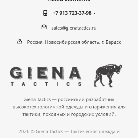
+7 913 723-37-98
sales@gienatactics.ru
Россия, Новосибирская область, г. Бердск
Giena Tactics — российский разработчик
высокотехнологичной одежды и снаряжения для
тактики, походных и городских условий.
2026 © Giena Tactics — Тактическая одежда и