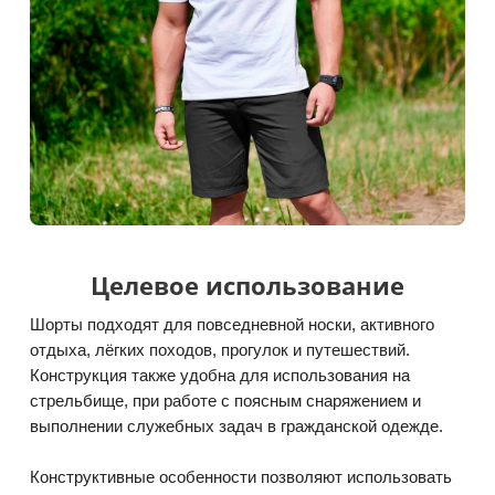
Целевое использование
Шорты подходят для повседневной носки, активного
отдыха, лёгких походов, прогулок и путешествий.
Конструкция также удобна для использования на
стрельбище, при работе с поясным снаряжением и
выполнении служебных задач в гражданской одежде.
Конструктивные особенности позволяют использовать