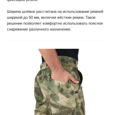
Ширина шлёвок рассчитана на использование ремней
шириной до 50 мм, включая жёсткие ремни. Такое
решение позволяет комфортно использовать поясное
снаряжение различного назначения.