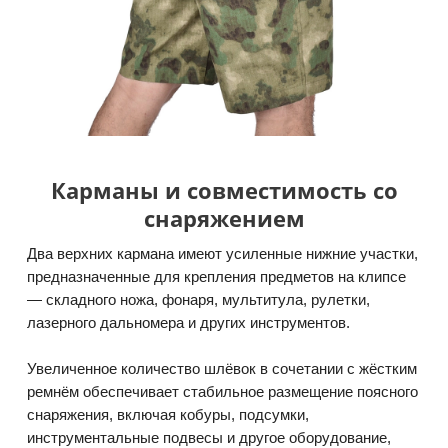
Карманы и совместимость со
снаряжением
Два верхних кармана имеют усиленные нижние участки,
предназначенные для крепления предметов на клипсе
— складного ножа, фонаря, мультитула, рулетки,
лазерного дальномера и других инструментов.
Увеличенное количество шлёвок в сочетании с жёстким
ремнём обеспечивает стабильное размещение поясного
снаряжения, включая кобуры, подсумки,
инструментальные подвесы и другое оборудование,