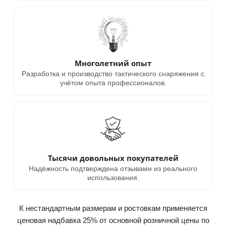
Многолетний опыт
Разработка и производство тактического снаряжения с
учётом опыта профессионалов.
Тысячи довольных покупателей
Надёжность подтверждена отзывами из реального
использования.
К нестандартным размерам и ростовкам применяется
ценовая надбавка 25% от основной розничной цены по