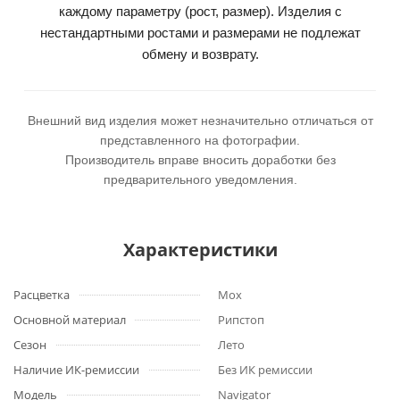
каждому параметру (рост, размер). Изделия с
нестандартными ростами и размерами не подлежат
обмену и возврату.
Внешний вид изделия может незначительно отличаться от
представленного на фотографии.
Производитель вправе вносить доработки без
предварительного уведомления.
Характеристики
Расцветка
Мох
Основной материал
Рипстоп
Сезон
Лето
Наличие ИК-ремиссии
Без ИК ремиссии
Модель
Navigator