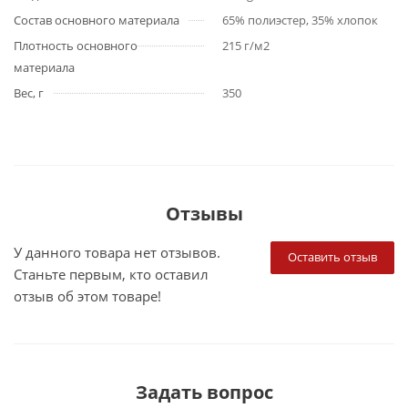
Состав основного материала
65% полиэстер, 35% хлопок
Плотность основного
215 г/м2
материала
Вес, г
350
Отзывы
У данного товара нет отзывов.
Оставить отзыв
Станьте первым, кто оставил
отзыв об этом товаре!
Задать вопрос