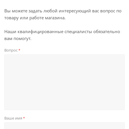
Вы можете задать любой интересующий вас вопрос по
товару или работе магазина.
Наши квалифицированные специалисты обязательно
вам помогут.
Вопрос
*
Ваше имя
*