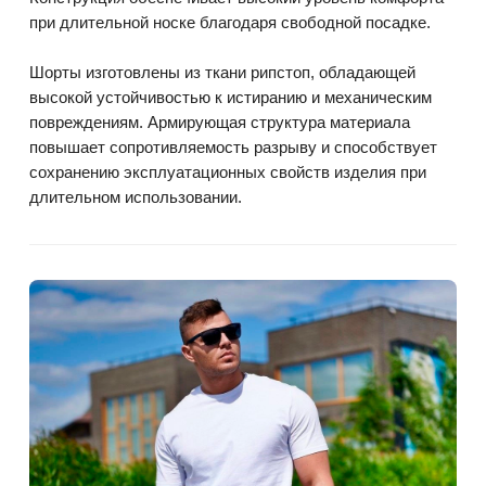
при длительной носке благодаря свободной посадке.
Шорты изготовлены из ткани рипстоп, обладающей
высокой устойчивостью к истиранию и механическим
повреждениям. Армирующая структура материала
повышает сопротивляемость разрыву и способствует
сохранению эксплуатационных свойств изделия при
длительном использовании.