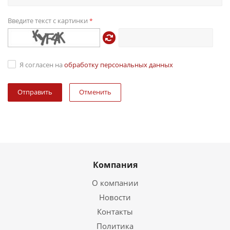
Введите текст с картинки
*
Я согласен на
обработку персональных данных
Отменить
Компания
О компании
Новости
Контакты
Политика