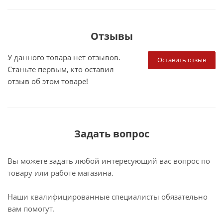
Отзывы
У данного товара нет отзывов.
Оставить отзыв
Станьте первым, кто оставил
отзыв об этом товаре!
Задать вопрос
Вы можете задать любой интересующий вас вопрос по
товару или работе магазина.
Наши квалифицированные специалисты обязательно
вам помогут.