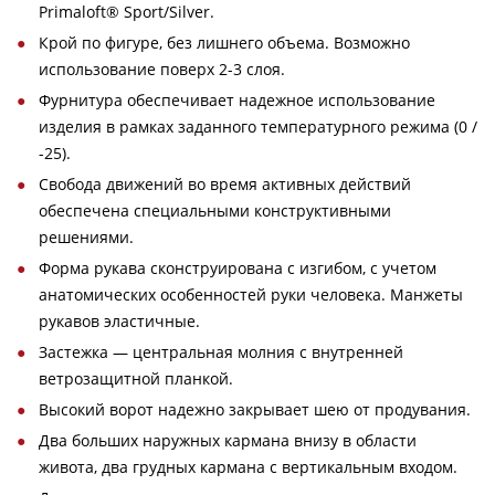
Primaloft® Sport/Silver.
Крой по фигуре, без лишнего объема. Возможно
использование поверх 2-3 слоя.
Фурнитура обеспечивает надежное использование
изделия в рамках заданного температурного режима (0 /
-25).
Свобода движений во время активных действий
обеспечена специальными конструктивными
решениями.
Форма рукава сконструирована с изгибом, с учетом
анатомических особенностей руки человека. Манжеты
рукавов эластичные.
Застежка — центральная молния с внутренней
ветрозащитной планкой.
Высокий ворот надежно закрывает шею от продувания.
Два больших наружных кармана внизу в области
живота, два грудных кармана с вертикальным входом.