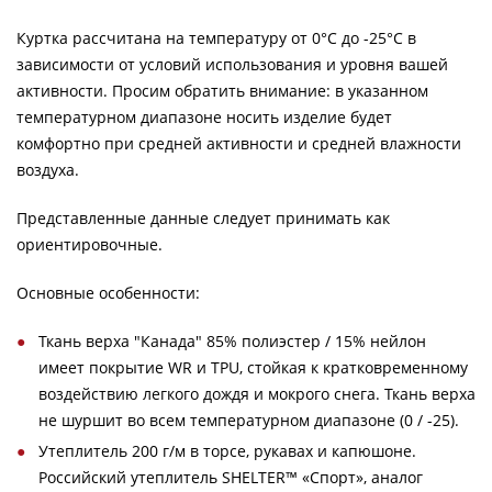
Куртка рассчитана на температуру от 0°C до -25°C в
зависимости от условий использования и уровня вашей
активности. Просим обратить внимание: в указанном
температурном диапазоне носить изделие будет
комфортно при средней активности и средней влажности
воздуха.
Представленные данные следует принимать как
ориентировочные.
Основные особенности:
Ткань верха "Канада" 85% полиэстер / 15% нейлон
имеет покрытие WR и TPU, стойкая к кратковременному
воздействию легкого дождя и мокрого снега. Ткань верха
не шуршит во всем температурном диапазоне (0 / -25).
Утеплитель 200 г/м в торсе, рукавах и капюшоне.
Российский утеплитель SHELTER™ «Спорт», аналог