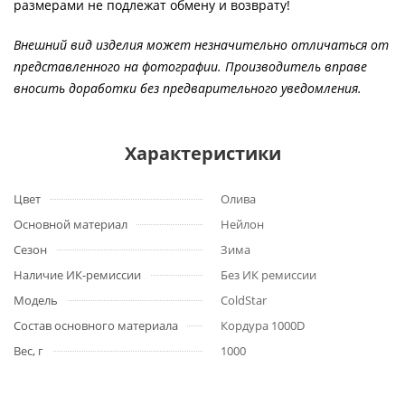
размерами не подлежат обмену и возврату!
Внешний вид изделия может незначительно отличаться от
представленного на фотографии. Производитель вправе
вносить доработки без предварительного уведомления.
Характеристики
Цвет
Олива
Основной материал
Нейлон
Сезон
Зима
Наличие ИК-ремиссии
Без ИК ремиссии
Модель
ColdStar
Состав основного материала
Кордура 1000D
Вес, г
1000