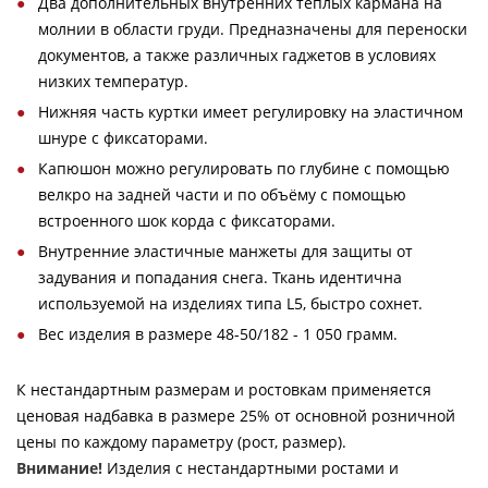
Два дополнительных внутренних теплых кармана на
молнии в области груди. Предназначены для переноски
документов, а также различных гаджетов в условиях
низких температур.
Нижняя часть куртки имеет регулировку на эластичном
шнуре с фиксаторами.
Капюшон можно регулировать по глубине с помощью
велкро на задней части и по объёму с помощью
встроенного шок корда с фиксаторами.
Внутренние эластичные манжеты для защиты от
задувания и попадания снега. Ткань идентична
используемой на изделиях типа L5, быстро сохнет.
Вес изделия в размере 48-50/182 - 1 050 грамм.
К нестандартным размерам и ростовкам применяется
ценовая надбавка в размере 25% от основной розничной
цены по каждому параметру (рост, размер).
Внимание!
Изделия с нестандартными ростами и