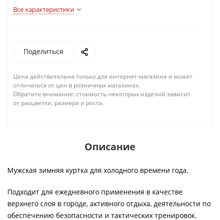
Все характеристики
Поделиться
Цена действительна только для интернет-магазина и может
отличаться от цен в розничных магазинах.
Обратите внимание: стоимость некоторых изделий зависит
от расцветки, размера и роста.
Описание
Мужская зимняя куртка для холодного времени года.
Подходит для ежедневного применения в качестве
верхнего слоя в городе, активного отдыха, деятельности по
обеспечению безопасности и тактических тренировок.