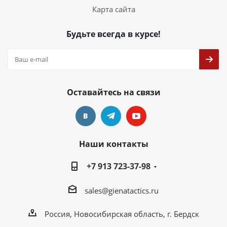
Карта сайта
Будьте всегда в курсе!
Оставайтесь на связи
Наши контакты
+7 913 723-37-98
sales@gienatactics.ru
Россия, Новосибирская область, г. Бердск