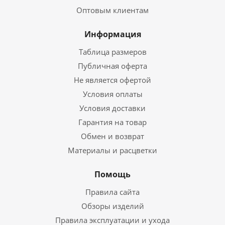
Оптовым клиентам
Информация
Таблица размеров
Публичная оферта
Не является офертой
Условия оплаты
Условия доставки
Гарантия на товар
Обмен и возврат
Материалы и расцветки
Помощь
Правила сайта
Обзоры изделий
Правила эксплуатации и ухода