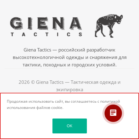
Giena Tactics — российский разработчик
высокотехнологичной одежды и снаряжения для
тактики, походных и городских условий.
2026 © Giena Tactics — Тактическая одежда и
экипировка
Продолжая использовать сайт, вы соглашаетесь с
политикой
использования
файлов cookie.
OK
10:59 09.09.2025