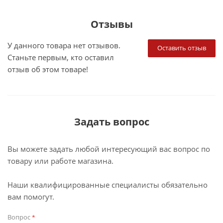
Отзывы
У данного товара нет отзывов.
Оставить отзыв
Станьте первым, кто оставил
отзыв об этом товаре!
Задать вопрос
Вы можете задать любой интересующий вас вопрос по
товару или работе магазина.
Наши квалифицированные специалисты обязательно
вам помогут.
Вопрос
*