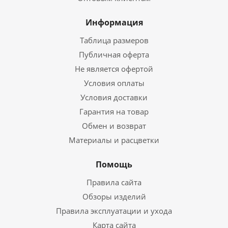
Информация
Таблица размеров
Публичная оферта
Не является офертой
Условия оплаты
Условия доставки
Гарантия на товар
Обмен и возврат
Материалы и расцветки
Помощь
Правила сайта
Обзоры изделий
Правила эксплуатации и ухода
Карта сайта