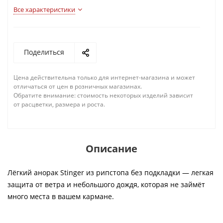
Все характеристики
Поделиться
Цена действительна только для интернет-магазина и может
отличаться от цен в розничных магазинах.
Обратите внимание: стоимость некоторых изделий зависит
от расцветки, размера и роста.
Описание
Лёгкий анорак Stinger из рипстопа без подкладки — легкая
защита от ветра и небольшого дождя, которая не займёт
много места в вашем кармане.