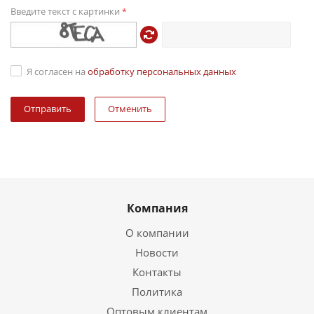
Введите текст с картинки
*
Я согласен на
обработку персональных данных
Отменить
Компания
О компании
Новости
Контакты
Политика
Оптовым клиентам