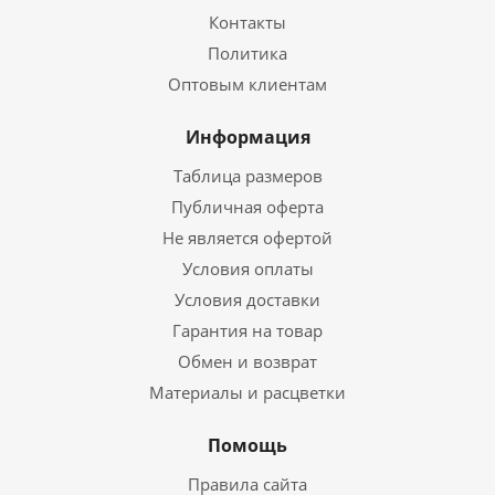
Контакты
Политика
Оптовым клиентам
Информация
Таблица размеров
Публичная оферта
Не является офертой
Условия оплаты
Условия доставки
Гарантия на товар
Обмен и возврат
Материалы и расцветки
Помощь
Правила сайта