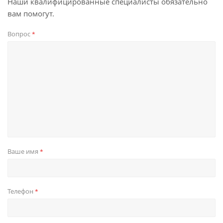
Наши квалифицированные специалисты обязательно
вам помогут.
Вопрос
*
Ваше имя
*
Телефон
*