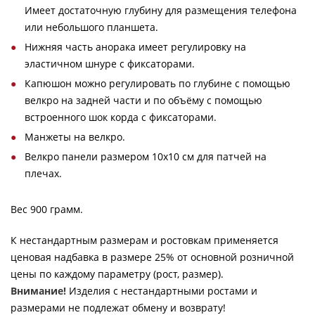
Имеет достаточную глубину для размещения телефона
или небольшого планшета.
Нижняя часть анорака имеет регулировку на
эластичном шнуре с фиксаторами.
Капюшон можно регулировать по глубине с помощью
велкро на задней части и по объёму с помощью
встроенного шок корда с фиксаторами.
Манжеты на велкро.
Велкро панели размером 10х10 см для патчей на
плечах.
Вес 900 грамм.
К нестандартным размерам и ростовкам применяется
ценовая надбавка в размере 25% от основной розничной
цены по каждому параметру (рост, размер).
Внимание!
Изделия с нестандартными ростами и
размерами не подлежат обмену и возврату!