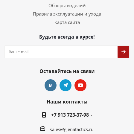
Обзоры изделий
Правила эксплуатации и ухода
Карта сайта
Будьте всегда в курсе!
Оставайтесь на связи
Наши контакты
+7 913 723-37-98
sales@gienatactics.ru