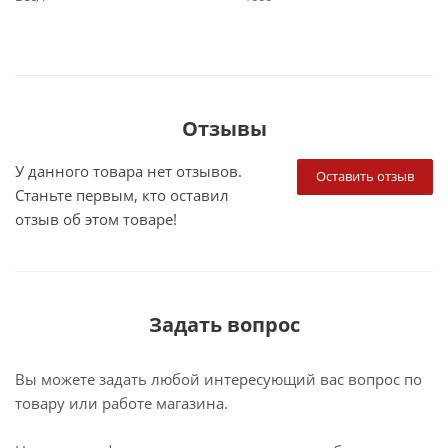
Отзывы
У данного товара нет отзывов.
Оставить отзыв
Станьте первым, кто оставил
отзыв об этом товаре!
Задать вопрос
Вы можете задать любой интересующий вас вопрос по
товару или работе магазина.