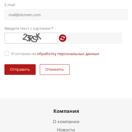
E-mail
Введите текст с картинки
*
Я согласен на
обработку персональных данных
Отменить
Компания
О компании
Новости