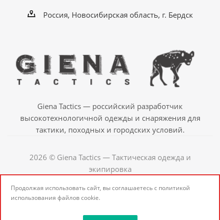
Россия, Новосибирская область, г. Бердск
Giena Tactics — российский разработчик
высокотехнологичной одежды и снаряжения для
тактики, походных и городских условий.
2026 © Giena Tactics — Тактическая одежда и
экипировка
Продолжая использовать сайт, вы соглашаетесь с
политикой
использования
файлов cookie.