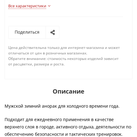
Все характеристики
Поделиться
Цена действительна только для интернет-магазина и может
отличаться от цен в розничных магазинах.
Обратите внимание: стоимость некоторых изделий зависит
от расцветки, размера и роста.
Описание
Мужской зимний анорак для холодного времени года.
Подходит для ежедневного применения в качестве
верхнего слоя в городе, активного отдыха, деятельности по
обеспечению безопасности и тактических тренировок.