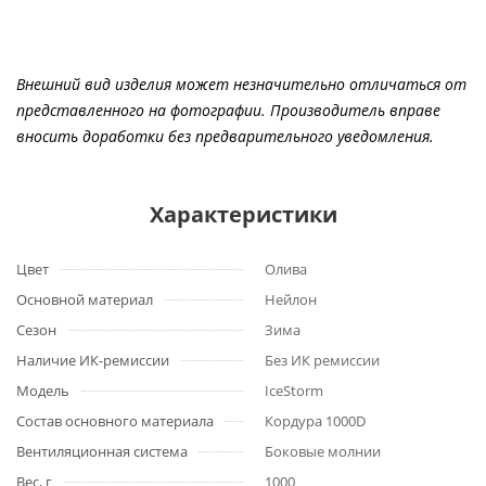
Внешний вид изделия может незначительно отличаться от
представленного на фотографии. Производитель вправе
вносить доработки без предварительного уведомления.
Характеристики
Цвет
Олива
Основной материал
Нейлон
Сезон
Зима
Наличие ИК-ремиссии
Без ИК ремиссии
Модель
IceStorm
Состав основного материала
Кордура 1000D
Вентиляционная система
Боковые молнии
Вес, г
1000