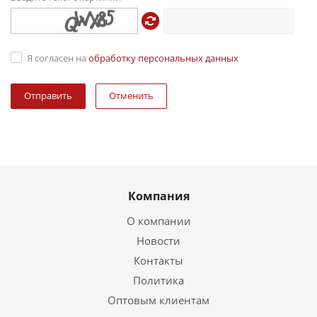
Я согласен на
обработку персональных данных
Отменить
Компания
О компании
Новости
Контакты
Политика
Оптовым клиентам