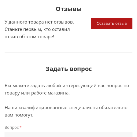
Отзывы
У данного товара нет отзывов.
Оставить отзыв
Станьте первым, кто оставил
отзыв об этом товаре!
Задать вопрос
Вы можете задать любой интересующий вас вопрос по
товару или работе магазина.
Наши квалифицированные специалисты обязательно
вам помогут.
Вопрос
*