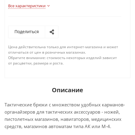
Все характеристики
Поделиться
Цена действительна только для интернет-магазина и может
отличаться от цен в розничных магазинах.
Обратите внимание: стоимость некоторых изделий зависит
от расцветки, размера и роста.
Описание
Тактические брюки с множеством удобных карманов-
органайзеров для тактических аксессуаров - ножей,
пистолетных магазинов, навигаторов, медицинских
средств, магазинов автоматам типа АК или М-4.