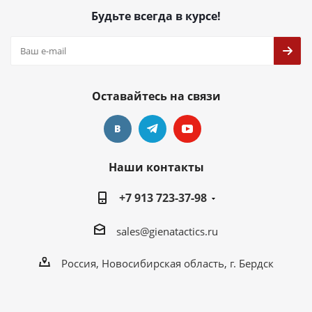
Будьте всегда в курсе!
Оставайтесь на связи
Наши контакты
+7 913 723-37-98
sales@gienatactics.ru
Россия, Новосибирская область, г. Бердск