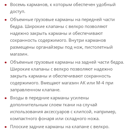
Восемь карманов, к которым обеспечен удобный
доступ.
Объемные грузовые карманы на передней части
бедра. Широкие клапаны с велкро позволяют
надежно закрыть карманы и обеспечивают
сохранность содержимого. Внутри карманов
размещены органайзеры под нож, пистолетный
магазин.
Объёмные грузовые карманы на задней части бедра.
Широкие клапаны с велкро позволяют надежно
закрыть карманы и обеспечивают сохранность
содержимого. Вмещают магазин АК или М-4 при
заправленном клапане.
Входы в передние карманы усилены
дополнительным слоем ткани на случай
использования аксессуаров с клипсой, например,
компактного фонаря или складного ножа.
Плоские задние карманы на клапане с велкро.