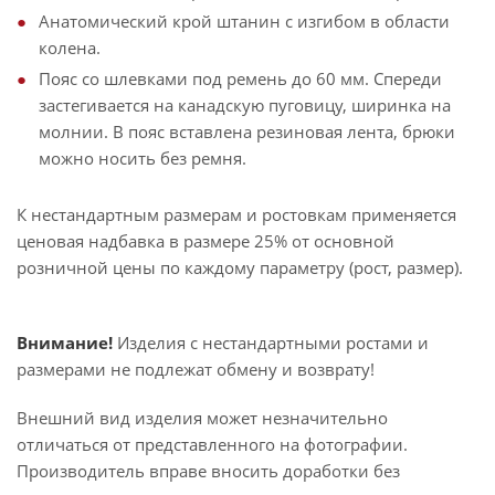
Анатомический крой штанин с изгибом в области
колена.
Пояс со шлевками под ремень до 60 мм. Спереди
застегивается на канадскую пуговицу, ширинка на
молнии. В пояс вставлена резиновая лента, брюки
можно носить без ремня.
К нестандартным размерам и ростовкам применяется
ценовая надбавка в размере 25% от основной
розничной цены по каждому параметру (рост, размер).
Внимание!
Изделия с нестандартными ростами и
размерами не подлежат обмену и возврату!
Внешний вид изделия может незначительно
отличаться от представленного на фотографии.
Производитель вправе вносить доработки без