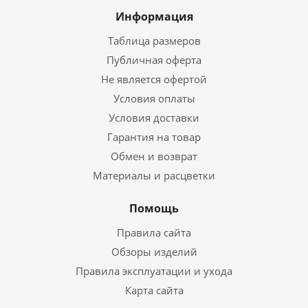
Информация
Таблица размеров
Публичная оферта
Не является офертой
Условия оплаты
Условия доставки
Гарантия на товар
Обмен и возврат
Материалы и расцветки
Помощь
Правила сайта
Обзоры изделий
Правила эксплуатации и ухода
Карта сайта