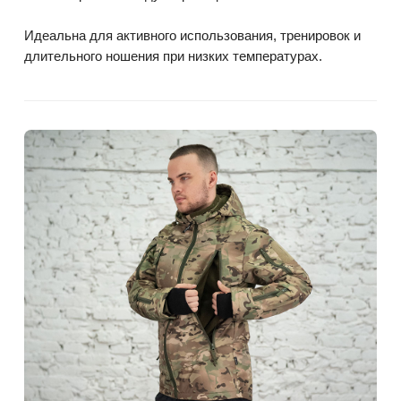
Идеальна для активного использования, тренировок и
длительного ношения при низких температурах.