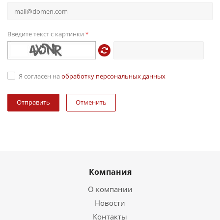
Введите текст с картинки
*
Я согласен на
обработку персональных данных
Отменить
Компания
О компании
Новости
Контакты