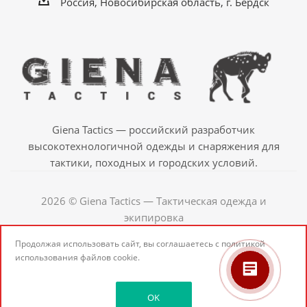
Россия, Новосибирская область, г. Бердск
Giena Tactics — российский разработчик
высокотехнологичной одежды и снаряжения для
тактики, походных и городских условий.
2026 © Giena Tactics — Тактическая одежда и
экипировка
Продолжая использовать сайт, вы соглашаетесь с
политикой
использования
файлов cookie.
OK