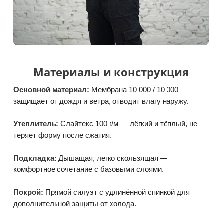
Материалы и конструкция
Основной материал:
Мембрана 10 000 / 10 000 —
защищает от дождя и ветра, отводит влагу наружу.
Утеплитель:
Слайтекс 100 г/м — лёгкий и тёплый, не
теряет форму после сжатия.
Подкладка:
Дышащая, легко скользящая —
комфортное сочетание с базовыми слоями.
Покрой:
Прямой силуэт с удлинённой спинкой для
дополнительной защиты от холода.