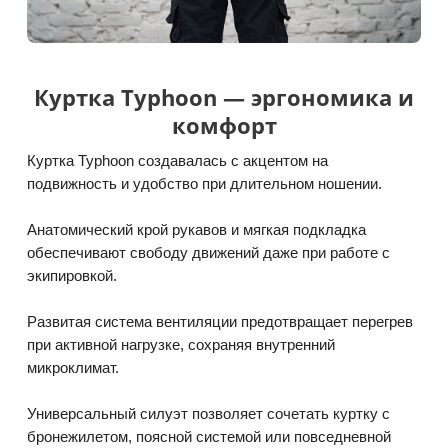
Куртка Typhoon — эргономика и
комфорт
Куртка Typhoon создавалась с акцентом на
подвижность и удобство при длительном ношении.
Анатомический крой рукавов и мягкая подкладка
обеспечивают свободу движений даже при работе с
экипировкой.
Развитая система вентиляции предотвращает перегрев
при активной нагрузке, сохраняя внутренний
микроклимат.
Универсальный силуэт позволяет сочетать куртку с
бронежилетом, поясной системой или повседневной