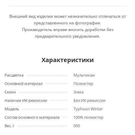
Внешний вид изделия может незначительно отличаться от
представленного на фотографии.
Производитель вправе вносить доработки без
предварительного уведомления.
Характеристики
Расцветка
Мультикам
Основной материал
Полиэстер
Сезон
Зима
Наличие ИК-ремиссии
Без ИК ремиссии
Модель
Typhoon Winter
Состав основного материала
100% полиэстер
Вес, г
950