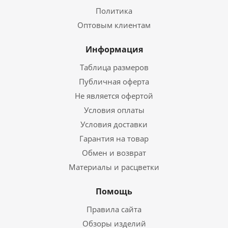
Политика
Оптовым клиентам
Информация
Таблица размеров
Публичная оферта
Не является офертой
Условия оплаты
Условия доставки
Гарантия на товар
Обмен и возврат
Материалы и расцветки
Помощь
Правила сайта
Обзоры изделий