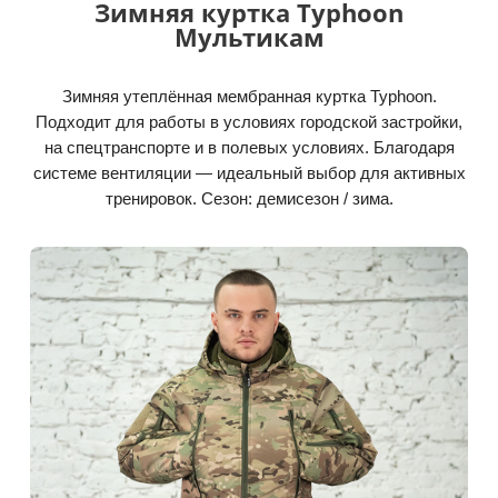
Зимняя куртка Typhoon
Мультикам
Зимняя утеплённая мембранная куртка Typhoon.
Подходит для работы в условиях городской застройки,
на спецтранспорте и в полевых условиях. Благодаря
системе вентиляции — идеальный выбор для активных
тренировок. Сезон: демисезон / зима.