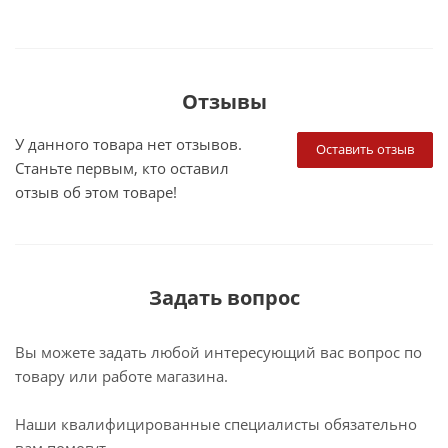
Отзывы
У данного товара нет отзывов.
Оставить отзыв
Станьте первым, кто оставил
отзыв об этом товаре!
Задать вопрос
Вы можете задать любой интересующий вас вопрос по
товару или работе магазина.
Наши квалифицированные специалисты обязательно