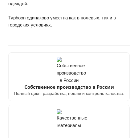
одеждой.
Typhoon одинаково уместна как в полевых, так и в
городских условиях.
Собственное производство в России
Полный цикл: разработка, пошив и контроль качества.