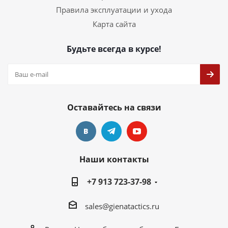
Правила эксплуатации и ухода
Карта сайта
Будьте всегда в курсе!
Оставайтесь на связи
Наши контакты
+7 913 723-37-98
sales@gienatactics.ru