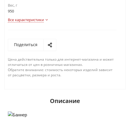
Вес, г
950
Все характеристики
Поделиться
Цена действительна только для интернет-магазина и может
отличаться от цен в розничных магазинах.
Обратите внимание: стоимость некоторых изделий зависит
от расцветки, размера и роста.
Описание