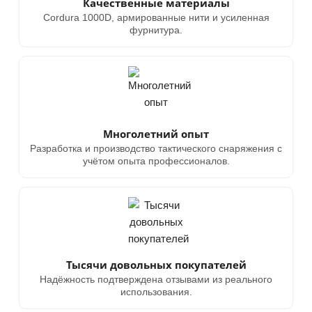
Качественные материалы
Cordura 1000D, армированные нити и усиленная
фурнитура.
Многолетний опыт
Разработка и производство тактического снаряжения с
учётом опыта профессионалов.
Тысячи довольных покупателей
Надёжность подтверждена отзывами из реального
использования.