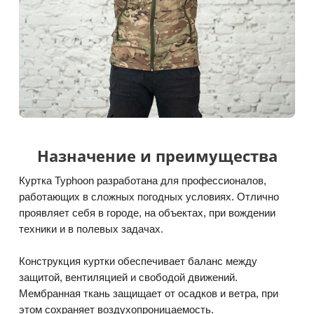
Назначение и преимущества
Куртка Typhoon разработана для профессионалов,
работающих в сложных погодных условиях. Отлично
проявляет себя в городе, на объектах, при вождении
техники и в полевых задачах.
Конструкция куртки обеспечивает баланс между
защитой, вентиляцией и свободой движений.
Мембранная ткань защищает от осадков и ветра, при
этом сохраняет воздухопроницаемость.