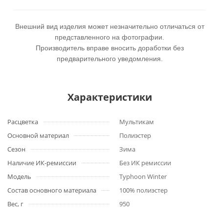
Внешний вид изделия может незначительно отличаться от
представленного на фотографии.
Производитель вправе вносить доработки без
предварительного уведомления.
Характеристики
Расцветка
Мультикам
Основной материал
Полиэстер
Сезон
Зима
Наличие ИК-ремиссии
Без ИК ремиссии
Модель
Typhoon Winter
Состав основного материала
100% полиэстер
Вес, г
950