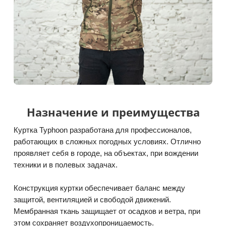
Назначение и преимущества
Куртка Typhoon разработана для профессионалов,
работающих в сложных погодных условиях. Отлично
проявляет себя в городе, на объектах, при вождении
техники и в полевых задачах.
Конструкция куртки обеспечивает баланс между
защитой, вентиляцией и свободой движений.
Мембранная ткань защищает от осадков и ветра, при
этом сохраняет воздухопроницаемость.