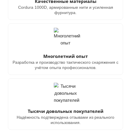
Качественные материалы
Cordura 1000D, армированные нити и усиленная
фурнитура.
Многолетний опыт
Разработка и производство тактического снаряжения с
учётом опыта профессионалов.
Тысячи довольных покупателей
Надёжность подтверждена отзывами из реального
использования.