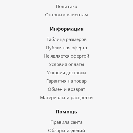
Политика
Оптовым клиентам
Информация
Таблица размеров
Публичная оферта
Не является офертой
Условия оплаты
Условия доставки
Гарантия на товар
Обмен и возврат
Материалы и расцветки
Помощь
Правила сайта
Обзоры изделий