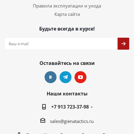
Правила эксплуатации и ухода
Карта сайта
Будьте всегда в курсе!
Оставайтесь на связи
Наши контакты
+7 913 723-37-98
sales@gienatactics.ru