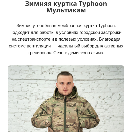
Зимняя куртка Typhoon
Мультикам
Зимняя утеплённая мембранная куртка Typhoon.
Подходит для работы в условиях городской застройки,
на спецтранспорте и в полевых условиях. Благодаря
системе вентиляции — идеальный выбор для активных
тренировок. Сезон: демисезон / зима.