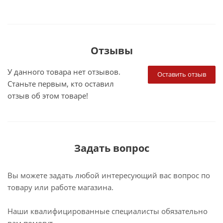
Отзывы
У данного товара нет отзывов.
Оставить отзыв
Станьте первым, кто оставил
отзыв об этом товаре!
Задать вопрос
Вы можете задать любой интересующий вас вопрос по
товару или работе магазина.
Наши квалифицированные специалисты обязательно