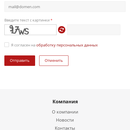
Введите текст с картинки
*
Я согласен на
обработку персональных данных
Отменить
Компания
О компании
Новости
Контакты