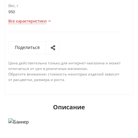
Вес, г
950
Все характеристики
Поделиться
Цена действительна только для интернет-магазина и может
отличаться от цен в розничных магазинах.
Обратите внимание: стоимость некоторых изделий зависит
от расцветки, размера и роста.
Описание