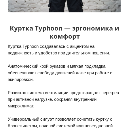
Куртка Typhoon — эргономика и
комфорт
Куртка Typhoon создавалась с акцентом на
подвижность и удобство при длительном ношении.
Анатомический крой рукавов и мягкая подкладка
обеспечивают свободу движений даже при работе с
экипировкой.
Развитая система вентиляции предотвращает перегрев
при активной нагрузке, сохраняя внутренний
микроклимат.
Универсальный силуэт позволяет сочетать куртку с
бронежилетом, поясной системой или повседневной