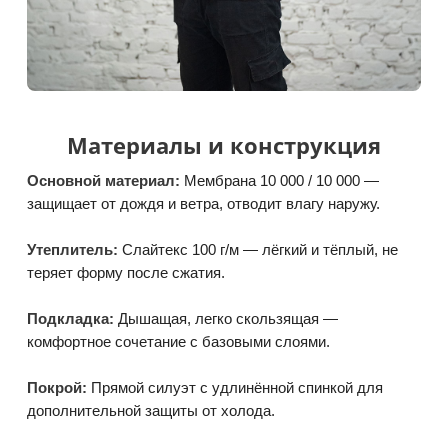
Материалы и конструкция
Основной материал:
Мембрана 10 000 / 10 000 —
защищает от дождя и ветра, отводит влагу наружу.
Утеплитель:
Слайтекс 100 г/м — лёгкий и тёплый, не
теряет форму после сжатия.
Подкладка:
Дышащая, легко скользящая —
комфортное сочетание с базовыми слоями.
Покрой:
Прямой силуэт с удлинённой спинкой для
дополнительной защиты от холода.