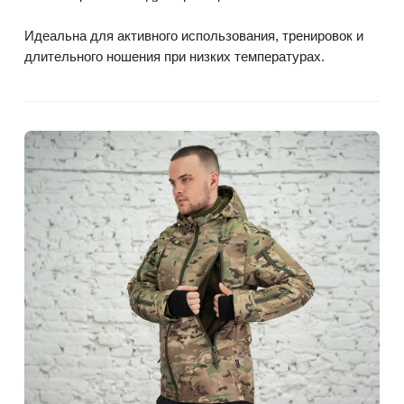
Идеальна для активного использования, тренировок и
длительного ношения при низких температурах.