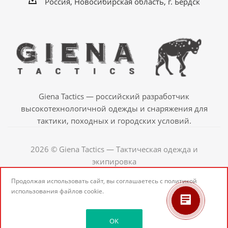
Россия, Новосибирская область, г. Бердск
Giena Tactics — российский разработчик
высокотехнологичной одежды и снаряжения для
тактики, походных и городских условий.
2026 © Giena Tactics — Тактическая одежда и
экипировка
Продолжая использовать сайт, вы соглашаетесь с
политикой
использования
файлов cookie.
OK