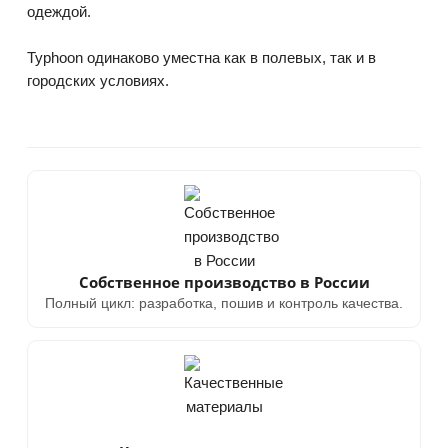
одеждой.
Typhoon одинаково уместна как в полевых, так и в
городских условиях.
Собственное производство в России
Полный цикл: разработка, пошив и контроль качества.