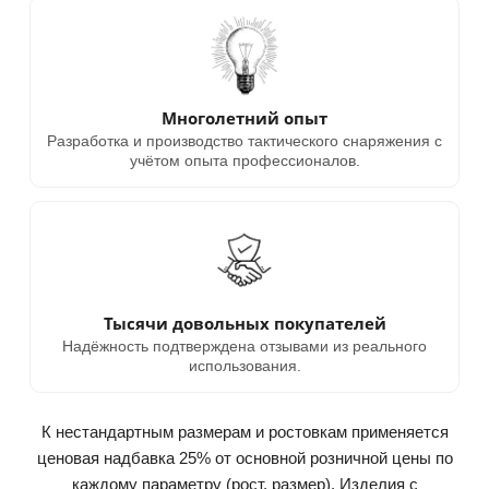
Многолетний опыт
Разработка и производство тактического снаряжения с
учётом опыта профессионалов.
Тысячи довольных покупателей
Надёжность подтверждена отзывами из реального
использования.
К нестандартным размерам и ростовкам применяется
ценовая надбавка 25% от основной розничной цены по
каждому параметру (рост, размер). Изделия с