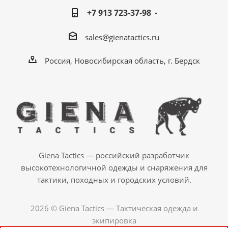
+7 913 723-37-98
sales@gienatactics.ru
Россия, Новосибирская область, г. Бердск
Giena Tactics — российский разработчик
высокотехнологичной одежды и снаряжения для
тактики, походных и городских условий.
2026 © Giena Tactics — Тактическая одежда и
экипировка