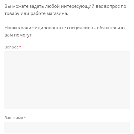
Вы можете задать любой интересующий вас вопрос по
товару или работе магазина.
Наши квалифицированные специалисты обязательно
вам помогут.
Вопрос
*
Ваше имя
*