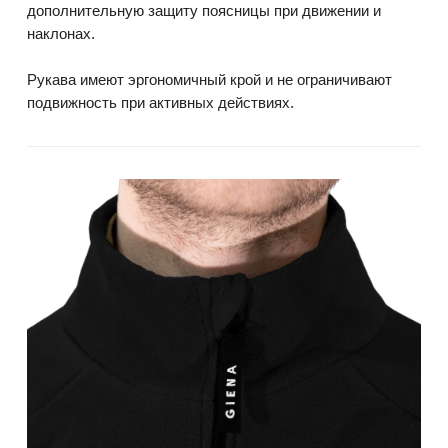
дополнительную защиту поясницы при движении и
наклонах.
Рукава имеют эргономичный крой и не ограничивают
подвижность при активных действиях.