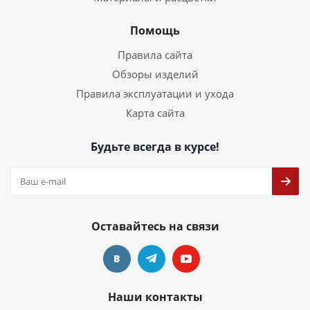
Помощь
Правила сайта
Обзоры изделий
Правила эксплуатации и ухода
Карта сайта
Будьте всегда в курсе!
Оставайтесь на связи
Наши контакты