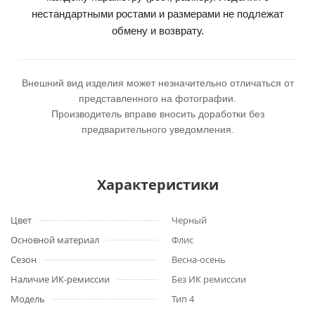
нестандартными ростами и размерами не подлежат
обмену и возврату.
Внешний вид изделия может незначительно отличаться от
представленного на фотографии.
Производитель вправе вносить доработки без
предварительного уведомления.
Характеристики
Цвет
Черный
Основной материал
Флис
Сезон
Весна-осень
Наличие ИК-ремиссии
Без ИК ремиссии
Модель
Тип 4