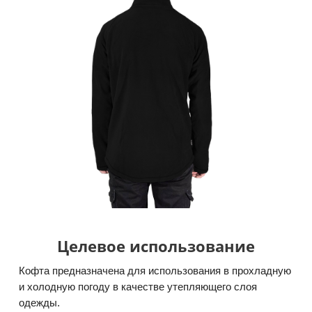
Целевое использование
Кофта предназначена для использования в прохладную
и холодную погоду в качестве утепляющего слоя
одежды.