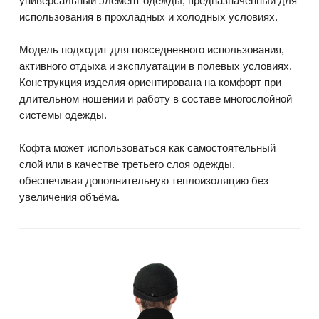
универсальный элемент одежды, предназначенный для
использования в прохладных и холодных условиях.
Модель подходит для повседневного использования,
активного отдыха и эксплуатации в полевых условиях.
Конструкция изделия ориентирована на комфорт при
длительном ношении и работу в составе многослойной
системы одежды.
Кофта может использоваться как самостоятельный
слой или в качестве третьего слоя одежды,
обеспечивая дополнительную теплоизоляцию без
увеличения объёма.