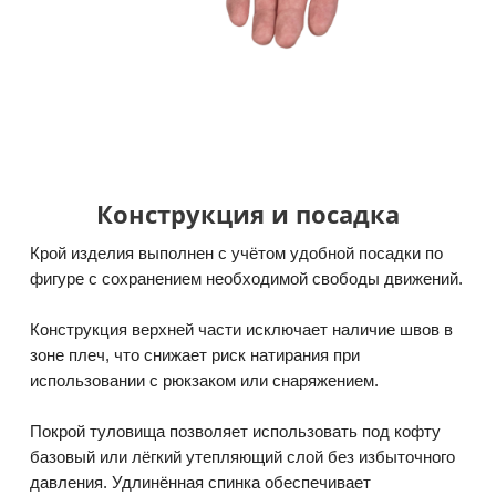
Конструкция и посадка
Крой изделия выполнен с учётом удобной посадки по
фигуре с сохранением необходимой свободы движений.
Конструкция верхней части исключает наличие швов в
зоне плеч, что снижает риск натирания при
использовании с рюкзаком или снаряжением.
Покрой туловища позволяет использовать под кофту
базовый или лёгкий утепляющий слой без избыточного
давления. Удлинённая спинка обеспечивает