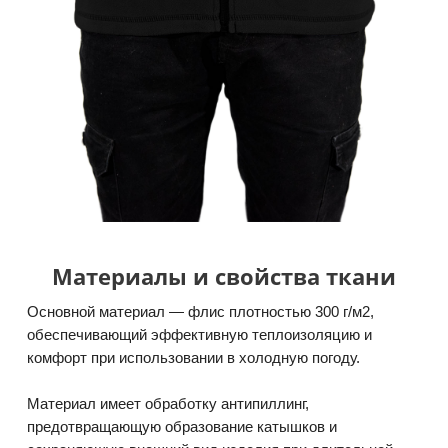
Материалы и свойства ткани
Основной материал — флис плотностью 300 г/м2,
обеспечивающий эффективную теплоизоляцию и
комфорт при использовании в холодную погоду.
Материал имеет обработку антипиллинг,
предотвращающую образование катышков и