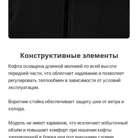
Конструктивные элементы
Кофта оснащена длинной молнией по всей высоте
передней части, что облегчает надевание и позволяет
регулировать теплообмен в зависимости от условий
эксплуатации.
Воротник-стойка обеспечивает защиту шеи от ветра и
холода.
Модель не имеет карманов, что исключает избыточный
объём и повышает комфорт при ношении кофты
заправленной в брюки или под внешними слоями