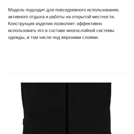
Модель подходит для повседневного использования,
активного отдыха и работы на открытой местности.
Конструкция изделия позволяет эффективно
использовать его в составе многослойной системы
одежды, в том числе под верхними слоями.