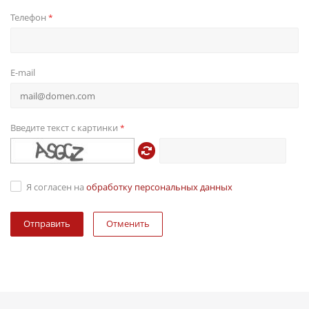
Телефон
*
E-mail
Введите текст с картинки
*
Я согласен на
обработку персональных данных
Отменить