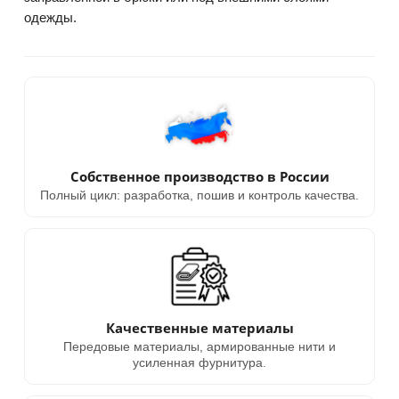
одежды.
Собственное производство в России
Полный цикл: разработка, пошив и контроль качества.
Качественные материалы
Передовые материалы, армированные нити и
усиленная фурнитура.