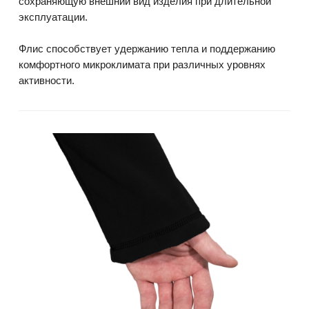
сохраняющую внешний вид изделия при длительной
эксплуатации.
Флис способствует удержанию тепла и поддержанию
комфортного микроклимата при различных уровнях
активности.