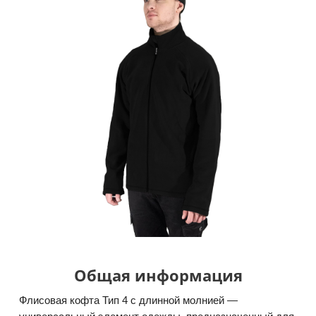
Общая информация
Флисовая кофта Тип 4 с длинной молнией —