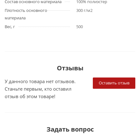
Состав основного материала
100% полиэстер
Плотность основного
300 г/м2
материала
Вес, г
500
Отзывы
У данного товара нет отзывов.
Оставить отзыв
Станьте первым, кто оставил
отзыв об этом товаре!
Задать вопрос