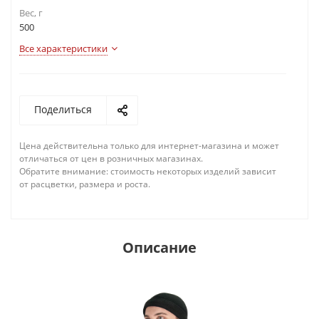
Вес, г
500
Все характеристики
Поделиться
Цена действительна только для интернет-магазина и может
отличаться от цен в розничных магазинах.
Обратите внимание: стоимость некоторых изделий зависит
от расцветки, размера и роста.
Описание