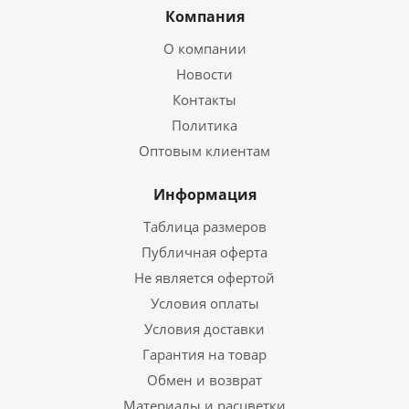
Компания
О компании
Новости
Контакты
Политика
Оптовым клиентам
Информация
Таблица размеров
Публичная оферта
Не является офертой
Условия оплаты
Условия доставки
Гарантия на товар
Обмен и возврат
Материалы и расцветки