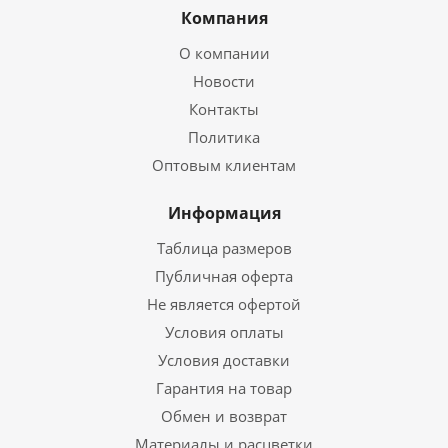
Компания
О компании
Новости
Контакты
Политика
Оптовым клиентам
Информация
Таблица размеров
Публичная оферта
Не является офертой
Условия оплаты
Условия доставки
Гарантия на товар
Обмен и возврат
Материалы и расцветки