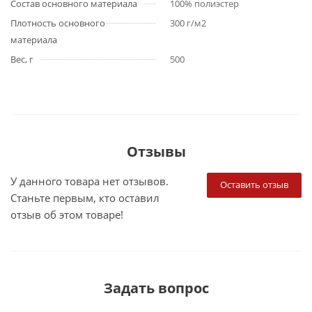
Состав основного материала
100% полиэстер
Плотность основного
300 г/м2
материала
Вес, г
500
Отзывы
У данного товара нет отзывов.
Оставить отзыв
Станьте первым, кто оставил
отзыв об этом товаре!
Задать вопрос