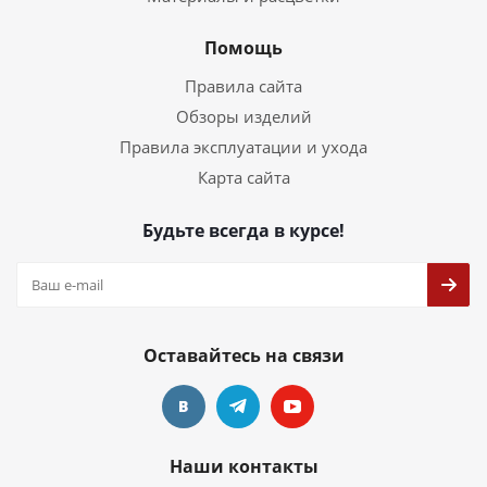
Помощь
Правила сайта
Обзоры изделий
Правила эксплуатации и ухода
Карта сайта
Будьте всегда в курсе!
Оставайтесь на связи
Наши контакты