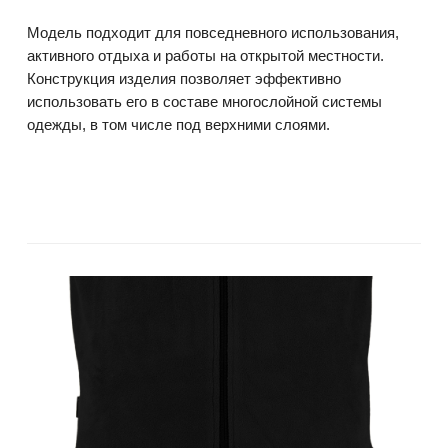
Модель подходит для повседневного использования,
активного отдыха и работы на открытой местности.
Конструкция изделия позволяет эффективно
использовать его в составе многослойной системы
одежды, в том числе под верхними слоями.