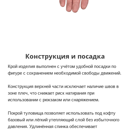
Конструкция и посадка
Крой изделия выполнен с учётом удобной посадки по
фигуре с сохранением необходимой свободы движений.
Конструкция верхней части исключает наличие швов в
зоне плеч, что снижает риск натирания при
использовании с рюкзаком или снаряжением.
Покрой туловища позволяет использовать под кофту
базовый или лёгкий утепляющий слой без избыточного
давления. Удлинённая спинка обеспечивает