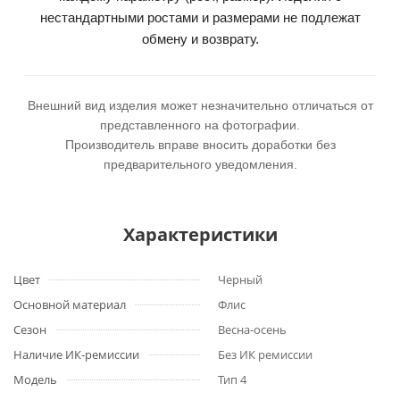
нестандартными ростами и размерами не подлежат
обмену и возврату.
Внешний вид изделия может незначительно отличаться от
представленного на фотографии.
Производитель вправе вносить доработки без
предварительного уведомления.
Характеристики
Цвет
Черный
Основной материал
Флис
Сезон
Весна-осень
Наличие ИК-ремиссии
Без ИК ремиссии
Модель
Тип 4