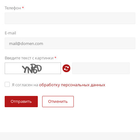
Телефон
*
E-mail
Введите текст с картинки
*
Я согласен на
обработку персональных данных
Отменить