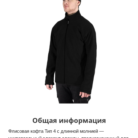
Общая информация
Флисовая кофта Тип 4 с длинной молнией —