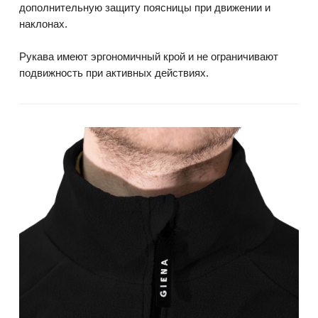
дополнительную защиту поясницы при движении и
наклонах.
Рукава имеют эргономичный крой и не ограничивают
подвижность при активных действиях.