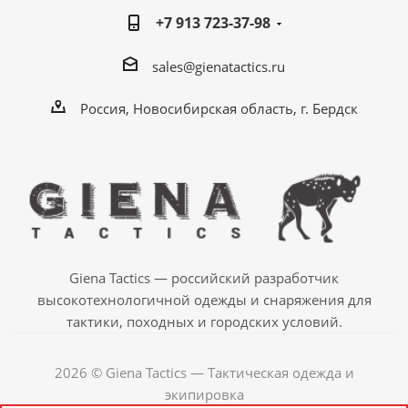
+7 913 723-37-98
sales@gienatactics.ru
Россия, Новосибирская область, г. Бердск
Giena Tactics — российский разработчик
высокотехнологичной одежды и снаряжения для
тактики, походных и городских условий.
2026 © Giena Tactics — Тактическая одежда и
экипировка