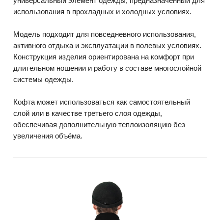
универсальный элемент одежды, предназначенный для
использования в прохладных и холодных условиях.
Модель подходит для повседневного использования,
активного отдыха и эксплуатации в полевых условиях.
Конструкция изделия ориентирована на комфорт при
длительном ношении и работу в составе многослойной
системы одежды.
Кофта может использоваться как самостоятельный
слой или в качестве третьего слоя одежды,
обеспечивая дополнительную теплоизоляцию без
увеличения объёма.