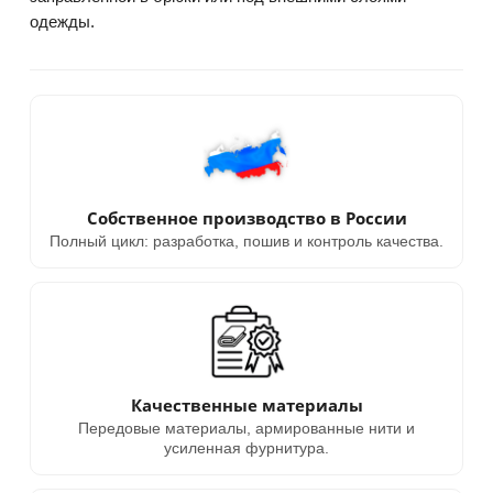
одежды.
Собственное производство в России
Полный цикл: разработка, пошив и контроль качества.
Качественные материалы
Передовые материалы, армированные нити и
усиленная фурнитура.