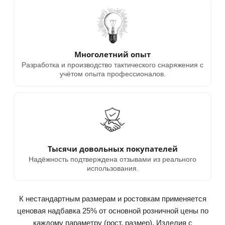
Многолетний опыт
Разработка и производство тактического снаряжения с
учётом опыта профессионалов.
Тысячи довольных покупателей
Надёжность подтверждена отзывами из реального
использования.
К нестандартным размерам и ростовкам применяется
ценовая надбавка 25% от основной розничной цены по
каждому параметру (рост, размер). Изделия с