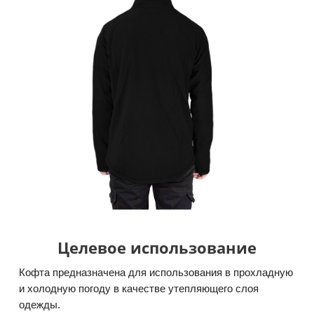
Целевое использование
Кофта предназначена для использования в прохладную
и холодную погоду в качестве утепляющего слоя
одежды.