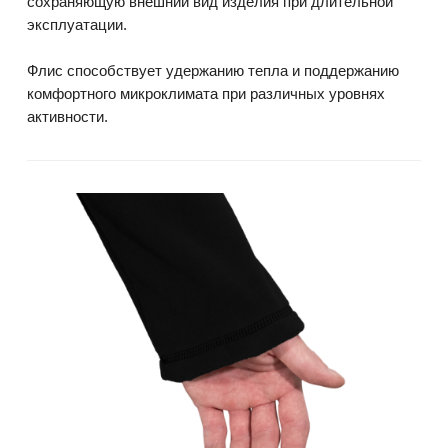
сохраняющую внешний вид изделия при длительной
эксплуатации.
Флис способствует удержанию тепла и поддержанию
комфортного микроклимата при различных уровнях
активности.