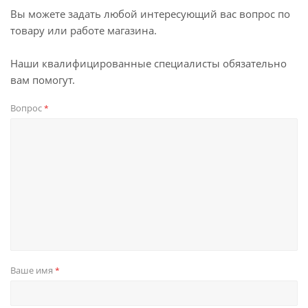
Вы можете задать любой интересующий вас вопрос по
товару или работе магазина.
Наши квалифицированные специалисты обязательно
вам помогут.
Вопрос
*
Ваше имя
*