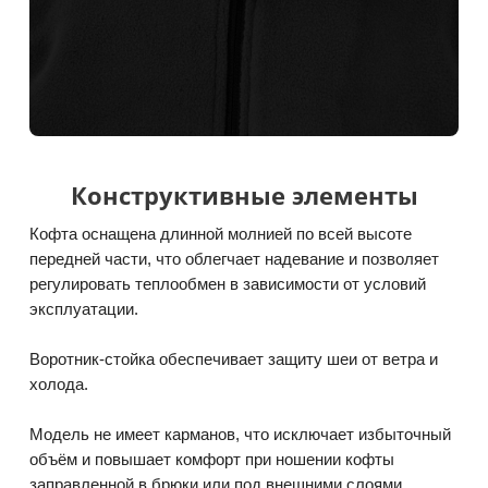
Конструктивные элементы
Кофта оснащена длинной молнией по всей высоте
передней части, что облегчает надевание и позволяет
регулировать теплообмен в зависимости от условий
эксплуатации.
Воротник-стойка обеспечивает защиту шеи от ветра и
холода.
Модель не имеет карманов, что исключает избыточный
объём и повышает комфорт при ношении кофты
заправленной в брюки или под внешними слоями