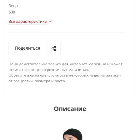
Вес, г
500
Все характеристики
Поделиться
Цена действительна только для интернет-магазина и может
отличаться от цен в розничных магазинах.
Обратите внимание: стоимость некоторых изделий зависит
от расцветки, размера и роста.
Описание