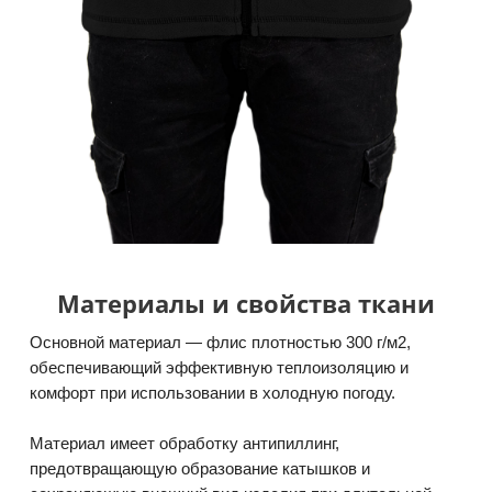
Материалы и свойства ткани
Основной материал — флис плотностью 300 г/м2,
обеспечивающий эффективную теплоизоляцию и
комфорт при использовании в холодную погоду.
Материал имеет обработку антипиллинг,
предотвращающую образование катышков и