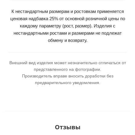
К нестандартным размерам и ростовкам применяется
ценовая надбавка 25% от основной розничной цены по
каждому параметру (рост, размер). Изделия с
нестандартными ростами и размерами не подлежат
обмену и возврату.
Внешний вид изделия может незначительно отличаться от
представленного на фотографии.
Производитель вправе вносить доработки без
предварительного уведомления.
Отзывы