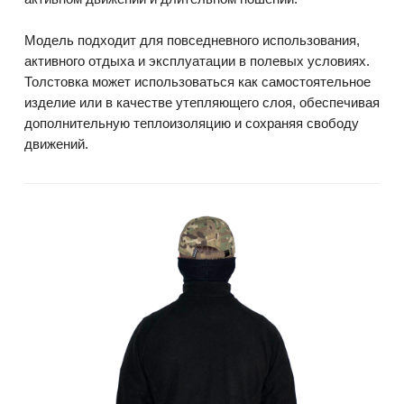
Модель подходит для повседневного использования,
активного отдыха и эксплуатации в полевых условиях.
Толстовка может использоваться как самостоятельное
изделие или в качестве утепляющего слоя, обеспечивая
дополнительную теплоизоляцию и сохраняя свободу
движений.