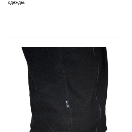
одежды.