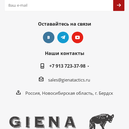
Оставайтесь на связи
Наши контакты
+7 913 723-37-98
sales@gienatactics.ru
Россия, Новосибирская область, г. Бердск