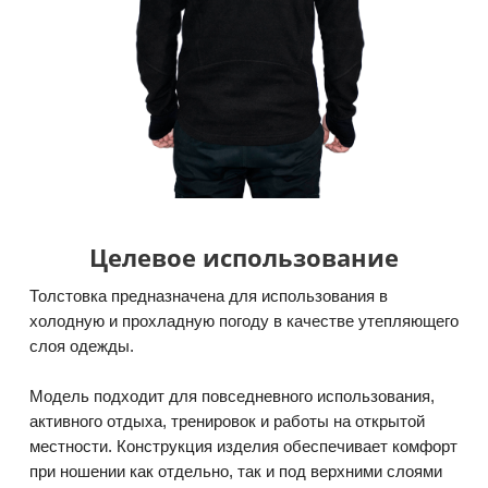
Целевое использование
Толстовка предназначена для использования в
холодную и прохладную погоду в качестве утепляющего
слоя одежды.
Модель подходит для повседневного использования,
активного отдыха, тренировок и работы на открытой
местности. Конструкция изделия обеспечивает комфорт
при ношении как отдельно, так и под верхними слоями