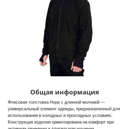
Общая информация
Флисовая толстовка Hope с длинной молнией —
универсальный элемент одежды, предназначенный для
использования в холодных и прохладных условиях.
Конструкция изделия ориентирована на комфорт при
активном движении и длительном ношении.