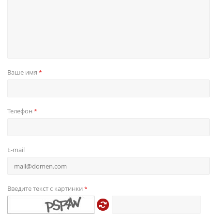
Ваше имя
*
Телефон
*
E-mail
Введите текст с картинки
*