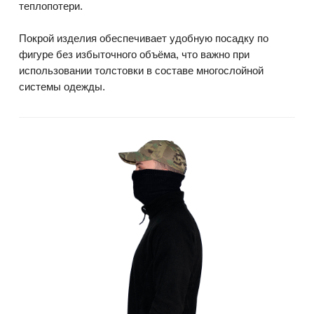
теплопотери.
Покрой изделия обеспечивает удобную посадку по
фигуре без избыточного объёма, что важно при
использовании толстовки в составе многослойной
системы одежды.