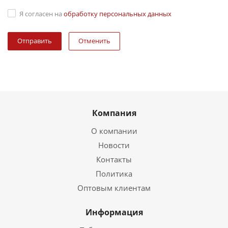
Я согласен на
обработку персональных данных
Отменить
Компания
О компании
Новости
Контакты
Политика
Оптовым клиентам
Информация