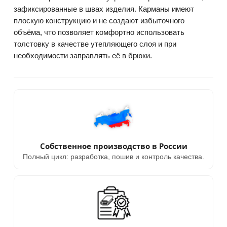
зафиксированные в швах изделия. Карманы имеют
плоскую конструкцию и не создают избыточного
объёма, что позволяет комфортно использовать
толстовку в качестве утепляющего слоя и при
необходимости заправлять её в брюки.
Собственное производство в России
Полный цикл: разработка, пошив и контроль качества.