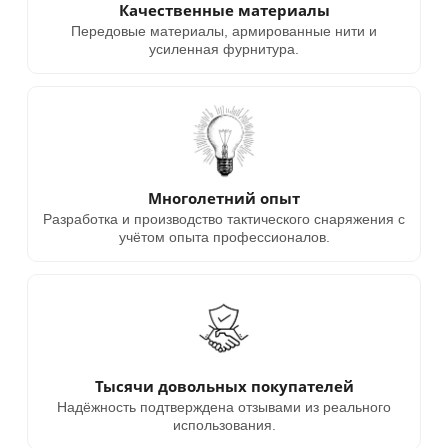
Качественные материалы
Передовые материалы, армированные нити и
усиленная фурнитура.
Многолетний опыт
Разработка и производство тактического снаряжения с
учётом опыта профессионалов.
Тысячи довольных покупателей
Надёжность подтверждена отзывами из реального
использования.