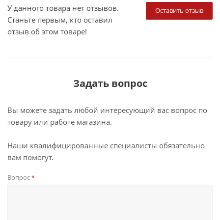
У данного товара нет отзывов.
Оставить отзыв
Станьте первым, кто оставил
отзыв об этом товаре!
Задать вопрос
Вы можете задать любой интересующий вас вопрос по
товару или работе магазина.
Наши квалифицированные специалисты обязательно
вам помогут.
Вопрос
*