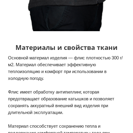
Материалы и свойства ткани
Основной материал изделия — флис плотностью 300 г/
м2. Материал обеспечивает эффективную
теплоизоляцию и комфорт при использовании в
холодную погоду.
Флис имеет обработку антипиллинг, которая
предотвращает образование катышков и позволяет
сохранять аккуратный внешний вид изделия при
длительной эксплуатации.
Материал способствует сохранению тепла и
поддержанию комфортной температуры тела при