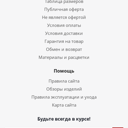
Таблица размеров
Публичная оферта
Не является офертой
Условия оплаты
Условия доставки
Гарантия на товар
Обмен и возврат
Материалы и расцветки
Помощь
Правила сайта
Обзоры изделий
Правила эксплуатации и ухода
Карта сайта
Будьте всегда в курсе!