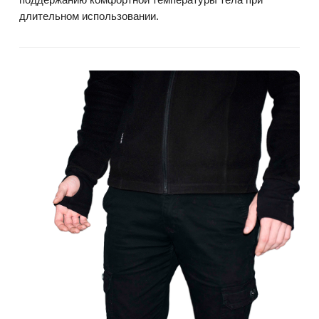
длительном использовании.