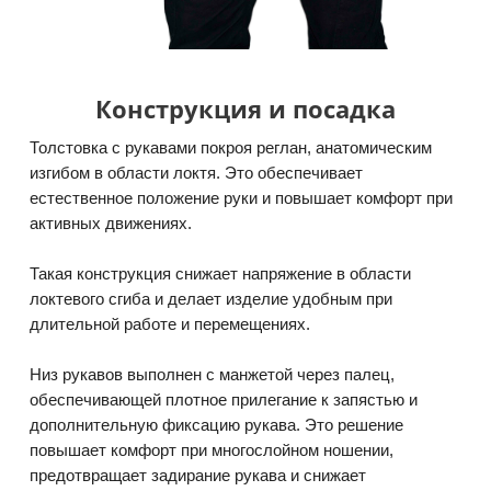
Конструкция и посадка
Толстовка с рукавами покроя реглан, анатомическим
изгибом в области локтя. Это обеспечивает
естественное положение руки и повышает комфорт при
активных движениях.
Такая конструкция снижает напряжение в области
локтевого сгиба и делает изделие удобным при
длительной работе и перемещениях.
Низ рукавов выполнен с манжетой через палец,
обеспечивающей плотное прилегание к запястью и
дополнительную фиксацию рукава. Это решение
повышает комфорт при многослойном ношении,
предотвращает задирание рукава и снижает