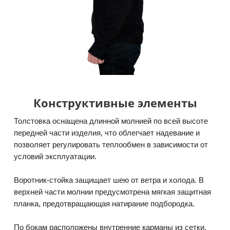
Конструктивные элементы
Толстовка оснащена длинной молнией по всей высоте
передней части изделия, что облегчает надевание и
позволяет регулировать теплообмен в зависимости от
условий эксплуатации.
Воротник-стойка защищает шею от ветра и холода. В
верхней части молнии предусмотрена мягкая защитная
планка, предотвращающая натирание подбородка.
По бокам расположены внутренние карманы из сетки,