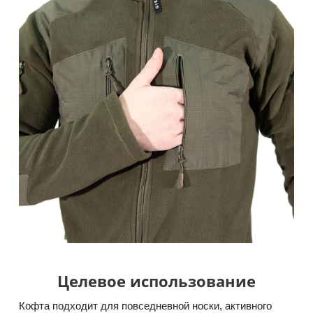
Целевое использование
Кофта подходит для повседневной носки, активного