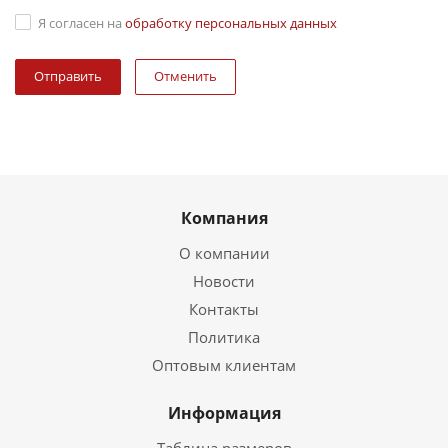
Я согласен на
обработку персональных данных
Отменить
Компания
О компании
Новости
Контакты
Политика
Оптовым клиентам
Информация