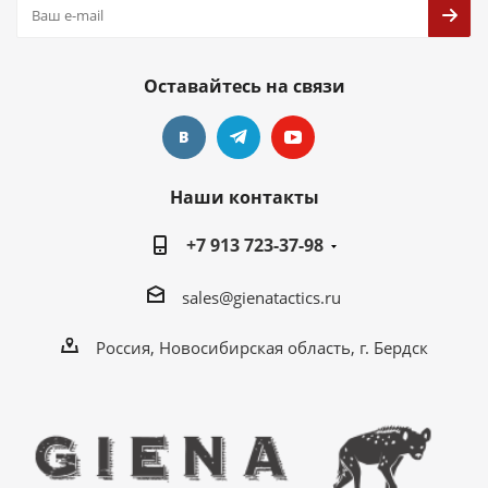
Оставайтесь на связи
Наши контакты
+7 913 723-37-98
sales@gienatactics.ru
Россия, Новосибирская область, г. Бердск