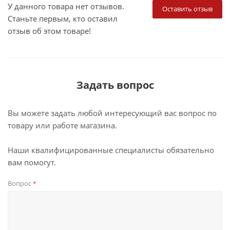
У данного товара нет отзывов.
Оставить отзыв
Станьте первым, кто оставил
отзыв об этом товаре!
Задать вопрос
Вы можете задать любой интересующий вас вопрос по
товару или работе магазина.
Наши квалифицированные специалисты обязательно
вам помогут.
Вопрос
*