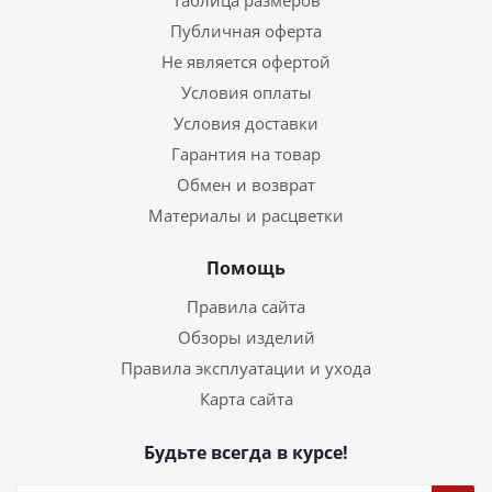
Таблица размеров
Публичная оферта
Не является офертой
Условия оплаты
Условия доставки
Гарантия на товар
Обмен и возврат
Материалы и расцветки
Помощь
Правила сайта
Обзоры изделий
Правила эксплуатации и ухода
Карта сайта
Будьте всегда в курсе!