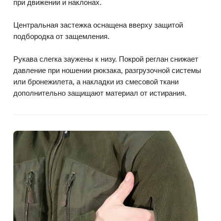
при движении и наклонах.
Центральная застежка оснащена вверху защитой
подбородка от защемления.
Рукава слегка заужены к низу. Покрой реглан снижает
давление при ношении рюкзака, разгрузочной системы
или бронежилета, а накладки из смесовой ткани
дополнительно защищают материал от истирания.