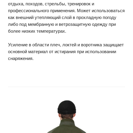
отдыха, походов, стрельбы, тренировок и
профессионального применения. Может использоваться
как внешний утепляющий слой в прохладную погоду
либо под мембранную и ветрозащитную одежду при
более низких температурах.
Усиление в области плеч, локтей и воротника защищает
основной материал от истирания при использовании
снаряжения.