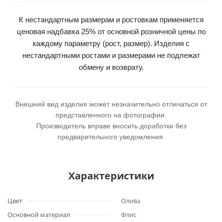
К нестандартным размерам и ростовкам применяется
ценовая надбавка 25% от основной розничной цены по
каждому параметру (рост, размер). Изделия с
нестандартными ростами и размерами не подлежат
обмену и возврату.
Внешний вид изделия может незначительно отличаться от
представленного на фотографии.
Производитель вправе вносить доработки без
предварительного уведомления.
Характеристики
Цвет
Олива
Основной материал
Флис