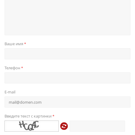
Ваше имя
*
Телефон
*
E-mail
Введите текст с картинки
*