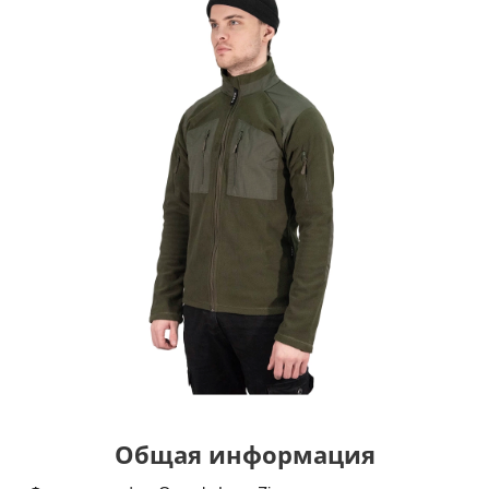
Общая информация