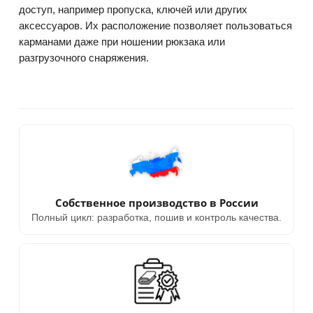
доступ, например пропуска, ключей или других
аксессуаров. Их расположение позволяет пользоваться
карманами даже при ношении рюкзака или
разгрузочного снаряжения.
Собственное производство в России
Полный цикл: разработка, пошив и контроль качества.