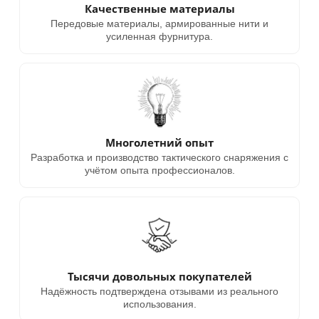
Качественные материалы
Передовые материалы, армированные нити и
усиленная фурнитура.
Многолетний опыт
Разработка и производство тактического снаряжения с
учётом опыта профессионалов.
Тысячи довольных покупателей
Надёжность подтверждена отзывами из реального
использования.