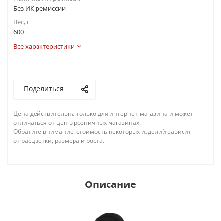
Без ИК ремиссии
Вес, г
600
Все характеристики
Поделиться
Цена действительна только для интернет-магазина и может
отличаться от цен в розничных магазинах.
Обратите внимание: стоимость некоторых изделий зависит
от расцветки, размера и роста.
Описание