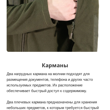
Карманы
Два нагрудных кармана на молнии подходят для
размещения документов, телефона и других часто
используемых предметов. Их расположение
обеспечивает быстрый доступ к содержимому.
Два плечевых кармана предназначены для хранения
небольших предметов, к которым требуется быстрый