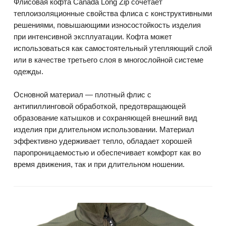
Флисовая кофта Canada Long Zip сочетает
теплоизоляционные свойства флиса с конструктивными
решениями, повышающими износостойкость изделия
при интенсивной эксплуатации. Кофта может
использоваться как самостоятельный утепляющий слой
или в качестве третьего слоя в многослойной системе
одежды.
Основной материал — плотный флис с
антипиллинговой обработкой, предотвращающей
образование катышков и сохраняющей внешний вид
изделия при длительном использовании. Материал
эффективно удерживает тепло, обладает хорошей
паропроницаемостью и обеспечивает комфорт как во
время движения, так и при длительном ношении.