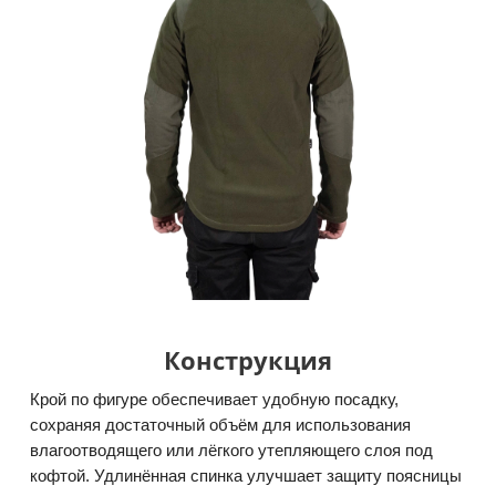
Конструкция
Крой по фигуре обеспечивает удобную посадку,
сохраняя достаточный объём для использования
влагоотводящего или лёгкого утепляющего слоя под
кофтой. Удлинённая спинка улучшает защиту поясницы