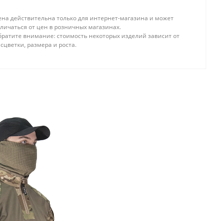
ена действительна только для интернет-магазина и может
личаться от цен в розничных магазинах.
братите внимание: стоимость некоторых изделий зависит от
сцветки, размера и роста.