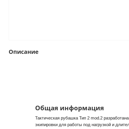
Описание
Общая информация
Тактическая рубашка Тип 2 mod.2 разработан
экипировки для работы под нагрузкой и длите