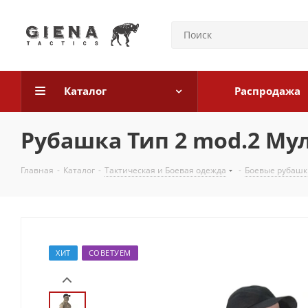
Каталог
Распродажа
Рубашка Тип 2 mod.2 Му
Главная
-
Каталог
-
Тактическая и Боевая одежда
-
Боевые рубашк
ХИТ
СОВЕТУЕМ