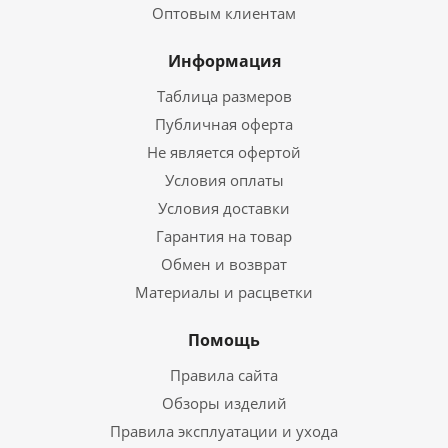
Оптовым клиентам
Информация
Таблица размеров
Публичная оферта
Не является офертой
Условия оплаты
Условия доставки
Гарантия на товар
Обмен и возврат
Материалы и расцветки
Помощь
Правила сайта
Обзоры изделий
Правила эксплуатации и ухода