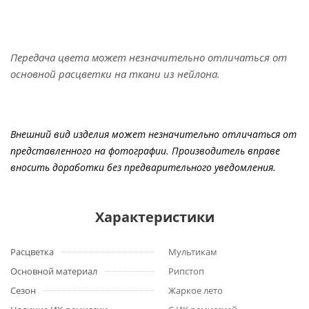
Передача цвета может незначительно отличаться от
основной расцветки на ткани из нейлона.
Внешний вид изделия может незначительно отличаться от
представленного на фотографии. Производитель вправе
вносить доработки без предварительного уведомления.
Характеристики
Расцветка
Мультикам
Основной материал
Рипстоп
Сезон
Жаркое лето