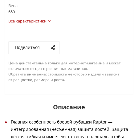
Вес, г
650
Все характеристики
Поделиться
Цена действительна только для интернет-магазина и может
отличаться от цен в розничных магазинах.
Обратите внимание: стоимость некоторых изделий зависит
от расцветки, размера и роста.
Описание
Главная особенность боевой рубашки Raptor —
интегрированная (несъёмная) защита локтей. Защита
лёгкая, гибкая и имеет достаточную площадь, чтобы