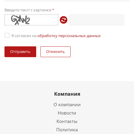
Введите текст с картинки
*
Я согласен на
обработку персональных данных
Отменить
Компания
О компании
Новости
Контакты
Политика