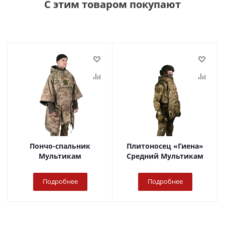
С этим товаром покупают
Пончо-спальник
Плитоносец «Гиена»
Мультикам
Средний Мультикам
Подробнее
Подробнее