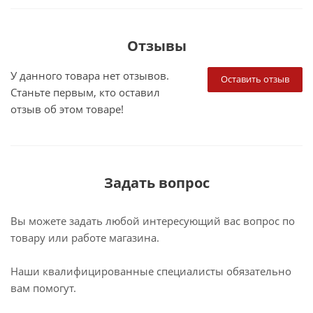
Отзывы
У данного товара нет отзывов.
Оставить отзыв
Станьте первым, кто оставил
отзыв об этом товаре!
Задать вопрос
Вы можете задать любой интересующий вас вопрос по
товару или работе магазина.
Наши квалифицированные специалисты обязательно
вам помогут.