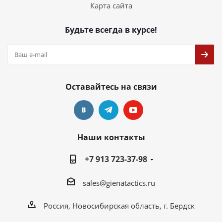
Карта сайта
Будьте всегда в курсе!
Оставайтесь на связи
Наши контакты
+7 913 723-37-98
sales@gienatactics.ru
Россия, Новосибирская область, г. Бердск