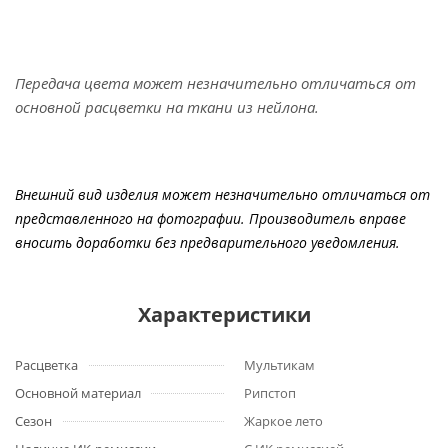
Передача цвета может незначительно отличаться от
основной расцветки на ткани из нейлона.
Внешний вид изделия может незначительно отличаться от
представленного на фотографии. Производитель вправе
вносить доработки без предварительного уведомления.
Характеристики
Расцветка
Мультикам
Основной материал
Рипстоп
Сезон
Жаркое лето