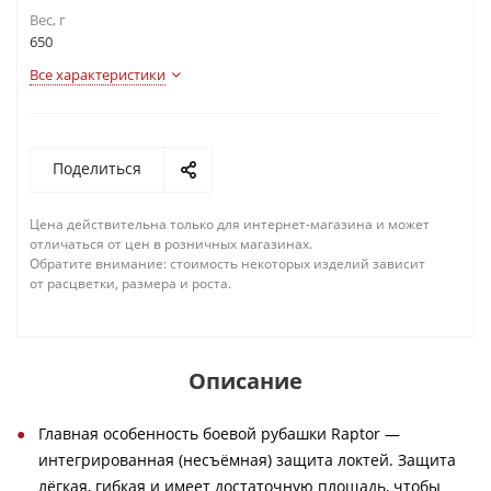
Вес, г
650
Все характеристики
Поделиться
Цена действительна только для интернет-магазина и может
отличаться от цен в розничных магазинах.
Обратите внимание: стоимость некоторых изделий зависит
от расцветки, размера и роста.
Описание
Главная особенность боевой рубашки Raptor —
интегрированная (несъёмная) защита локтей. Защита
лёгкая, гибкая и имеет достаточную площадь, чтобы