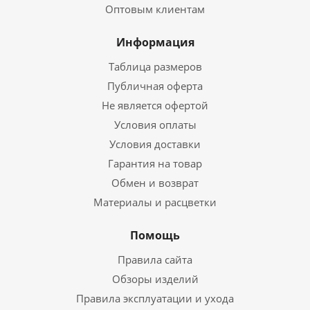
Оптовым клиентам
Информация
Таблица размеров
Публичная оферта
Не является офертой
Условия оплаты
Условия доставки
Гарантия на товар
Обмен и возврат
Материалы и расцветки
Помощь
Правила сайта
Обзоры изделий
Правила эксплуатации и ухода