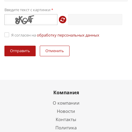
Введите текст с картинки
*
Я согласен на
обработку персональных данных
Отменить
Компания
О компании
Новости
Контакты
Политика