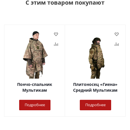
С этим товаром покупают
Пончо-спальник
Плитоносец «Гиена»
Мультикам
Средний Мультикам
Подробнее
Подробнее