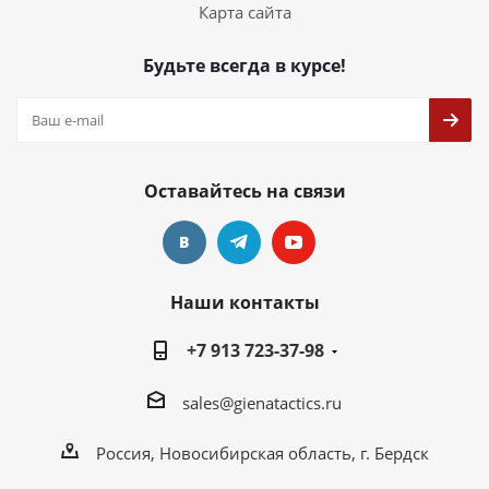
Карта сайта
Будьте всегда в курсе!
Оставайтесь на связи
Наши контакты
+7 913 723-37-98
sales@gienatactics.ru
Россия, Новосибирская область, г. Бердск