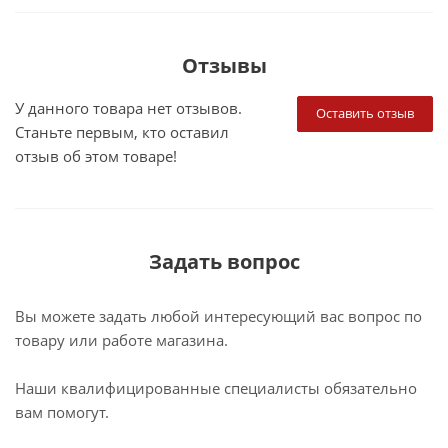
Отзывы
У данного товара нет отзывов.
Оставить отзыв
Станьте первым, кто оставил
отзыв об этом товаре!
Задать вопрос
Вы можете задать любой интересующий вас вопрос по
товару или работе магазина.
Наши квалифицированные специалисты обязательно
вам помогут.