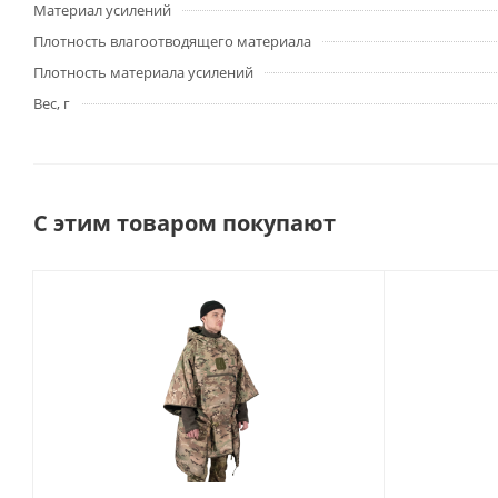
Материал усилений
Плотность влагоотводящего материала
Плотность материала усилений
Вес, г
С этим товаром покупают