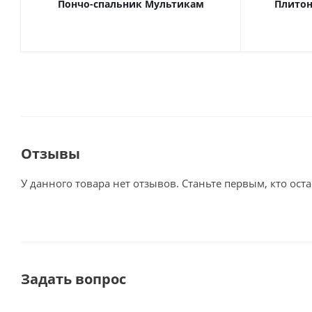
Пончо-спальник Мультикам
Плитон
Отзывы
У данного товара нет отзывов. Станьте первым, кто оста
Задать вопрос