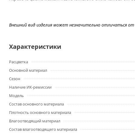
Внешний вид изделия может незначительно отличаться от 
Характеристики
Расцветка
Основной материал
Сезон
Наличие ИК-ремиссии
Модель
Состав основного материала
Плотность основного материала
Влагоотводящий материал
Состав влагоотводящего материала