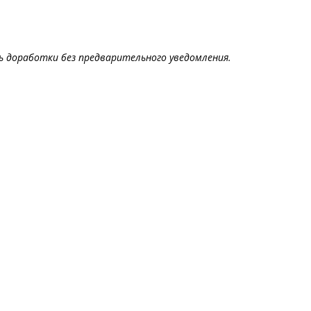
 доработки без предварительного уведомления.