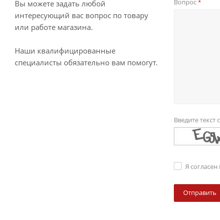
Вопрос
*
Вы можете задать любой
интересующий вас вопрос по товару
или работе магазина.
Наши квалифицированные
специалисты обязательно вам помогут.
Введите текст 
Я согласен