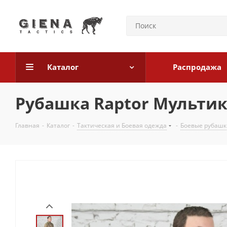
Каталог
Распродажа
Рубашка Raptor Мульти
Главная
-
Каталог
-
Тактическая и Боевая одежда
-
Боевые рубашк