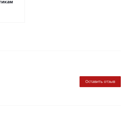
ьтикам
Оставить отзыв