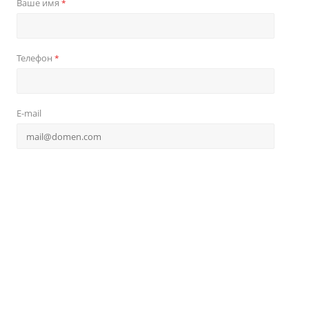
Ваше имя
*
Телефон
*
E-mail