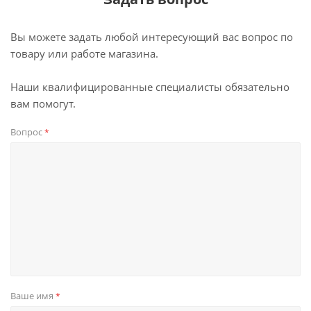
Вы можете задать любой интересующий вас вопрос по
товару или работе магазина.
Наши квалифицированные специалисты обязательно
вам помогут.
Вопрос
*
Ваше имя
*