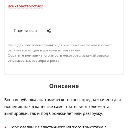
Все характеристики
Поделиться
Цена действительна только для интернет-магазина и может
отличаться от цен в розничных магазинах.
Обратите внимание: стоимость некоторых изделий зависит
от расцветки, размера и роста.
Описание
Боевая рубашка анатомического кроя, предназначена для
ношения, как в качестве самостоятельного элемента
экипировки, так и под бронежилет или разгрузку.
Торс сделан из эластичного мягкого трикотажа с