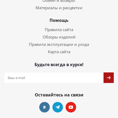
Обмен и возврат
Материалы и расцветки
Помощь
Правила сайта
Обзоры изделий
Правила эксплуатации и ухода
Карта сайта
Будьте всегда в курсе!
Оставайтесь на связи