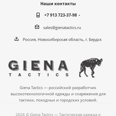
Наши контакты
+7 913 723-37-98
sales@gienatactics.ru
Россия, Новосибирская область, г. Бердск
Giena Tactics — российский разработчик
высокотехнологичной одежды и снаряжения для
тактики, походных и городских условий.
2026 © Giena Tactics — Тактическая одежда и