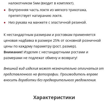
налокотником 5мм (входит в комплект).
Внутренняя часть локтя из мягкого трикотажа,
препятствует натиранию локтя.
Низ рукава на манжете с эластичной резиной.
К нестандартным размерам и ростовкам применяется
ценовая надбавка в размере 25% от основной розничной
цены по каждому параметру (рост, размер).
Внимание!
Изделия с нестандартными ростами и
размерами не подлежат обмену и возврату!
Внешний вид изделия может незначительно отличаться от
представленного на фотографии. Производитель вправе
вносить доработки без предварительного уведомления.
Характеристики