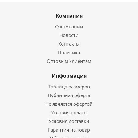
Компания
О компании
Новости
Контакты
Политика
Оптовым клиентам
Информация
Таблица размеров
Публичная оферта
Не является офертой
Условия оплаты
Условия доставки
Гарантия на товар