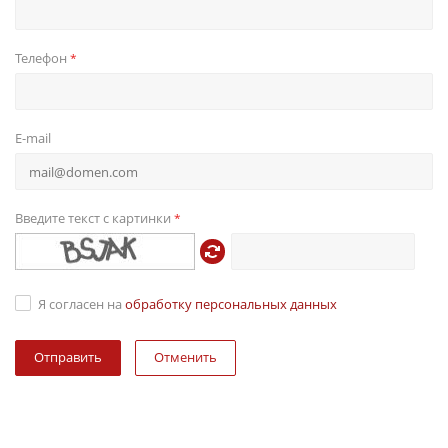
Телефон
*
E-mail
Введите текст с картинки
*
Я согласен на
обработку персональных данных
Отменить