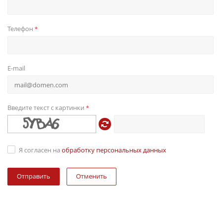
Телефон
*
E-mail
Введите текст с картинки
*
Я согласен на
обработку персональных данных
Отменить