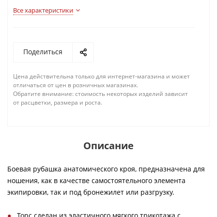
Все характеристики
Поделиться
Цена действительна только для интернет-магазина и может
отличаться от цен в розничных магазинах.
Обратите внимание: стоимость некоторых изделий зависит
от расцветки, размера и роста.
Описание
Боевая рубашка анатомического кроя, предназначена для
ношения, как в качестве самостоятельного элемента
экипировки, так и под бронежилет или разгрузку.
Торс сделан из эластичного мягкого трикотажа с