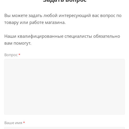
Вы можете задать любой интересующий вас вопрос по
товару или работе магазина.
Наши квалифицированные специалисты обязательно
вам помогут.
Вопрос
*
Ваше имя
*