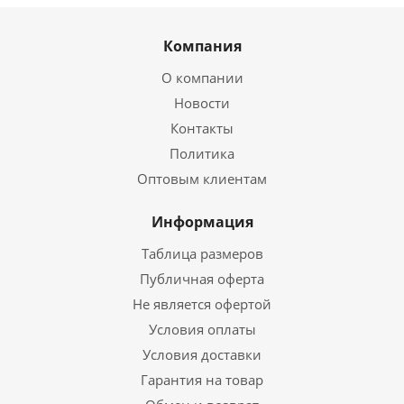
Компания
О компании
Новости
Контакты
Политика
Оптовым клиентам
Информация
Таблица размеров
Публичная оферта
Не является офертой
Условия оплаты
Условия доставки
Гарантия на товар