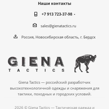
Наши контакты
+7 913 723-37-98
sales@gienatactics.ru
Россия, Новосибирская область, г. Бердск
Giena Tactics — российский разработчик
высокотехнологичной одежды и снаряжения для
тактики, походных и городских условий.
2026 © Giena Tactics — Тактическая одежда и