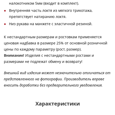
налокотником 5мм (входит в комплект).
Внутренняя часть локтя из мягкого трикотажа,
препятствует натиранию локтя.
Низ рукава на манжете с эластичной резиной.
К нестандартным размерам и ростовкам применяется
ценовая надбавка в размере 25% от основной розничной
цены по каждому параметру (рост, размер).
Внимание!
Изделия с нестандартными ростами и
размерами не подлежат обмену и возврату!
Внешний вид изделия может незначительно отличаться от
представленного на фотографии. Производитель вправе
вносить доработки без предварительного уведомления.
Характеристики