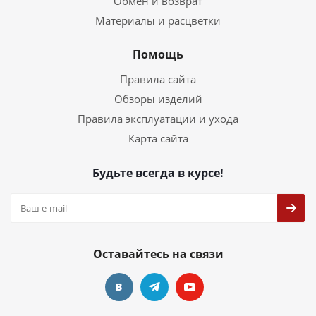
Обмен и возврат
Материалы и расцветки
Помощь
Правила сайта
Обзоры изделий
Правила эксплуатации и ухода
Карта сайта
Будьте всегда в курсе!
Оставайтесь на связи