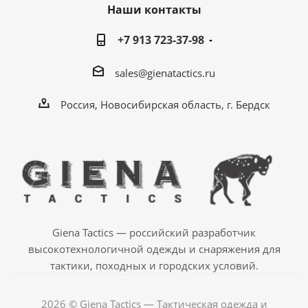
Наши контакты
+7 913 723-37-98
sales@gienatactics.ru
Россия, Новосибирская область, г. Бердск
Giena Tactics — российский разработчик
высокотехнологичной одежды и снаряжения для
тактики, походных и городских условий.
2026 © Giena Tactics — Тактическая одежда и