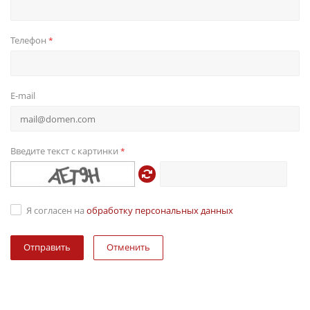
Телефон
*
E-mail
Введите текст с картинки
*
Я согласен на
обработку персональных данных
Отменить