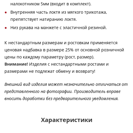
налокотником 5мм (входит в комплект).
Внутренняя часть локтя из мягкого трикотажа,
препятствует натиранию локтя.
Низ рукава на манжете с эластичной резиной.
К нестандартным размерам и ростовкам применяется
ценовая надбавка в размере 25% от основной розничной
цены по каждому параметру (рост, размер).
Внимание!
Изделия с нестандартными ростами и
размерами не подлежат обмену и возврату!
Внешний вид изделия может незначительно отличаться от
представленного на фотографии. Производитель вправе
вносить доработки без предварительного уведомления.
Характеристики