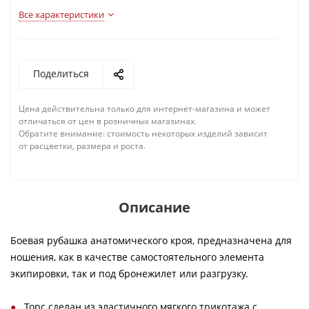
Все характеристики
Поделиться
Цена действительна только для интернет-магазина и может
отличаться от цен в розничных магазинах.
Обратите внимание: стоимость некоторых изделий зависит
от расцветки, размера и роста.
Описание
Боевая рубашка анатомического кроя, предназначена для
ношения, как в качестве самостоятельного элемента
экипировки, так и под бронежилет или разгрузку.
Торс сделан из эластичного мягкого трикотажа с