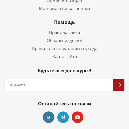
Обмен и возврат
Материалы и расцветки
Помощь
Правила сайта
Обзоры изделий
Правила эксплуатации и ухода
Карта сайта
Будьте всегда в курсе!
Оставайтесь на связи