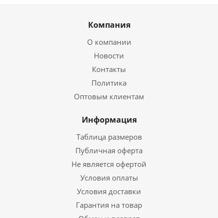
Компания
О компании
Новости
Контакты
Политика
Оптовым клиентам
Информация
Таблица размеров
Публичная оферта
Не является офертой
Условия оплаты
Условия доставки
Гарантия на товар