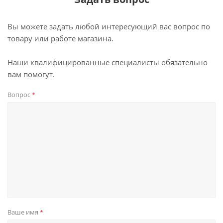
Вы можете задать любой интересующий вас вопрос по
товару или работе магазина.
Наши квалифицированные специалисты обязательно
вам помогут.
Вопрос
*
Ваше имя
*