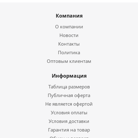
Компания
О компании
Новости
Контакты
Политика
Оптовым клиентам
Информация
Таблица размеров
Публичная оферта
Не является офертой
Условия оплаты
Условия доставки
Гарантия на товар