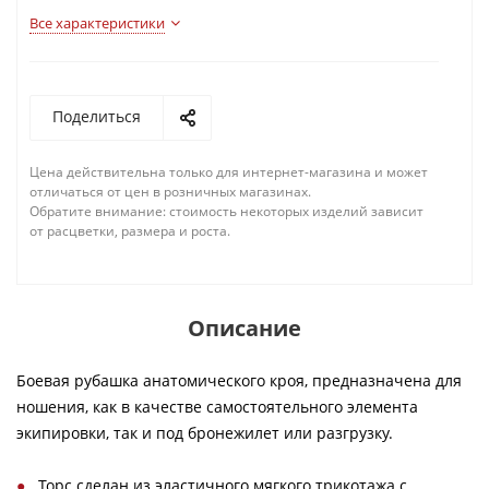
Все характеристики
Поделиться
Цена действительна только для интернет-магазина и может
отличаться от цен в розничных магазинах.
Обратите внимание: стоимость некоторых изделий зависит
от расцветки, размера и роста.
Описание
Боевая рубашка анатомического кроя, предназначена для
ношения, как в качестве самостоятельного элемента
экипировки, так и под бронежилет или разгрузку.
Торс сделан из эластичного мягкого трикотажа с