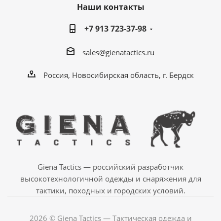
Наши контакты
+7 913 723-37-98
sales@gienatactics.ru
Россия, Новосибирская область, г. Бердск
Giena Tactics — российский разработчик
высокотехнологичной одежды и снаряжения для
тактики, походных и городских условий.
2026 © Giena Tactics — Тактическая одежда и