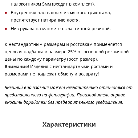
налокотником 5мм (входит в комплект).
Внутренняя часть локтя из мягкого трикотажа,
препятствует натиранию локтя.
Низ рукава на манжете с эластичной резиной.
К нестандартным размерам и ростовкам применяется
ценовая надбавка в размере 25% от основной розничной
цены по каждому параметру (рост, размер).
Внимание!
Изделия с нестандартными ростами и
размерами не подлежат обмену и возврату!
Внешний вид изделия может незначительно отличаться от
представленного на фотографии. Производитель вправе
вносить доработки без предварительного уведомления.
Характеристики