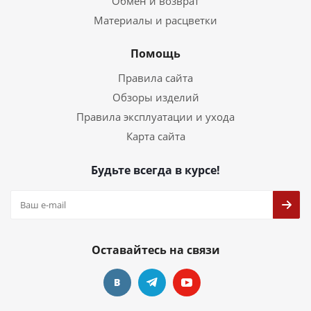
Обмен и возврат
Материалы и расцветки
Помощь
Правила сайта
Обзоры изделий
Правила эксплуатации и ухода
Карта сайта
Будьте всегда в курсе!
Оставайтесь на связи