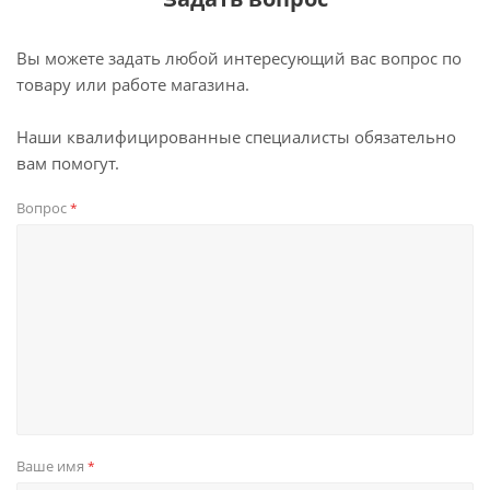
Вы можете задать любой интересующий вас вопрос по
товару или работе магазина.
Наши квалифицированные специалисты обязательно
вам помогут.
Вопрос
*
Ваше имя
*