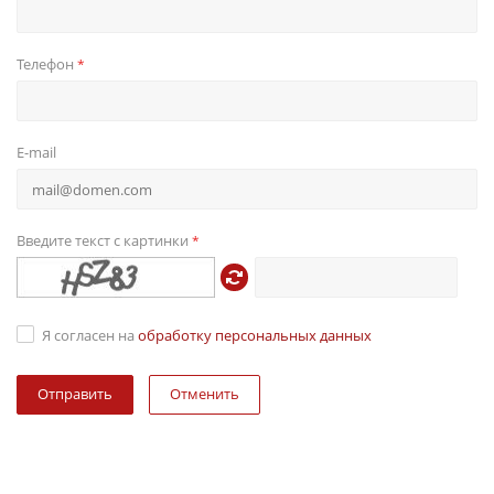
Телефон
*
E-mail
Введите текст с картинки
*
Я согласен на
обработку персональных данных
Отменить