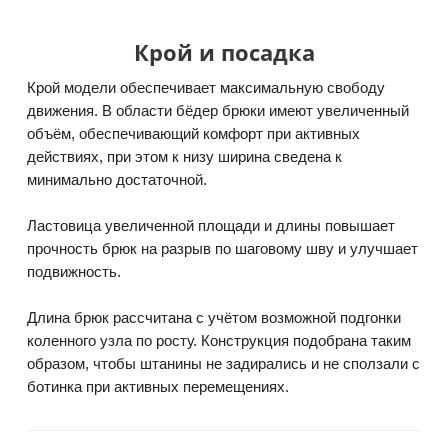
Крой и посадка
Крой модели обеспечивает максимальную свободу
движения. В области бёдер брюки имеют увеличенный
объём, обеспечивающий комфорт при активных
действиях, при этом к низу ширина сведена к
минимально достаточной.
Ластовица увеличенной площади и длины повышает
прочность брюк на разрыв по шаговому шву и улучшает
подвижность.
Длина брюк рассчитана с учётом возможной подгонки
коленного узла по росту. Конструкция подобрана таким
образом, чтобы штанины не задирались и не сползали с
ботинка при активных перемещениях.