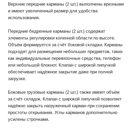
Верхние передние карманы (2 шт.) выполнены врезными
и имеют увеличенный размер для удобства
использования.
Передние бедренные карманы (2 шт.) содержат
элементы регулировки коленной области по высоте.
Объём формируется за счёт боковой складки. Карманы
подходят для размещения небольших предметов, таких
как индивидуальные перевязочные средства, телефон
или небольшой блокнот. Клапан с широкой липучкой
обеспечивает надёжное закрытие даже при полной
загрузке.
Боковые грузовые карманы (2 шт.) также имеют объём
за счёт складок. Клапан с широкой липучкой позволяет
надёжно закрыть нагруженный карман при сохранении
простоты открывания. Углы карманов дополнительно
усилены строчками.