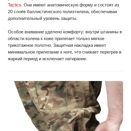
Tactics
. Они имеют анатомическую форму и состоят из
20 слоёв баллистического полиэтилена, обеспечивая
дополнительный уровень защиты.
Особое внимание уделено комфорту: внутри штанины в
области колена к коже прилегает только мягкое
трикотажное полотно. Защитная накладка имеет
минимальное прилегание к ноге, что снижает перегрев в
жаркий период и исключает натирание.