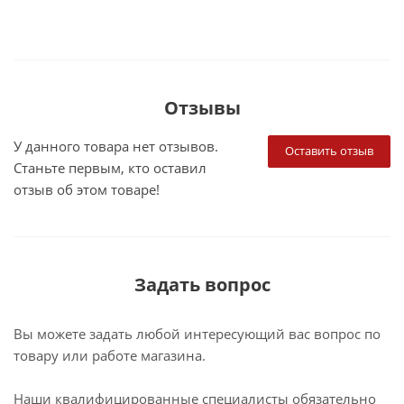
Отзывы
У данного товара нет отзывов.
Оставить отзыв
Станьте первым, кто оставил
отзыв об этом товаре!
Задать вопрос
Вы можете задать любой интересующий вас вопрос по
товару или работе магазина.
Наши квалифицированные специалисты обязательно