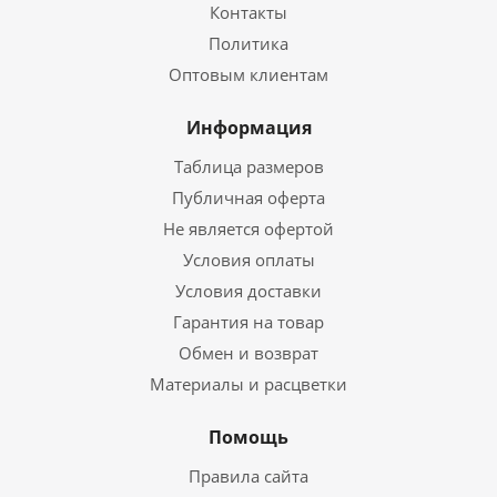
Контакты
Политика
Оптовым клиентам
Информация
Таблица размеров
Публичная оферта
Не является офертой
Условия оплаты
Условия доставки
Гарантия на товар
Обмен и возврат
Материалы и расцветки
Помощь
Правила сайта