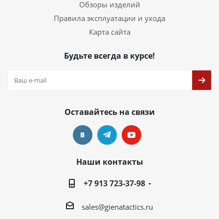
Обзоры изделий
Правила эксплуатации и ухода
Карта сайта
Будьте всегда в курсе!
Оставайтесь на связи
Наши контакты
+7 913 723-37-98
sales@gienatactics.ru