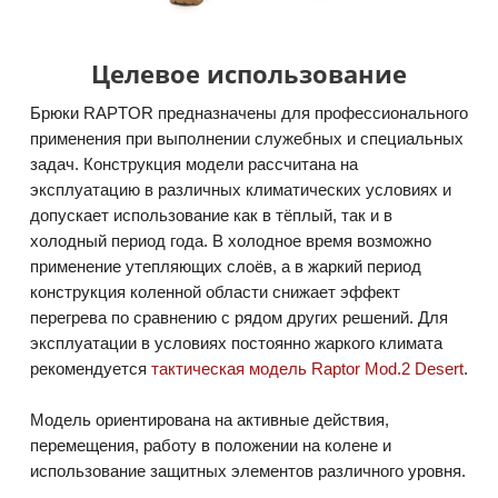
Целевое использование
Брюки RAPTOR предназначены для профессионального
применения при выполнении служебных и специальных
задач. Конструкция модели рассчитана на
эксплуатацию в различных климатических условиях и
допускает использование как в тёплый, так и в
холодный период года. В холодное время возможно
применение утепляющих слоёв, а в жаркий период
конструкция коленной области снижает эффект
перегрева по сравнению с рядом других решений. Для
эксплуатации в условиях постоянно жаркого климата
рекомендуется
тактическая модель Raptor Mod.2 Desert
.
Модель ориентирована на активные действия,
перемещения, работу в положении на колене и
использование защитных элементов различного уровня.