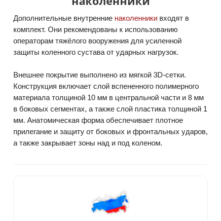
наколенники
Дополнительные внутренние
наколенники
входят в
комплект. Они рекомендованы к использованию
операторам тяжёлого вооружения для усиленной
защиты коленного сустава от ударных нагрузок.
Внешнее покрытие выполнено из мягкой 3D-сетки.
Конструкция включает слой вспененного полимерного
материала толщиной 10 мм в центральной части и 8 мм
в боковых сегментах, а также слой пластика толщиной 1
мм. Анатомическая форма обеспечивает плотное
прилегание и защиту от боковых и фронтальных ударов,
а также закрывает зоны над и под коленом.