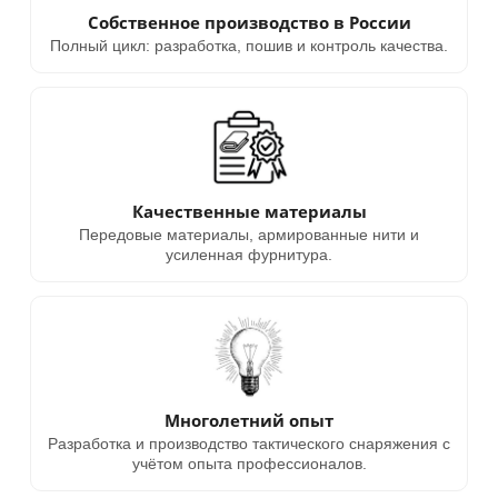
Собственное производство в России
Полный цикл: разработка, пошив и контроль качества.
Качественные материалы
Передовые материалы, армированные нити и
усиленная фурнитура.
Многолетний опыт
Разработка и производство тактического снаряжения с
учётом опыта профессионалов.