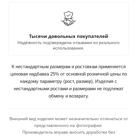
Тысячи довольных покупателей
Надёжность подтверждена отзывами из реального
использования.
К нестандартным размерам и ростовкам применяется
ценовая надбавка 25% от основной розничной цены по
каждому параметру (рост, размер). Изделия с
нестандартными ростами и размерами не подлежат
обмену и возврату.
Внешний вид изделия может незначительно отличаться от
представленного на фотографии.
Производитель вправе вносить доработки без