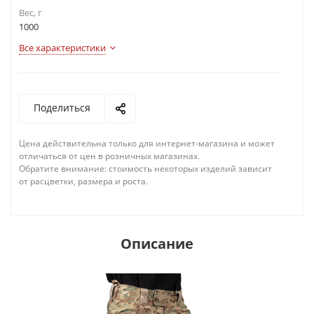
Вес, г
1000
Все характеристики
Поделиться
Цена действительна только для интернет-магазина и может
отличаться от цен в розничных магазинах.
Обратите внимание: стоимость некоторых изделий зависит
от расцветки, размера и роста.
Описание