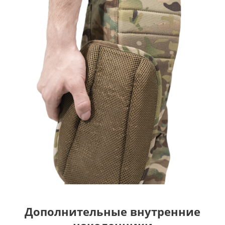
Дополнительные внутренние