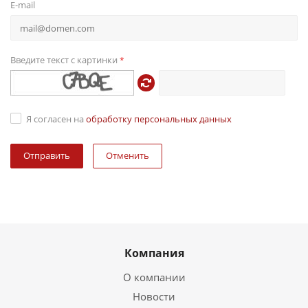
E-mail
Введите текст с картинки
*
Я согласен на
обработку персональных данных
Отменить
Компания
О компании
Новости