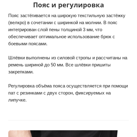
Пояс и регулировка
Пояс застёгивается на широкую текстильную застёжку
(велкро) в сочетании с ширинкой на молнии. В пояс
интегрирован слой пены толщиной 3 мм, что
обеспечивает оптимальное использование брюк с
боевыми поясами.
Шлёвки выполнены из силовой стропы и рассчитаны на
ремень шириной до 50 мм. Все шлёвки пришиты
закрепками.
Регулировка объёма пояса осуществляется при помощи
пат с резинками с двух сторон, фиксируемых на
липучке.