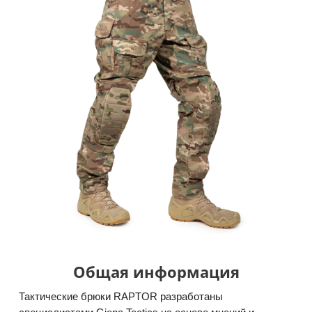
Общая информация
Тактические брюки RAPTOR разработаны