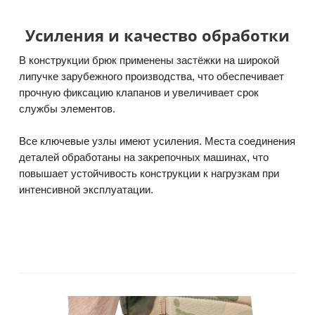
Усиления и качество обработки
В конструкции брюк применены застёжки на широкой
липучке зарубежного производства, что обеспечивает
прочную фиксацию клапанов и увеличивает срок
службы элементов.
Все ключевые узлы имеют усиления. Места соединения
деталей обработаны на закрепочных машинах, что
повышает устойчивость конструкции к нагрузкам при
интенсивной эксплуатации.