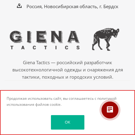
Россия, Новосибирская область, г. Бердск
Giena Tactics — российский разработчик
высокотехнологичной одежды и снаряжения для
тактики, походных и городских условий.
2026 © Giena Tactics — Тактическая одежда и
Продолжая использовать сайт, вы соглашаетесь с
политикой
экипировка
использования
файлов cookie.
OK