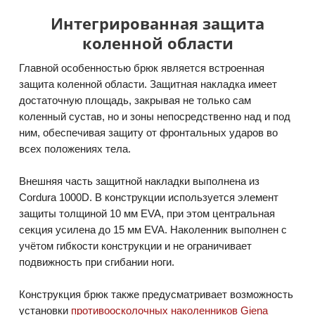
Интегрированная защита
коленной области
Главной особенностью брюк является встроенная
защита коленной области. Защитная накладка имеет
достаточную площадь, закрывая не только сам
коленный сустав, но и зоны непосредственно над и под
ним, обеспечивая защиту от фронтальных ударов во
всех положениях тела.
Внешняя часть защитной накладки выполнена из
Cordura 1000D. В конструкции используется элемент
защиты толщиной 10 мм EVA, при этом центральная
секция усилена до 15 мм EVA. Наколенник выполнен с
учётом гибкости конструкции и не ограничивает
подвижность при сгибании ноги.
Конструкция брюк также предусматривает возможность
установки
противоосколочных наколенников Giena