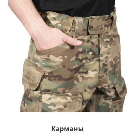
Карманы