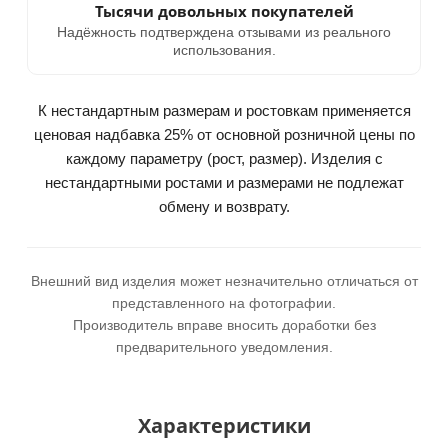
Тысячи довольных покупателей
Надёжность подтверждена отзывами из реального
использования.
К нестандартным размерам и ростовкам применяется
ценовая надбавка 25% от основной розничной цены по
каждому параметру (рост, размер). Изделия с
нестандартными ростами и размерами не подлежат
обмену и возврату.
Внешний вид изделия может незначительно отличаться от
представленного на фотографии.
Производитель вправе вносить доработки без
предварительного уведомления.
Характеристики