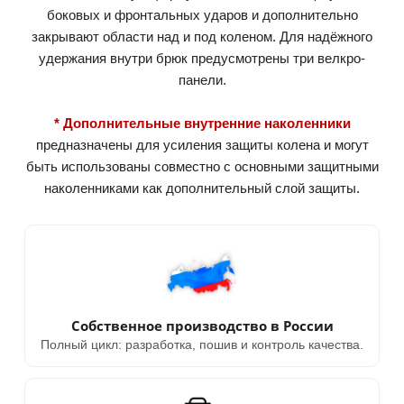
боковых и фронтальных ударов и дополнительно
закрывают области над и под коленом. Для надёжного
удержания внутри брюк предусмотрены три велкро-
панели.
* Дополнительные внутренние наколенники
предназначены для усиления защиты колена и могут
быть использованы совместно с основными защитными
наколенниками как дополнительный слой защиты.
Собственное производство в России
Полный цикл: разработка, пошив и контроль качества.