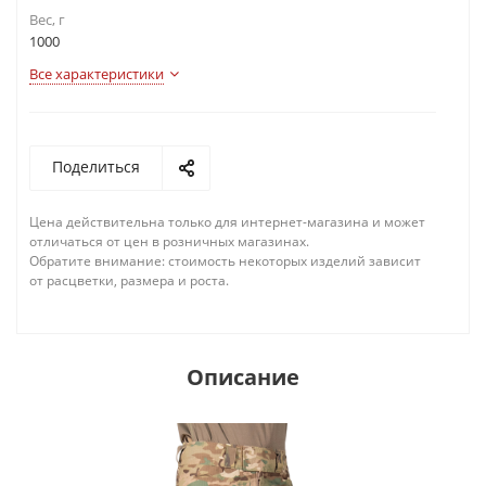
Вес, г
1000
Все характеристики
Поделиться
Цена действительна только для интернет-магазина и может
отличаться от цен в розничных магазинах.
Обратите внимание: стоимость некоторых изделий зависит
от расцветки, размера и роста.
Описание