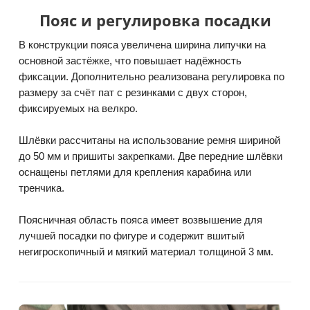
Пояс и регулировка посадки
В конструкции пояса увеличена ширина липучки на
основной застёжке, что повышает надёжность
фиксации. Дополнительно реализована регулировка по
размеру за счёт пат с резинками с двух сторон,
фиксируемых на велкро.
Шлёвки рассчитаны на использование ремня шириной
до 50 мм и пришиты закрепками. Две передние шлёвки
оснащены петлями для крепления карабина или
тренчика.
Поясничная область пояса имеет возвышение для
лучшей посадки по фигуре и содержит вшитый
негигроскопичный и мягкий материал толщиной 3 мм.