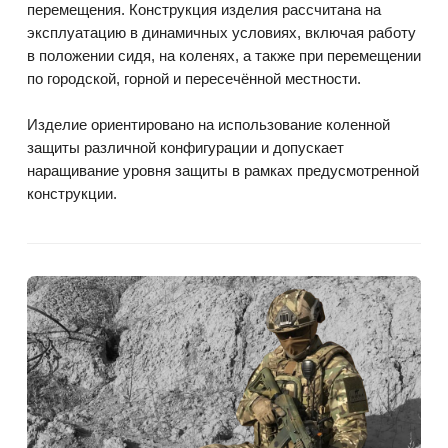
перемещения. Конструкция изделия рассчитана на
эксплуатацию в динамичных условиях, включая работу
в положении сидя, на коленях, а также при перемещении
по городской, горной и пересечённой местности.
Изделие ориентировано на использование коленной
защиты различной конфигурации и допускает
наращивание уровня защиты в рамках предусмотренной
конструкции.