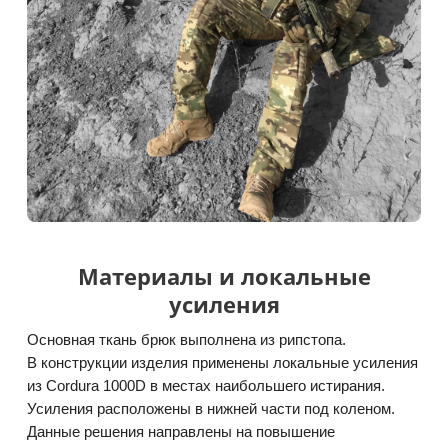
Материалы и локальные
усиления
Основная ткань брюк выполнена из рипстопа.
В конструкции изделия применены локальные усиления
из Cordura 1000D в местах наибольшего истирания.
Усиления расположены в нижней части под коленом.
Данные решения направлены на повышение