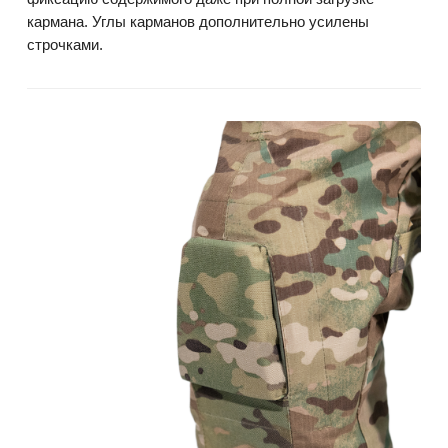
кармана. Углы карманов дополнительно усилены
строчками.