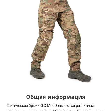
Общая информация
Тактические брюки GC Mod.2 являются развитием