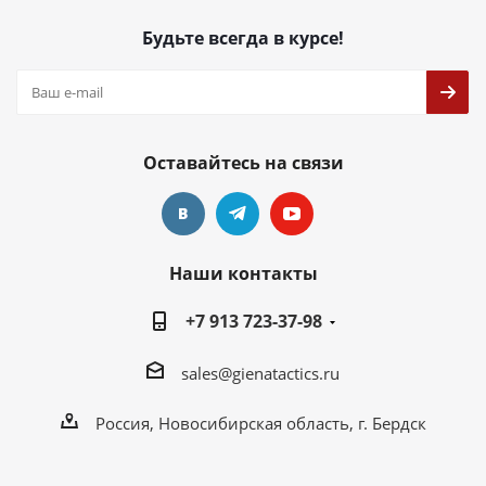
Будьте всегда в курсе!
Оставайтесь на связи
Наши контакты
+7 913 723-37-98
sales@gienatactics.ru
Россия, Новосибирская область, г. Бердск