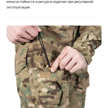
износостойкости и ресурса изделия при регулярной
эксплуатации.