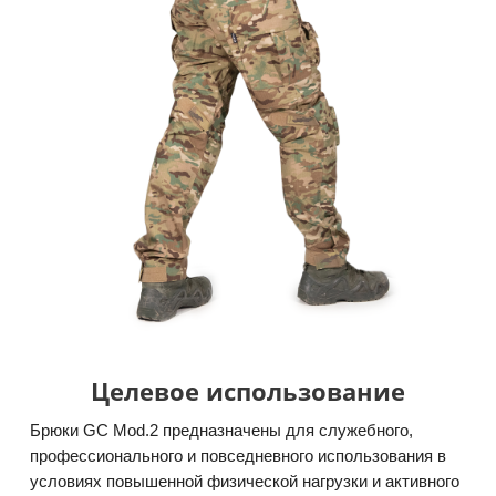
Целевое использование
Брюки GC Mod.2 предназначены для служебного,
профессионального и повседневного использования в
условиях повышенной физической нагрузки и активного