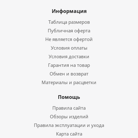
Информация
Таблица размеров
Публичная оферта
Не является офертой
Условия оплаты
Условия доставки
Гарантия на товар
Обмен и возврат
Материалы и расцветки
Помощь
Правила сайта
Обзоры изделий
Правила эксплуатации и ухода
Карта сайта