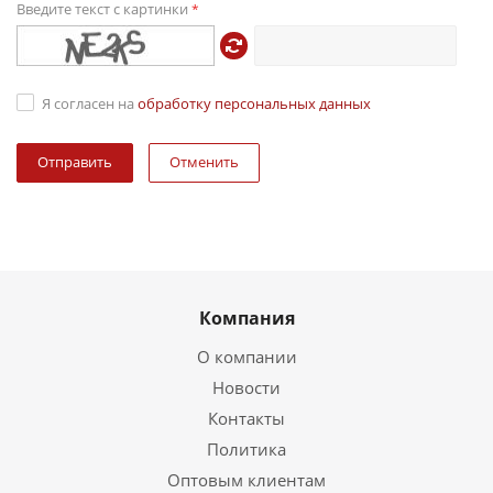
Введите текст с картинки
*
Я согласен на
обработку персональных данных
Отменить
Компания
О компании
Новости
Контакты
Политика
Оптовым клиентам