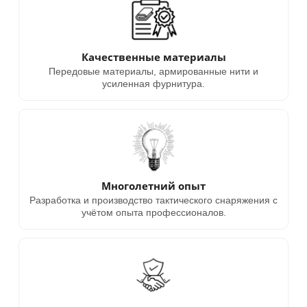
Качественные материалы
Передовые материалы, армированные нити и
усиленная фурнитура.
Многолетний опыт
Разработка и производство тактического снаряжения с
учётом опыта профессионалов.