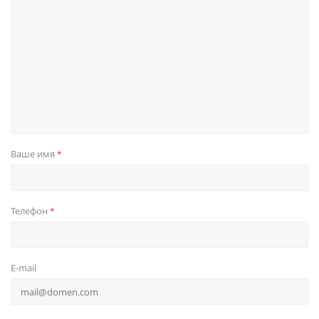
Ваше имя
*
Телефон
*
E-mail