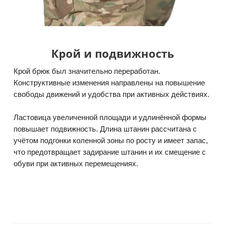
Крой и подвижность
Крой брюк был значительно переработан.
Конструктивные изменения направлены на повышение
свободы движений и удобства при активных действиях.
Ластовица увеличенной площади и удлинённой формы
повышает подвижность. Длина штанин рассчитана с
учётом подгонки коленной зоны по росту и имеет запас,
что предотвращает задирание штанин и их смещение с
обуви при активных перемещениях.