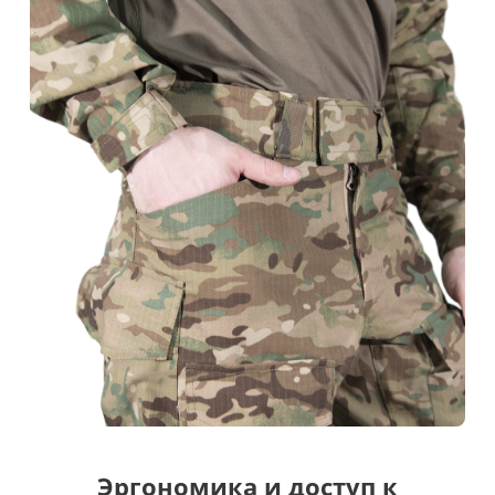
Эргономика и доступ к