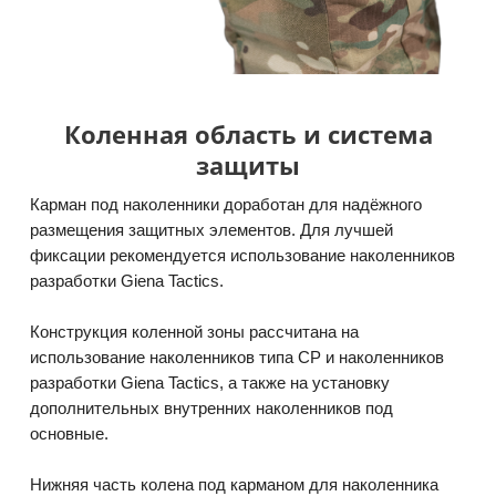
Коленная область и система
защиты
Карман под наколенники доработан для надёжного
размещения защитных элементов. Для лучшей
фиксации рекомендуется использование наколенников
разработки Giena Tactics.
Конструкция коленной зоны рассчитана на
использование наколенников типа CP и наколенников
разработки Giena Tactics, а также на установку
дополнительных внутренних наколенников под
основные.
Нижняя часть колена под карманом для наколенника