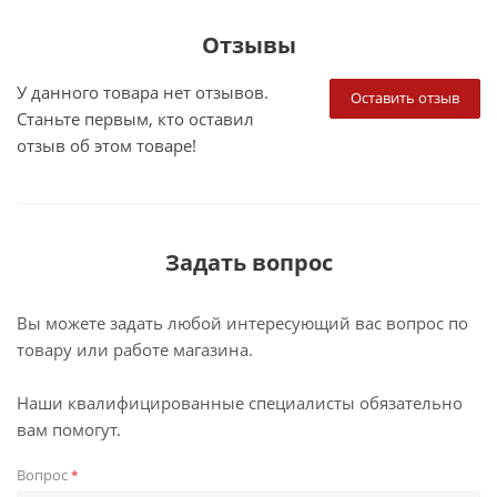
Отзывы
У данного товара нет отзывов.
Оставить отзыв
Станьте первым, кто оставил
отзыв об этом товаре!
Задать вопрос
Вы можете задать любой интересующий вас вопрос по
товару или работе магазина.
Наши квалифицированные специалисты обязательно
вам помогут.
Вопрос
*