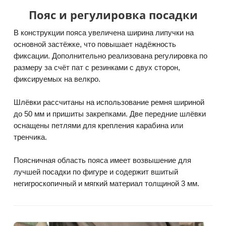
Пояс и регулировка посадки
В конструкции пояса увеличена ширина липучки на
основной застёжке, что повышает надёжность
фиксации. Дополнительно реализована регулировка по
размеру за счёт пат с резинками с двух сторон,
фиксируемых на велкро.
Шлёвки рассчитаны на использование ремня шириной
до 50 мм и пришиты закрепками. Две передние шлёвки
оснащены петлями для крепления карабина или
тренчика.
Поясничная область пояса имеет возвышение для
лучшей посадки по фигуре и содержит вшитый
негигроскопичный и мягкий материал толщиной 3 мм.