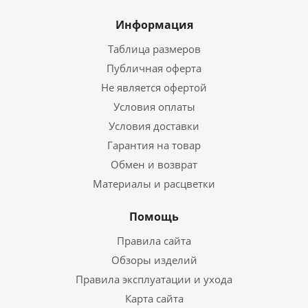
Информация
Таблица размеров
Публичная оферта
Не является офертой
Условия оплаты
Условия доставки
Гарантия на товар
Обмен и возврат
Материалы и расцветки
Помощь
Правила сайта
Обзоры изделий
Правила эксплуатации и ухода
Карта сайта