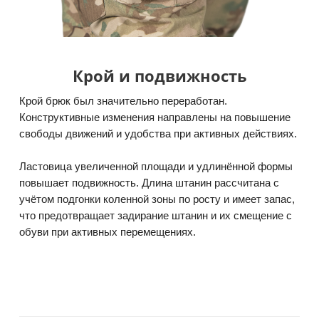
Крой и подвижность
Крой брюк был значительно переработан.
Конструктивные изменения направлены на повышение
свободы движений и удобства при активных действиях.
Ластовица увеличенной площади и удлинённой формы
повышает подвижность. Длина штанин рассчитана с
учётом подгонки коленной зоны по росту и имеет запас,
что предотвращает задирание штанин и их смещение с
обуви при активных перемещениях.