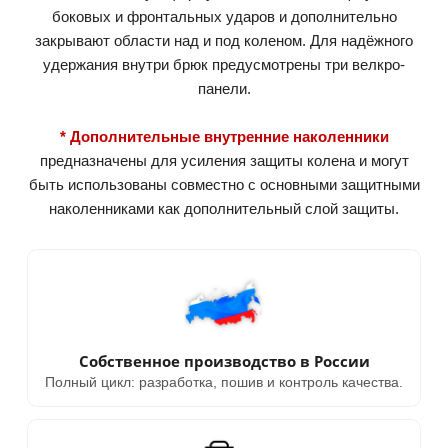
боковых и фронтальных ударов и дополнительно
закрывают области над и под коленом. Для надёжного
удержания внутри брюк предусмотрены три велкро-
панели.
* Дополнительные внутренние наколенники
предназначены для усиления защиты колена и могут
быть использованы совместно с основными защитными
наколенниками как дополнительный слой защиты.
Собственное производство в России
Полный цикл: разработка, пошив и контроль качества.