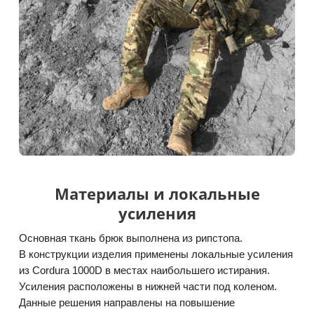
Материалы и локальные
усиления
Основная ткань брюк выполнена из рипстопа.
В конструкции изделия применены локальные усиления
из Cordura 1000D в местах наибольшего истирания.
Усиления расположены в нижней части под коленом.
Данные решения направлены на повышение