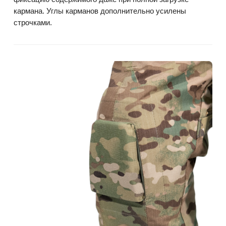
кармана. Углы карманов дополнительно усилены
строчками.