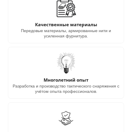
Качественные материалы
Передовые материалы, армированные нити и
усиленная фурнитура.
Многолетний опыт
Разработка и производство тактического снаряжения с
учётом опыта профессионалов.