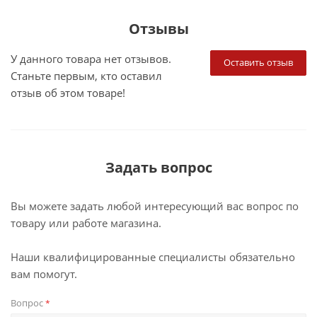
Отзывы
У данного товара нет отзывов.
Оставить отзыв
Станьте первым, кто оставил
отзыв об этом товаре!
Задать вопрос
Вы можете задать любой интересующий вас вопрос по
товару или работе магазина.
Наши квалифицированные специалисты обязательно
вам помогут.
Вопрос
*