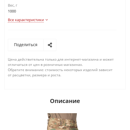
Вес, г
1000
Все характеристики
Поделиться
Цена действительна только для интернет-магазина и может
отличаться от цен в розничных магазинах.
Обратите внимание: стоимость некоторых изделий зависит
от расцветки, размера и роста.
Описание