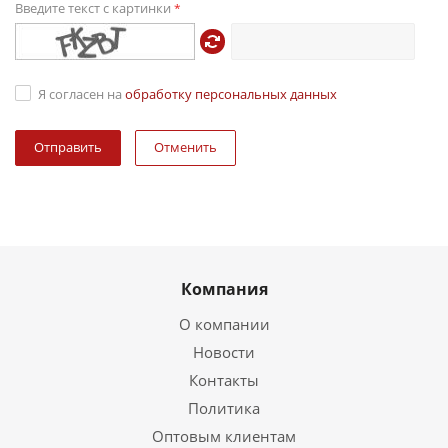
Введите текст с картинки
*
Я согласен на
обработку персональных данных
Отменить
Компания
О компании
Новости
Контакты
Политика
Оптовым клиентам