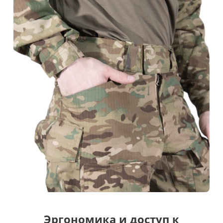
Эргономика и доступ к