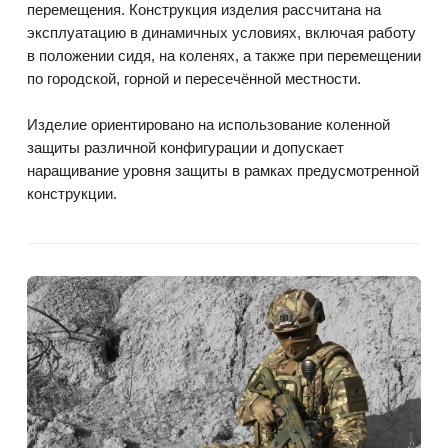
перемещения. Конструкция изделия рассчитана на
эксплуатацию в динамичных условиях, включая работу
в положении сидя, на коленях, а также при перемещении
по городской, горной и пересечённой местности.
Изделие ориентировано на использование коленной
защиты различной конфигурации и допускает
наращивание уровня защиты в рамках предусмотренной
конструкции.