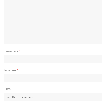
Ваше имя
*
Телефон
*
E-mail