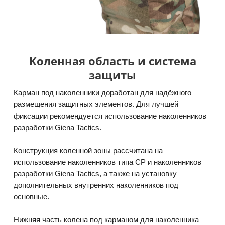
Коленная область и система
защиты
Карман под наколенники доработан для надёжного
размещения защитных элементов. Для лучшей
фиксации рекомендуется использование наколенников
разработки Giena Tactics.
Конструкция коленной зоны рассчитана на
использование наколенников типа CP и наколенников
разработки Giena Tactics, а также на установку
дополнительных внутренних наколенников под
основные.
Нижняя часть колена под карманом для наколенника