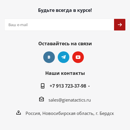
Будьте всегда в курсе!
Оставайтесь на связи
Наши контакты
+7 913 723-37-98
sales@gienatactics.ru
Россия, Новосибирская область, г. Бердск