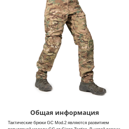
Общая информация
Тактические брюки GC Mod.2 являются развитием