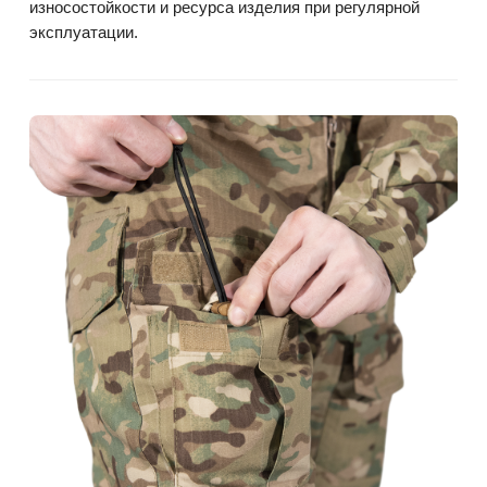
износостойкости и ресурса изделия при регулярной
эксплуатации.