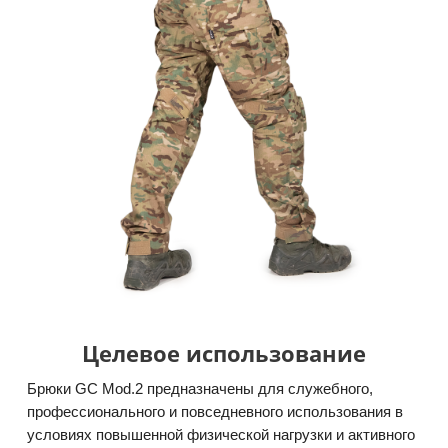
Целевое использование
Брюки GC Mod.2 предназначены для служебного,
профессионального и повседневного использования в
условиях повышенной физической нагрузки и активного