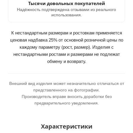
Тысячи довольных покупателей
Надёжность подтверждена отзывами из реального
использования.
К нестандартным размерам и ростовкам применяется
ценовая надбавка 25% от основной розничной цены по
каждому параметру (рост, размер). Изделия с
нестандартными ростами и размерами не подлежат
обмену и возврату.
Внешний вид изделия может незначительно отличаться от
представленного на фотографии.
Производитель вправе вносить доработки без
предварительного уведомления.
Характеристики