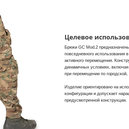
Целевое использо
Брюки GC Mod.2 предназначены
повседневного использования в
активного перемещения. Констр
динамичных условиях, включая 
при перемещении по городской, 
Изделие ориентировано на исп
конфигурации и допускает нара
предусмотренной конструкции.