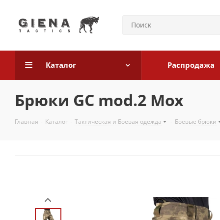
Каталог
Распродажа
Брюки GC mod.2 Мох
Главная
-
Каталог
-
Тактическая и Боевая одежда
-
Боевые брюки