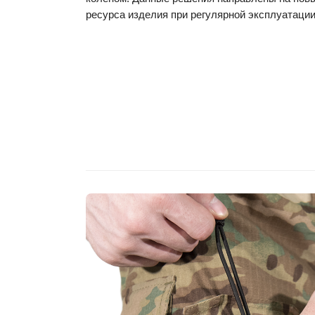
ресурса изделия при регулярной эксплуатации