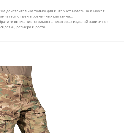
ена действительна только для интернет-магазина и может
личаться от цен в розничных магазинах.
братите внимание: стоимость некоторых изделий зависит от
сцветки, размера и роста.