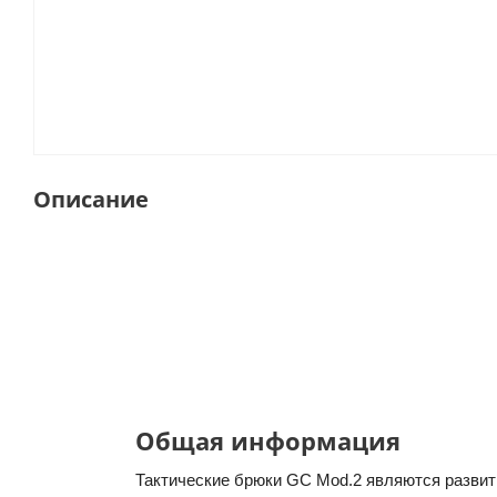
Описание
Общая информация
Тактические брюки GC Mod.2 являются разви