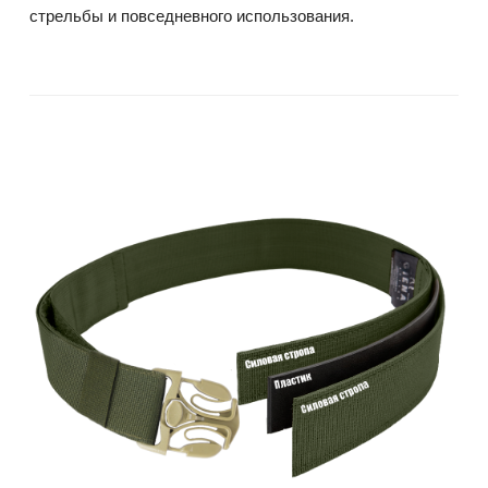
стрельбы и повседневного использования.