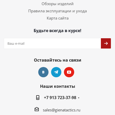
Обзоры изделий
Правила эксплуатации и ухода
Карта сайта
Будьте всегда в курсе!
Оставайтесь на связи
Наши контакты
+7 913 723-37-98
sales@gienatactics.ru