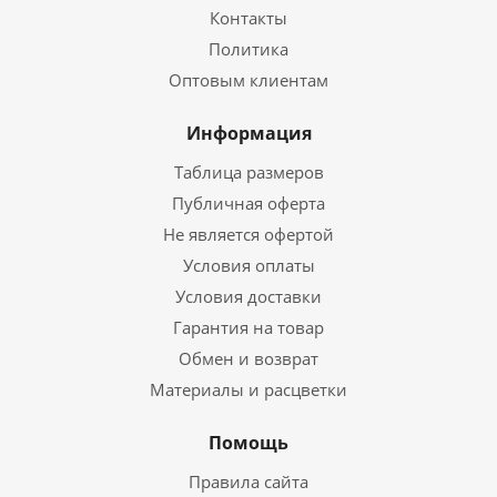
Контакты
Политика
Оптовым клиентам
Информация
Таблица размеров
Публичная оферта
Не является офертой
Условия оплаты
Условия доставки
Гарантия на товар
Обмен и возврат
Материалы и расцветки
Помощь
Правила сайта