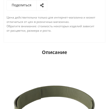
Поделиться
Цена действительна только для интернет-магазина и может
отличаться от цен в розничных магазинах.
Обратите внимание: стоимость некоторых изделий зависит
от расцветки, размера и роста.
Описание