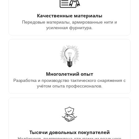
Качественные материалы
Передовые материалы, армированные нити и
усиленная фурнитура.
Многолетний опыт
Разработка и производство тактического снаряжения с
учётом опыта профессионалов.
Тысячи довольных покупателей
Надёжность подтверждена отзывами из реального