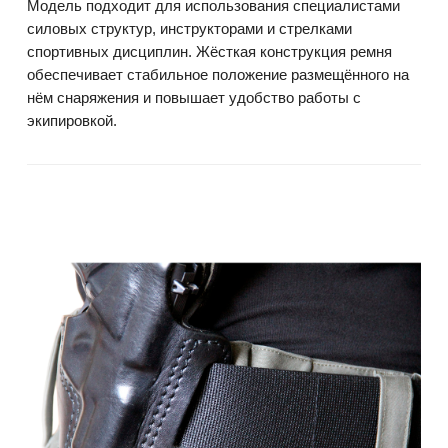
Модель подходит для использования специалистами
силовых структур, инструкторами и стрелками
спортивных дисциплин. Жёсткая конструкция ремня
обеспечивает стабильное положение размещённого на
нём снаряжения и повышает удобство работы с
экипировкой.