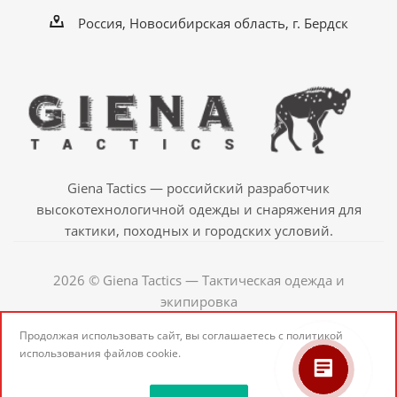
Россия, Новосибирская область, г. Бердск
Giena Tactics — российский разработчик
высокотехнологичной одежды и снаряжения для
тактики, походных и городских условий.
2026 © Giena Tactics — Тактическая одежда и
экипировка
Продолжая использовать сайт, вы соглашаетесь с
политикой
использования
файлов cookie.