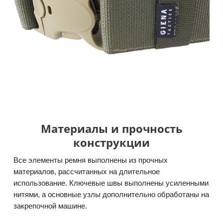
Материалы и прочность
конструкции
Все элементы ремня выполнены из прочных
материалов, рассчитанных на длительное
использование. Ключевые швы выполнены усиленными
нитями, а основные узлы дополнительно обработаны на
закрепочной машине.