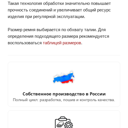
Такая технология обработки значительно повышает
прочность соединений и увеличивает общий ресурс
изделия при регулярной эксплуатации.
Размер ремня выбирается по обхвату талии. Для
определения подходящего размера рекомендуется
воспользоваться
таблицей размеров
.
Собственное производство в России
Полный цикл: разработка, пошив и контроль качества.