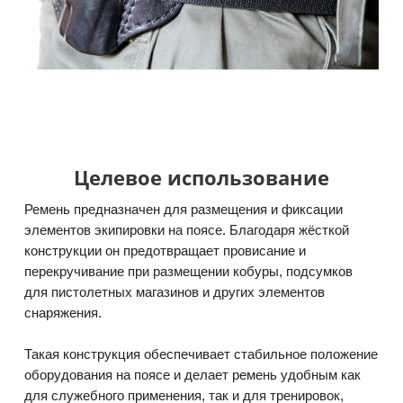
Целевое использование
Ремень предназначен для размещения и фиксации
элементов экипировки на поясе. Благодаря жёсткой
конструкции он предотвращает провисание и
перекручивание при размещении кобуры, подсумков
для пистолетных магазинов и других элементов
снаряжения.
Такая конструкция обеспечивает стабильное положение
оборудования на поясе и делает ремень удобным как
для служебного применения, так и для тренировок,