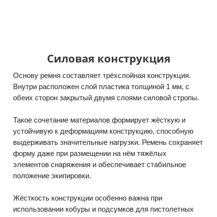
Силовая конструкция
Основу ремня составляет трёхслойная конструкция.
Внутри расположен слой пластика толщиной 1 мм, с
обеих сторон закрытый двумя слоями силовой стропы.
Такое сочетание материалов формирует жёсткую и
устойчивую к деформациям конструкцию, способную
выдерживать значительные нагрузки. Ремень сохраняет
форму даже при размещении на нём тяжёлых
элементов снаряжения и обеспечивает стабильное
положение экипировки.
Жёсткость конструкции особенно важна при
использовании кобуры и подсумков для пистолетных