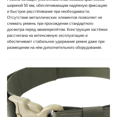
шириной 50 мм, обеспечивающим надёжную фиксацию
и быстрое расстёгивание при необходимости.
Отсутствие металлических элементов позволяет не
снимать ремень при прохождении стандартного
досмотра перед авиаперелётом. Конструкция застёжки
рассчитана на интенсивную эксплуатацию и
обеспечивает стабильное удержание ремня даже при
размещении на нём дополнительного оборудования.