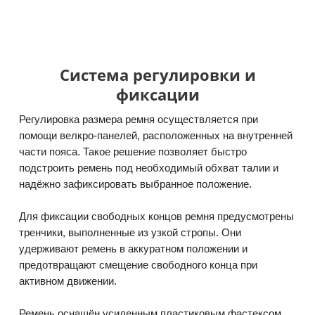
Система регулировки и
фиксации
Регулировка размера ремня осуществляется при
помощи велкро-панелей, расположенных на внутренней
части пояса. Такое решение позволяет быстро
подстроить ремень под необходимый обхват талии и
надёжно зафиксировать выбранное положение.
Для фиксации свободных концов ремня предусмотрены
тренчики, выполненные из узкой стропы. Они
удерживают ремень в аккуратном положении и
предотвращают смещение свободного конца при
активном движении.
Ремень оснащён усиленным пластиковым фастексом