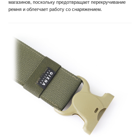
магазинов, поскольку предотвращает перекручивание
ремня и облегчает работу со снаряжением.