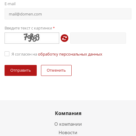
E-mail
Введите текст с картинки
*
Я согласен на
обработку персональных данных
Отменить
Компания
О компании
Новости