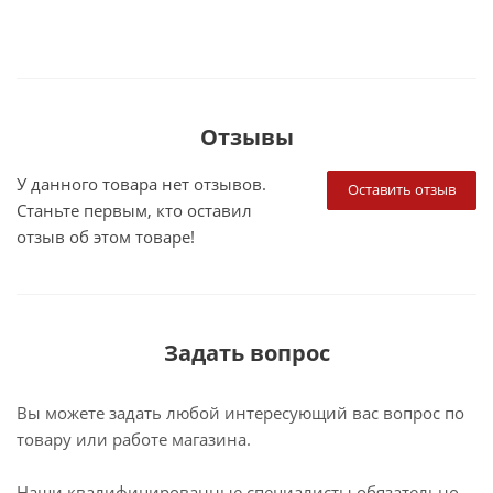
Отзывы
У данного товара нет отзывов.
Оставить отзыв
Станьте первым, кто оставил
отзыв об этом товаре!
Задать вопрос
Вы можете задать любой интересующий вас вопрос по
товару или работе магазина.
Наши квалифицированные специалисты обязательно