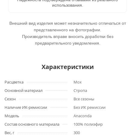
использования.
Внешний вид изделия может незначительно отличаться от
представленного на фотографии.
Производитель вправе вносить доработки без
предварительного уведомления.
Характеристики
Расцветка
Мох
Основной материал
Стропа
Сезон
Все сезоны
Наличие ИК-ремиссии
Без ИК ремиссии
Модель
Anaconda
Состав основного материала
100% полиэфир
Вес, г
300