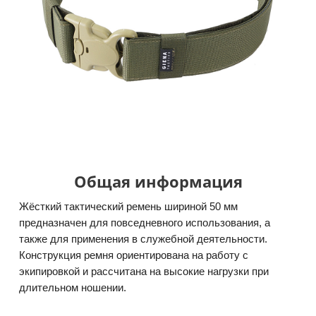
Общая информация
Жёсткий тактический ремень шириной 50 мм
предназначен для повседневного использования, а
также для применения в служебной деятельности.
Конструкция ремня ориентирована на работу с
экипировкой и рассчитана на высокие нагрузки при
длительном ношении.